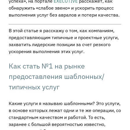
успеха», на портале
EXECUTIVE
расскажет, как
обнаружить «слабое звено» и ускорить процесс
выполнения услуг без авралов и потери качества.
В этой статье я расскажу о том, как компаниям,
предоставляющим типичные и проектные услуги,
захватить лидерские позиции за счет резкого
ускорения выполнения этих услуг.
Как стать №1 на рынке
предоставления шаблонных/
типичных услуг
Какие услуги я называю шаблонными? Это услуги,
в основе которых лежат одни и те же операции, со
стандартным качеством и работой. То есть,
заранее с большой вероятностью известно,