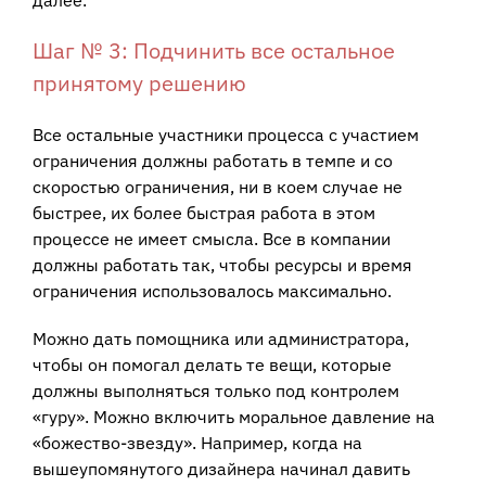
Шаг № 3: Подчинить все остальное
принятому решению
Все остальные участники процесса с участием
ограничения должны работать в темпе и со
скоростью ограничения, ни в коем случае не
быстрее, их более быстрая работа в этом
процессе не имеет смысла. Все в компании
должны работать так, чтобы ресурсы и время
ограничения использовалось максимально.
Можно дать помощника или администратора,
чтобы он помогал делать те вещи, которые
должны выполняться только под контролем
«гуру». Можно включить моральное давление на
«божество-звезду». Например, когда на
вышеупомянутого дизайнера начинал давить