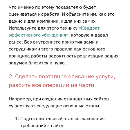
Что именно по этому показателю будет
оцениваться их работа. И объясните им, как это
важно и для компании, и для них самих.
Используйте для этого технику
«Квадрат
эффективного убеждения»
, которую я давал
ранее. Без внутреннего принятия вами и
сотрудниками этого правила как основного
принципа работы вероятность реализации ваших
задумок близится к нулю.
2. Сделать поэтапное описание услуги,
разбить все операции на части
Например, при создании стандартных сайтов
существуют следующие основные этапы:
Подготовительный этап согласования
требований к сайту.