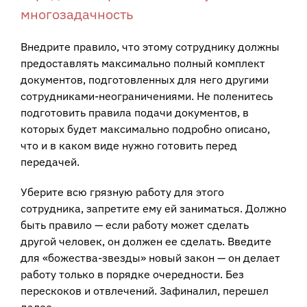
многозадачность
Внедрите правило, что этому сотруднику должны
предоставлять максимально полный комплект
документов, подготовленных для него другими
сотрудниками-неограничениями. Не поленитесь
подготовить правила подачи документов, в
которых будет максимально подробно описано,
что и в каком виде нужно готовить перед
передачей.
Уберите всю грязную работу для этого
сотрудника, запретите ему ей заниматься. Должно
быть правило — если работу может сделать
другой человек, он должен ее сделать. Введите
для «божества-звезды» новый закон — он делает
работу только в порядке очередности. Без
перескоков и отвлечений. Зафиналил, перешел
далее.