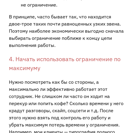
не ограничение.
В принципе, часто бывает так, что находится
двое-трое таких почти равноценных узких звена.
Поэтому наиболее экономически выгодно сначала
выбирать ограничение поближе к концу цепи
выполнения работы.
4. Начать использовать ограничение по
максимуму
Нужно посмотреть как бы со стороны, а
максимально ли эффективно работает этот
сотрудник. Не слишком ли часто он ходит на
перекур или попить кофе? Сколько времени у него
крадут разговоры, скайп, соцсети и т.д. После
этого нужно взять под контроль его работу и
убрать максимум потерь времени у ограничения.
Например, мои клиенты — типография полного