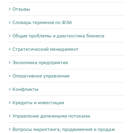
Отзывы
Словарь терминов по ФЭА
Общие проблемы и диагностика бизнеса
Стратегический менеджмент
Экономика предприятия
Оперативное управление
Конфликты
Кредиты и инвестиции
Управление денежными потоками
Вопросы маркетинга, продвижения и продаж