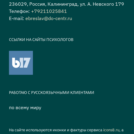
236029, Россия, Калининград, ул. А. Невского 179
Телефон:
+79211025841
E-mail:
ebreslav@do-centr.ru
ССЫЛКИ НА САЙТЫ ПСИХОЛОГОВ
РАБОТАЮ С РУССКОЯЗЫЧНЫМИ КЛИЕНТАМИ
по всему миру
На сайте используются иконки и фактуры сервиса
icons8.ru
, а