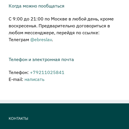
Когда можно пообщаться
С 9:00 до 21:00 по Москве в любой день, кроме
воскресенья. Предварительно договориться в
любом мессенджере, перейдя по ссылке:
Телеграм
@ebreslav
.
Телефон и электронная почта
Телефон:
+79211025841
E-mail:
написать
КОНТАКТЫ