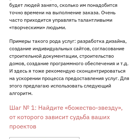
будет людей занято, сколько им понадобится
точно времени на выполнение заказа. Очень
часто приходится управлять талантливыми
«творческими» людьми.
Примеры такого рода услуг: разработка дизайна,
создание индивидуальных сайтов, согласование
строительной документации, строительство
домов, создание программного обеспечения и т.д.
И здесь я тоже рекомендую сконцентрироваться
на ускорении процесса предоставления услуг. Для
этого предлагаю использовать следующий
алгоритм.
Шаг № 1: Найдите «божество-звезду»,
от которого зависит судьба ваших
проектов