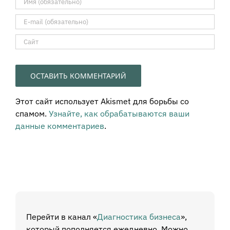
Этот сайт использует Akismet для борьбы со
спамом.
Узнайте, как обрабатываются ваши
данные комментариев
.
Перейти в канал «
Диагностика бизнеса
»,
который пополняется ежедневно. Можно