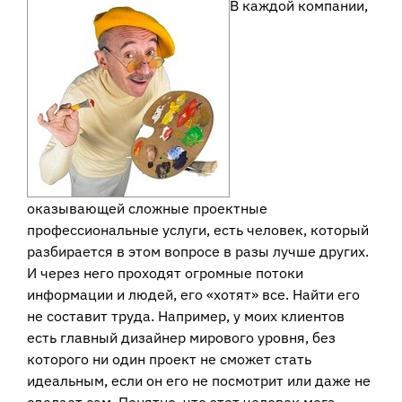
В каждой компании,
оказывающей сложные проектные
профессиональные услуги, есть человек, который
разбирается в этом вопросе в разы лучше других.
И через него проходят огромные потоки
информации и людей, его «хотят» все. Найти его
не составит труда. Например, у моих клиентов
есть главный дизайнер мирового уровня, без
которого ни один проект не сможет стать
идеальным, если он его не посмотрит или даже не
сделает сам. Понятно, что этот человек мега-