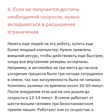
6. Если не получается достичь
необходимой скорости, нужно
вкладываться в расширение
ограничения
Нанять еще людей на эту работу, купить еще
более мощный компьютер. Нужно привлечь
внешний ресурс, чтобы действовать еще быстрее,
когда все внутренние резервы исчерпаны.
Например, в автомойке на три места до начала
ускорения процесса было три-четыре сотрудника
в смене, так как загруженность была не сильная.
Комплекс занимал по времени около 30-50 минут.
После внедрения этих шагов они дошли до
скорости в 12-14 минут. В смене работает от
шести-восьми человек при безостановочном
приеме машин. Работают они со скоростью и