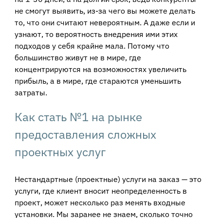
не смогут выявить, из-за чего вы можете делать
то, что они считают невероятным. А даже если и
узнают, то вероятность внедрения ими этих
подходов у себя крайне мала. Потому что
большинство живут не в мире, где
концентрируются на возможностях увеличить
прибыль, а в мире, где стараются уменьшить
затраты.
Как стать №1 на рынке
предоставления сложных
проектных услуг
Нестандартные (проектные) услуги на заказ — это
услуги, где клиент вносит неопределенность в
проект, может несколько раз менять входные
установки. Мы заранее не знаем, сколько точно