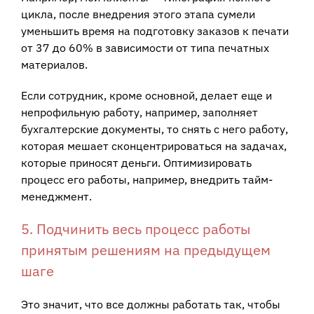
цикла, после внедрения этого этапа сумели
уменьшить время на подготовку заказов к печати
от 37 до 60% в зависимости от типа печатных
материалов.
Если сотрудник, кроме основной, делает еще и
непрофильную работу, например, заполняет
бухгалтерские документы, то снять с него работу,
которая мешает сконцентрироваться на задачах,
которые приносят деньги. Оптимизировать
процесс его работы, например, внедрить тайм-
менеджмент.
5. Подчинить весь процесс работы
принятым решениям на предыдущем
шаге
Это значит, что все должны работать так, чтобы