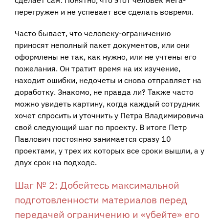
перегружен и не успевает все сделать вовремя.
Часто бывает, что человеку-ограничению
приносят неполный пакет документов, или они
оформлены не так, как нужно, или не учтены его
пожелания. Он тратит время на их изучение,
находит ошибки, недочеты и снова отправляет на
доработку. Знакомо, не правда ли? Также часто
можно увидеть картину, когда каждый сотрудник
хочет спросить и уточнить у Петра Владимировича
свой следующий шаг по проекту. В итоге Петр
Павлович постоянно занимается сразу 10
проектами, у трех их которых все сроки вышли, а у
двух срок на подходе.
Шаг № 2: Добейтесь максимальной
подготовленности материалов перед
передачей ограничению и «убейте» его