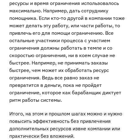
ресурсы и время ограничения использовалось
максимально. Например, дать сотруднику
помощника. Если кто-то другой в компании тоже
может делать эту работу, или части работы, то
привлечь его для помощи ограничению. Все
остальные участники процесса с участием
ограничения должны работать в темпе и со
скоростью ограничения, ни в коем случае не
быстрее. Например, не принимать заказы
быстрее, чем может их обработать ресурс
ограничения. Ведь все равно заказ не
превратится в деньги, пока не пройдет
ограничение, которое как барабанщик диктует
ритм работы системы.
Итого, на этом и прошлом шагах можно и нужно
повысить эффективность без привлечения
дополнительных ресурсов извне компании или
практически без вложений.