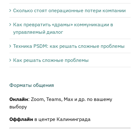
Сколько стоят операционные потери компании
Как превратить «драмы» коммуникации в
управляемый диалог
Техника PSDM: как решать сложные проблемы
Как решать сложные проблемы
Форматы общения
Онлайн
: Zoom, Teams, Max и др. по вашему
выбору
Оффлайн
в центре Калининграда