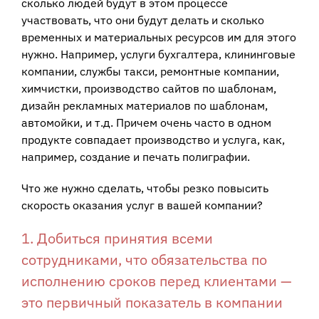
сколько людей будут в этом процессе
участвовать, что они будут делать и сколько
временных и материальных ресурсов им для этого
нужно. Например, услуги бухгалтера, клининговые
компании, службы такси, ремонтные компании,
химчистки, производство сайтов по шаблонам,
дизайн рекламных материалов по шаблонам,
автомойки, и т.д. Причем очень часто в одном
продукте совпадает производство и услуга, как,
например, создание и печать полиграфии.
Что же нужно сделать, чтобы резко повысить
скорость оказания услуг в вашей компании?
1. Добиться принятия всеми
сотрудниками, что обязательства по
исполнению сроков перед клиентами —
это первичный показатель в компании