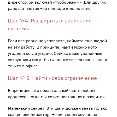
директор, он включал «турборежим». Для других
работает мотив «не подводи коллектив».
Шаг №4: Расширить ограничение
системы
Если все равно не успеваете, наймите еще людей
на эту работу. В принципе, найти можно кого
угодно и когда угодно. Сейчас даже удаленные
сотрудники могут быть так же эффективны, как и
те, что в офисе.
Шаг № 5: Найти новое ограничение
В принципе, это обязательный шаг в любом
процессе, когда мы хотим постоянного развития.
Маленький секрет. Эти шаги должен знать только
хозяин или директор. Но ни в коем случае не