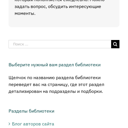
задать вопрос, обсудить интересующие
моменты.
Результат
поиска:
Выберите нужный вам раздел библиотеки
Щелчок по названию раздела библиотеки
переведет вас на страницу, где этот раздел
детализирован на подразделы и подборки.
Разделы библиотеки
Блог авторов сайта