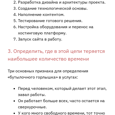
Разработка дизайна и архитектуры проекта.
Создание технологической основы.
Наполнение контентом.
Тестирование готового решения.
Настройка оборудования и перенос на
хостинговую платформу.
Запуск сайта в работу.
3. Определить, где в этой цепи теряется
наибольшее количество времени
Три основных признака для определения
«бутылочного горлышка» в услугах:
Перед человеком, который делает этот этап,
завал работы.
Он работает больше всех, часто остается на
сверхурочные.
У кого много свободного времени, тот точно