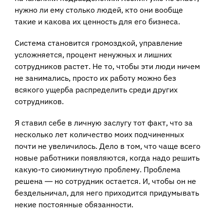
нужно ли ему столько людей, кто они вообще
такие и какова их ценность для его бизнеса.
Система становится громоздкой, управление
усложняется, процент ненужных и лишних
сотрудников растет. Не то, чтобы эти люди ничем
не занимались, просто их работу можно без
всякого ущерба распределить среди других
сотрудников.
Я ставил себе в личную заслугу тот факт, что за
несколько лет количество моих подчиненных
почти не увеличилось. Дело в том, что чаще всего
новые работники появляются, когда надо решить
какую-то сиюминутную проблему. Проблема
решена ― но сотрудник остается. И, чтобы он не
бездельничал, для него приходится придумывать
некие постоянные обязанности.