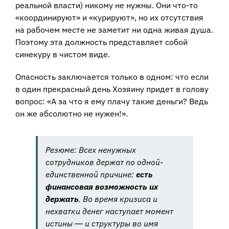
реальной власти) никому не нужны. Они что-то
«координируют» и «курируют», но их отсутствия
на рабочем месте не заметит ни одна живая душа.
Поэтому эта должность представляет собой
синекуру в чистом виде.
Опасность заключается только в одном: что если
в один прекрасный день Хозяину придет в голову
вопрос: «А за что я ему плачу такие деньги? Ведь
он же абсолютно не нужен!».
Резюме
: Всех ненужных
сотрудников держат по одной-
единственной причине:
есть
финансовая возможность их
держать
. Во время кризиса и
нехватки денег наступает момент
истины ― и структуры во имя