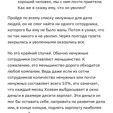
хороший человек, мы с ним почти приятели.
Как же я скажу ему, что он уволен?
Пройдя по всему списку ненужных для дела
людей, он не смог найти ни одного сотрудника,
которого бы ему не было жаль. Потом я узнал, что
он так никого и не уволил. Через полгода газета
закрылась и уволенными оказались все.
Но это крайний случай. Обычно ненужные
сотрудники составляют меньшинство. К
сожалению, это меньшинство дорого обходится
любой компании. Ведь даже если из сотни
сотрудников количество ненужных или почти
ненужных составляет всего 10%, это означает,
что каждый месяц Хозяин выбрасывает в окно
деньги в размере десяти зарплат. Эти деньги он
мог бы оставить себе, направить на развитие дела
или, в конце концов, поднять зарплату наиболее