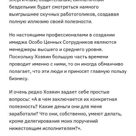
бездельник будет смотреться намного
выигрышнее скучных работоголиков, создавая
полную иллюзию своей полезности.
Но настоящими профессионалами в создании
имиджа Особо Ценных Сотрудников являются
менеджеры высшего и среднего уровня.
Поскольку Хозяин большую часть времени
проводит именно с ними, то он иногда обманчиво
полагает, что эти люди и приносят главную пользу
бизнесу.
И очень редко Хозяин задает себе простые
вопросы: «А в чем заключается их конкретная
полезность? Какие деньги они для меня
заработали? Что они, собственно, умеют делать,
кроме делегирования моих поручений
нижестоящим исполнителям?».