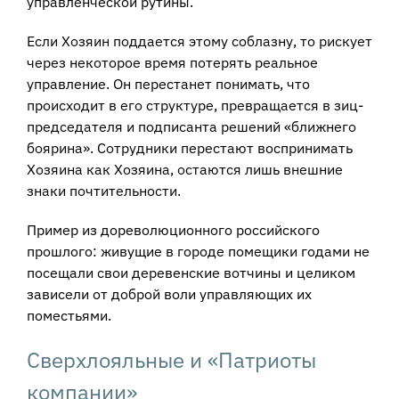
управленческой рутины.
Если Хозяин поддается этому соблазну, то рискует
через некоторое время потерять реальное
управление. Он перестанет понимать, что
происходит в его структуре, превращается в зиц-
председателя и подписанта решений «ближнего
боярина». Сотрудники перестают воспринимать
Хозяина как Хозяина, остаются лишь внешние
знаки почтительности.
Пример из дореволюционного российского
прошлого: живущие в городе помещики годами не
посещали свои деревенские вотчины и целиком
зависели от доброй воли управляющих их
поместьями.
Сверхлояльные и «Патриоты
компании»