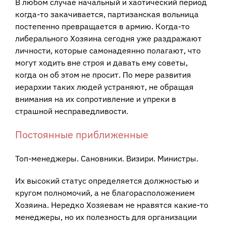
В любом случае начальный и хаотический период
когда-то закачивается, партизанская вольница
постепенно превращается в армию. Когда-то
либерального Хозяина сегодня уже раздражают
личности, которые самонадеянно полагают, что
могут ходить вне строя и давать ему советы,
когда он об этом не просит. По мере развития
иерархии таких людей устраняют, не обращая
внимания на их сопротивление и упреки в
страшной несправедливости.
Постоянные приближенные
Топ-менеджеры. Сановники. Визири. Министры.
Их высокий статус определяется должностью и
кругом полномочий, а не благорасположением
Хозяина. Нередко Хозяевам не нравятся какие-то
менеджеры, но их полезность для организации