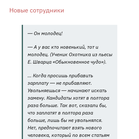
Новые сотрудники
― Он молодец!
― А у вас кто новенький, тот и
молодец. (Ученик Охотника из пьесы
Е. Шварца «Обыкновенное чудо»).
… Когда просишь прибавить
зарплату ― не прибавляют.
Увольняешься ― начинают искать
замену. Кандидаты хотят в полтора
раза больше. Так вот, сказали бы,
что заплатят в полтора раза
больше, лишь бы не увольнялся.
Нет, предпочитают взять нового
человека, который по всем статьям