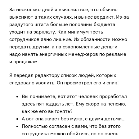
За несколько дней я выяснил все, что обычно
выясняют в таких случаях, и вынес вердикт. Из-за
раздутого штата больше половины бюджета
уходит на зарплату. Как минимум треть
сотрудников явно лишние. Их обязанности можно
передать другим, а на сэкономленные деньги
надо нанять энергичных менеджеров по рекламе
и продажам.
Я передал редактору список людей, которых
следовало уволить. Он просмотрел его и сник:
Вы понимаете, вот этот человек проработал
здесь пятнадцать лет. Ему скоро на пенсию,
как же его выгонять?
А вот она живет без мужа, с двумя детьми…
Полностью согласен с вами, что без этого
сотрудника можно обойтись, но он очень