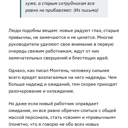
хуже, а старым сотрудникам все
равно не прибавляют.
(Из письма)
Люди подобны вещам: новые радуют глаз, старые
привычны, не замечаются и не ценятся. Многие
руководители уделяют свое внимание в первую
очередь свежим работникам, ждут от них
замечательных свершений и блестящих идей.
Однако, как писал Монтень, человеку сильнее
всего вредят возлагаемые на него надежды. Чем
больше надежд и ожиданий, тем скорее приходят
разочарование и охлаждение.
Но даже если новый работник оправдает
ожидания, он все равно обречен слиться с общей
массой персонала, стать «своим» и «привычным»
(понятно, что я говорю не обо всех новых