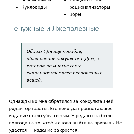
Кукловоды
рационализаторы
Воры
Ненужные и Лжеполезные
Образы
: Днище корабля,
облепленное ракушками. Дом, в
котором за многие годы
скапливается масса бесполезных
вещей.
Однажды ко мне обратился за консультацией
редактор газеты. Его некогда процветающее
издание стало убыточным. У редактора было
полгода на то, чтобы снова выйти на прибыль. Не
удастся ― издание закроется.