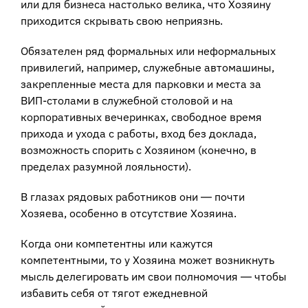
или для бизнеса настолько велика, что Хозяину
приходится скрывать свою неприязнь.
Обязателен ряд формальных или неформальных
привилегий, например, служебные автомашины,
закрепленные места для парковки и места за
ВИП-столами в служебной столовой и на
корпоративных вечеринках, свободное время
прихода и ухода с работы, вход без доклада,
возможность спорить с Хозяином (конечно, в
пределах разумной лояльности).
В глазах рядовых работников они ― почти
Хозяева, особенно в отсутствие Хозяина.
Когда они компетентны или кажутся
компетентными, то у Хозяина может возникнуть
мысль делегировать им свои полномочия ― чтобы
избавить себя от тягот ежедневной