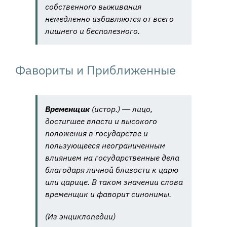
собственного выживания
немедленно избавляются от всего
лишнего и бесполезного.
Фавориты и Приближенные
Временщик
(истор.) ― лицо,
достигшее власти и высокого
положения в государстве и
пользующееся неограниченным
влиянием на государственные дела
благодаря личной близости к царю
или царице. В таком значении слова
временщик и фаворит синонимы.
(Из энциклопедии)