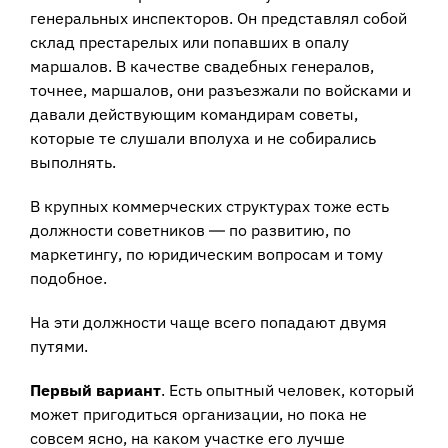
генеральных инспекторов. Он представлял собой
склад престарелых или попавших в опалу
маршалов. В качестве свадебных генералов,
точнее, маршалов, они разъезжали по войсками и
давали действующим командирам советы,
которые те слушали вполуха и не собирались
выполнять.
В крупных коммерческих структурах тоже есть
должности советников ― по развитию, по
маркетингу, по юридическим вопросам и тому
подобное.
На эти должности чаще всего попадают двумя
путями.
Первый вариант
. Есть опытный человек, который
может пригодиться организации, но пока не
совсем ясно, на каком участке его лучше