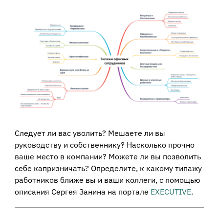
View
Larger
Image
Следует ли вас уволить? Мешаете ли вы
руководству и собственнику? Насколько прочно
ваше место в компании? Можете ли вы позволить
себе капризничать? Определите, к какому типажу
работников ближе вы и ваши коллеги, с помощью
описания Сергея Занина на портале
EXECUTIVE
.