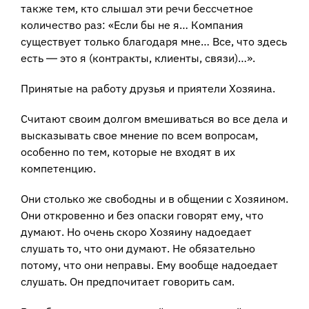
также тем, кто слышал эти речи бессчетное
количество раз: «Если бы не я… Компания
существует только благодаря мне… Все, что здесь
есть ― это я (контракты, клиенты, связи)…».
Принятые на работу друзья и приятели Хозяина.
Считают своим долгом вмешиваться во все дела и
высказывать свое мнение по всем вопросам,
особенно по тем, которые не входят в их
компетенцию.
Они столько же свободны и в общении с Хозяином.
Они откровенно и без опаски говорят ему, что
думают. Но очень скоро Хозяину надоедает
слушать то, что они думают. Не обязательно
потому, что они неправы. Ему вообще надоедает
слушать. Он предпочитает говорить сам.