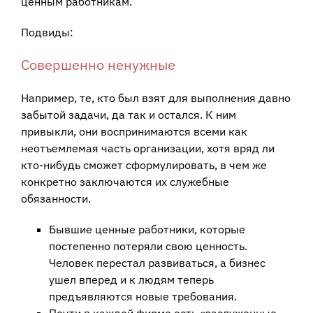
ценным работникам.
Подвиды:
Совершенно ненужные
Например, те, кто был взят для выполнения давно
забытой задачи, да так и остался. К ним
привыкли, они воспринимаются всеми как
неотъемлемая часть организации, хотя вряд ли
кто-нибудь сможет сформулировать, в чем же
конкретно заключаются их служебные
обязанности.
Бывшие ценные работники, которые
постепенно потеряли свою ценность.
Человек перестал развиваться, а бизнес
ушел вперед и к людям теперь
предъявляются новые требования.
Почти в каждой фирме есть «заслуженные