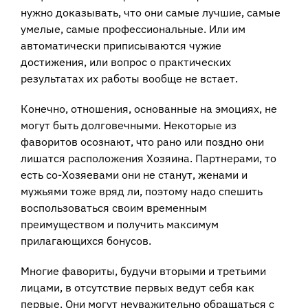
нужно доказывать, что они самые лучшие, самые
умелые, самые профессиональные. Или им
автоматически приписываются чужие
достижения, или вопрос о практических
результатах их работы вообще не встает.
Конечно, отношения, основанные на эмоциях, не
могут быть долговечными. Некоторые из
фаворитов осознают, что рано или поздно они
лишатся расположения Хозяина. Партнерами, то
есть со-Хозяевами они не станут, женами и
мужьями тоже вряд ли, поэтому надо спешить
воспользоваться своим временным
преимуществом и получить максимум
прилагающихся бонусов.
Многие фавориты, будучи вторыми и третьими
лицами, в отсутствие первых ведут себя как
первые. Они могут неуважительно обращаться с