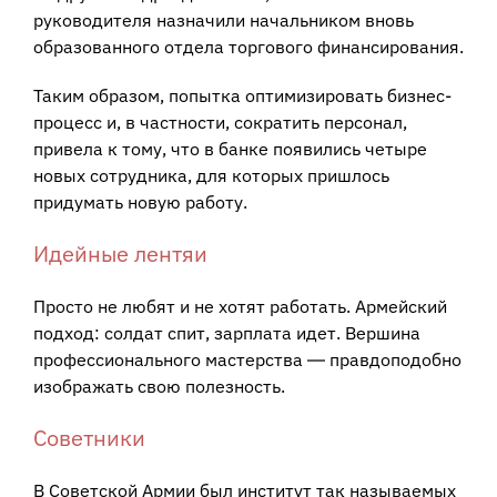
руководителя назначили начальником вновь
образованного отдела торгового финансирования.
Таким образом, попытка оптимизировать бизнес-
процесс и, в частности, сократить персонал,
привела к тому, что в банке появились четыре
новых сотрудника, для которых пришлось
придумать новую работу.
Идейные лентяи
Просто не любят и не хотят работать. Армейский
подход: солдат спит, зарплата идет. Вершина
профессионального мастерства ― правдоподобно
изображать свою полезность.
Советники
В Советской Армии был институт так называемых