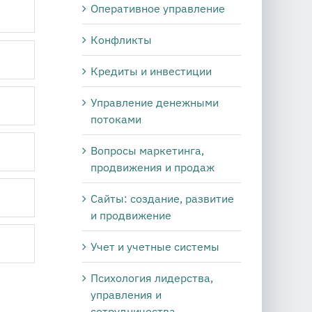
Оперативное управление
Конфликты
Кредиты и инвестиции
Управление денежными
потоками
Вопросы маркетинга,
продвижения и продаж
Сайты: создание, развитие
и продвижение
Учет и учетные системы
Психология лидерства,
управления и
сотрудничества