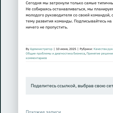
Сегодня мы затронули только самые типичн
Не собираясь останавливаться, мы планируе
молодого руководителя со своей командой, с
тему развития команды. Подписывайтесь на
ничего не пропустить.
By
Администратор
|
10 июня, 2025
|
Рубрики:
Качества рук
Общие проблемы и диагностика бизнеса
,
Принятие решений
комментариев
Поделитесь ссылкой, выбрав свою сет
Похожие записи