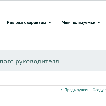
Как разговариваем
Чем пользуемся
дого руководителя
Предыдущая
Следу