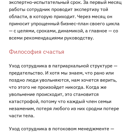
экспертно-испытательный срок. За первый месяц
работы сотрудник проводит экспертизу той
области, в которую приходит. Через месяц он
приносит упрощенный бизнес-план своего цикла
— с целями, сроками, динамикой, а главное — со
всеми рекомендациями руководству.
Философия счастья
Уход сотрудника в патриархальной структуре —
предательство. И хотя мы знаем, что рано или
поздно люди увольняются, нам хочется верить,
что этого не произойдет никогда. Когда же
увольнение происходит, это становится
катастрофой, потому что каждый член семьи
незаменим, потеря любого из них сродни потере
части тела.
Уход сотрудника в потоковом менеджменте —