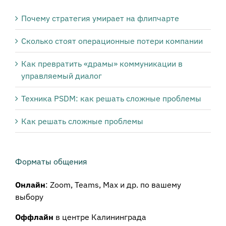
Почему стратегия умирает на флипчарте
Сколько стоят операционные потери компании
Как превратить «драмы» коммуникации в
управляемый диалог
Техника PSDM: как решать сложные проблемы
Как решать сложные проблемы
Форматы общения
Онлайн
: Zoom, Teams, Max и др. по вашему
выбору
Оффлайн
в центре Калининграда