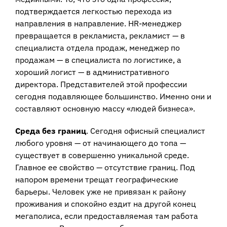
подтверждается легкостью перехода из
направления в направление. НR-менеджер
превращается в рекламиста, рекламист — в
специалиста отдела продаж, менеджер по
продажам — в специалиста по логистике, а
хороший логист — в административного
директора. Представителей этой профессии
сегодня подавляющее большинство. Именно они и
составляют основную массу «людей бизнеса».
Среда без границ
. Сегодня офисный специалист
любого уровня — от начинающего до топа —
существует в совершенно уникальной среде.
Главное ее свойство — отсутствие границ. Под
напором времени трещат географические
барьеры. Человек уже не привязан к району
проживания и спокойно ездит на другой конец
мегаполиса, если предоставляемая там работа