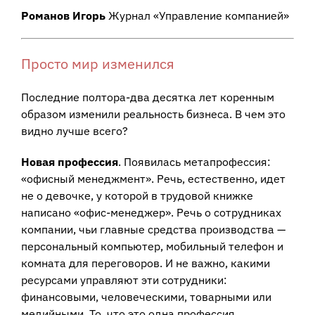
Романов Игорь
Журнал «Управление компанией»
Просто мир изменился
Последние полтора-два десятка лет коренным
образом изменили реальность бизнеса. В чем это
видно лучше всего?
Новая профессия
. Появилась метапрофессия:
«офисный менеджмент». Речь, естественно, идет
не о девочке, у которой в трудовой книжке
написано «офис-менеджер». Речь о сотрудниках
компании, чьи главные средства производства —
персональный компьютер, мобильный телефон и
комната для переговоров. И не важно, какими
ресурсами управляют эти сотрудники:
финансовыми, человеческими, товарными или
медийными. То, что это одна профессия,