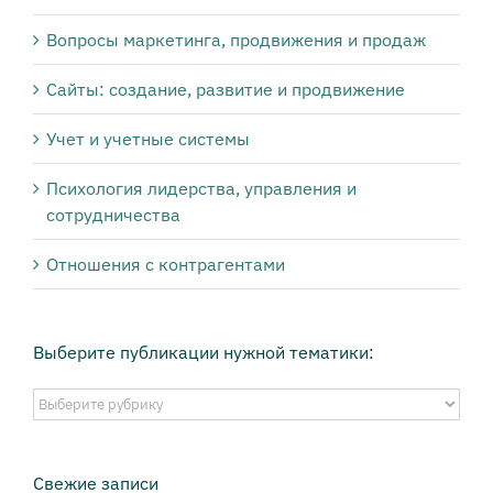
Вопросы маркетинга, продвижения и продаж
Сайты: создание, развитие и продвижение
Учет и учетные системы
Психология лидерства, управления и
сотрудничества
Отношения с контрагентами
Выберите публикации нужной тематики:
Выберите
публикации
нужной
тематики:
Свежие записи