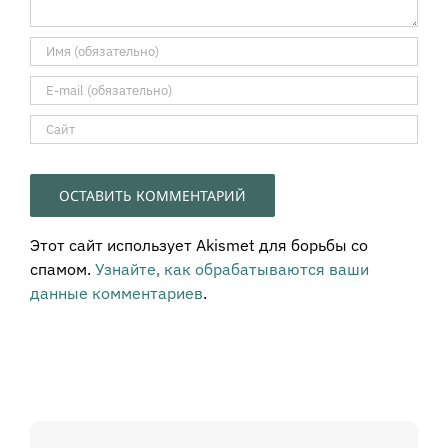
Этот сайт использует Akismet для борьбы со
спамом.
Узнайте, как обрабатываются ваши
данные комментариев
.