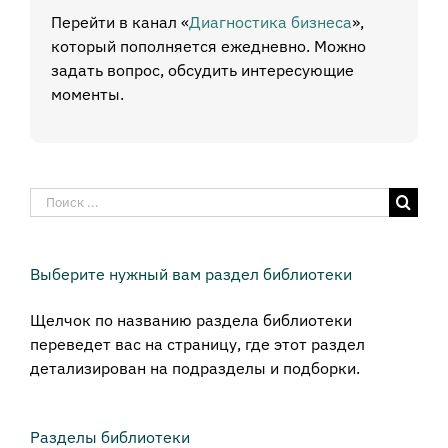
Перейти в канал «
Диагностика бизнеса
»,
который пополняется ежедневно. Можно
задать вопрос, обсудить интересующие
моменты.
Результат
поиска:
Выберите нужный вам раздел библиотеки
Щелчок по названию раздела библиотеки
переведет вас на страницу, где этот раздел
детализирован на подразделы и подборки.
Разделы библиотеки