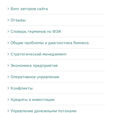
Блог авторов сайта
Отзывы
Словарь терминов по ФЭА
Общие проблемы и диагностика бизнеса
Стратегический менеджмент
Экономика предприятия
Оперативное управление
Конфликты
Кредиты и инвестиции
Управление денежными потоками