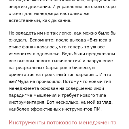
энергию движения. И управление потоком скоро
станет для менеджера настолько же
естественным, как дыхание.
Но овладеть им не так легко, как можно было бы
ожидать. Вспомните: после выхода «Бизнеса в
стиле фанк» казалось, что теперь-то уж все
изменится в одночасье. Ведь были предсказаны
все вызовы нового тысячелетия: и разрушение
патриархальных барье ров в бизнесе, и
ориентация на проектный тип карьеры… И что
же? Чуда не произошло. Потому что новый тип
менеджмента основан на совершенно иной
парадигме мышления и требует нового типа
инструментария. Вот несколько, на мой взгляд,
наиболее эффективных инструментов ПМ.
Инструменты потокового менеджмента