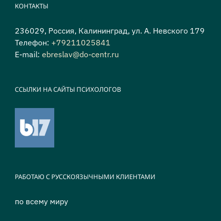
КОНТАКТЫ
236029, Россия, Калининград, ул. А. Невского 179
Телефон:
+79211025841
E-mail:
ebreslav@do-centr.ru
ССЫЛКИ НА САЙТЫ ПСИХОЛОГОВ
РАБОТАЮ С РУССКОЯЗЫЧНЫМИ КЛИЕНТАМИ
по всему миру