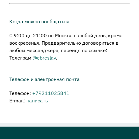
Когда можно пообщаться
С 9:00 до 21:00 по Москве в любой день, кроме
воскресенья. Предварительно договориться в
любом мессенджере, перейдя по ссылке:
Телеграм
@ebreslav
.
Телефон и электронная почта
Телефон:
+79211025841
E-mail:
написать