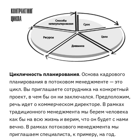
Цикличность планирования
. Основа кадрового
планирования в потоковом менеджменте — это
цикл. Вы приглашаете сотрудника на конкретный
проект, в чем бы он ни заключался. Предположим,
речь идет о коммерческом директоре. В рамках
традиционного менеджмента мы берем человека
как бы на всю жизнь и верим, что он будет с нами
вечно. В рамках потокового менеджмента мы
приглашаем специалиста, к примеру, на год.