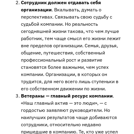
Сотрудник должен отдавать себя
организации
. Вкалывать, думать о
перспективах. Связывать свою судьбу с
судьбой компании. Но реальность
сегодняшней жизни такова, что чем лучше
работник, тем чаще смысл его жизни лежит
вне пределов организации. Семья, друзья,
общение, путешествия, собственный
профессиональный рост и развитие
становятся более важными, чем успех
компании. Организации, в которых он
трудится, для него всего лишь ступеньки в
его собственном движении по жизни.
Ветераны — главный ресурс компании
.
«Наш главный актив — это люди», — с
гордостью заявляют руководители. Но
наилучших результатов чаще добиваются
сотрудники, относительно недавно
пришедшие в компанию. Те, кто уже успел