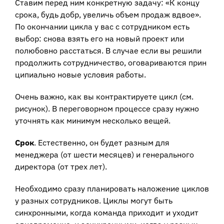
Ставим перед ним конкретную задачу: «К концу
срока, будь добр, увеличь объем продаж вдвое».
По окончании цикла у вас с сотрудником есть
выбор: снова взять его на новый проект или
полюбовно расстаться. В случае если вы решили
продолжить сотрудничество, оговариваются прин
ципиально новые условия работы.
Очень важно, как вы контрактируете цикл (см.
рисунок). В переговорном процессе сразу нужно
уточнять как минимум несколько вещей.
Срок
. Естественно, он будет разным для
менеджера (от шести месяцев) и генерального
директора (от трех лет).
Необходимо сразу планировать наложение циклов
у разных сотрудников. Циклы могут быть
синхронными, когда команда приходит и уходит