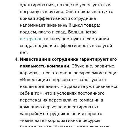
адаптироваться, но еще не успел устать и
погрязнуть в рутине. Опыт показывает, что
кривая эффективности сотрудника
напоминает жизненный цикл товара:
подъем, плато и спад. Большинство
ветеранов
так и существуют в состоянии
спада, подменяя эффективность выслугой
лет.
Инвестиции в сотрудника гарантируют его
лояльность компании
. Обучение, развитие,
карьера — все это очень ресурсоемкие вещи.
«Инвестиции в персонал — залог успеха
нашей компании». Но давайте уж признаемся
себе в том, что в условиях постоянного
перетекания персонала из компании в
компанию серьезно инвестировать в
«апгрейд» сотрудников значит просто
«вымывать» корпоративные ресурсы.