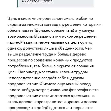
их деятельности.
Цель в системно-процессном смысле обычно
скрыта за множеством задач, решение которых и
обеспечивает (должно обеспечить) эту самую
возможность. В связи с этим искомое решение
частной задачи также называют целью, что,
однако, допустимо лишь в обыденности. Чем
выше разделение труда и больше дерево
процессов по созданию конечных продуктов
потребления, тем больше скрыта от сознания
цель. Например, крестьянин своим трудом
непосредственно создаёт себе и другим
продовольствие. А исчезающе малый вклад
какого-нибудь астрофизика или философа в это
продовольствие отстоит от этого крестьянина
столь далеко в пространстве и времени дерева
процессов, что дойдёт до того лет через сто-