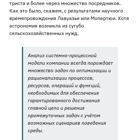
триста и более через множество посредников.
Как это было, скажем, с результатами научного
времяпровождения Лавуазье или Мопертюи. Хотя
астрономия возникла из сугубо
сельскохозяйственных нужд.
Анализ системно-процессной
модели компании всегда порождает
множество задач по оптимизации и
рационализации процессов,
ресурсов, операций и функций,
необходимых для обеспечения
гарантированного достижения
главной цели и решения
промежуточных задач с учётом
возможных сценариев поведения
среды.