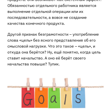
Обязанностью отдельного работника является
выполнение отдельной операции или их
последовательности, а вовсе не создание
качества конечного продукта.
Другой признак безграмотности – употребление
слова «цель» без ясного представления об его
смысловой нагрузке. Что это такое – «цель», и
откуда она берётся? Ну, ещё понятно, когда цель
ставит начальство. А оно её берёт своего
начальства повыше? Тупик.