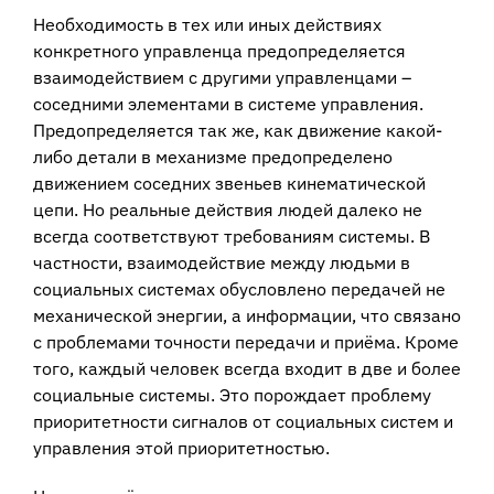
Необходимость в тех или иных действиях
конкретного управленца предопределяется
взаимодействием с другими управленцами –
соседними элементами в системе управления.
Предопределяется так же, как движение какой-
либо детали в механизме предопределено
движением соседних звеньев кинематической
цепи. Но реальные действия людей далеко не
всегда соответствуют требованиям системы. В
частности, взаимодействие между людьми в
социальных системах обусловлено передачей не
механической энергии, а информации, что связано
с проблемами точности передачи и приёма. Кроме
того, каждый человек всегда входит в две и более
социальные системы. Это порождает проблему
приоритетности сигналов от социальных систем и
управления этой приоритетностью.