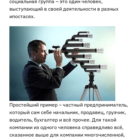
социальная группа – это один человек,
выступающий в своей деятельности в разных
ипостасях.
Простейший пример – частный предприниматель,
который сам себе начальник, продавец, грузчик,
водитель, бухгалтер и всё прочее. Для такой
компании из одного человека справедливо всё,
сказанное выше для компании многочисленной,