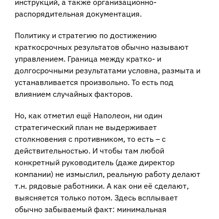
инструкций, а также организационно-
распорядительная документация.
Политику и стратегию по достижению
краткосрочных результатов обычно называют
управлением. Граница между кратко- и
долгосрочными результатами условна, размыта и
устанавливается произвольно. То есть под
влиянием случайных факторов.
Но, как отметил ещё Наполеон, ни один
стратегический план не выдерживает
столкновения с противником, то есть – с
действительностью. И чтобы там любой
конкретный руководитель (даже директор
компании) не измыслил, реальную работу делают
т.н. рядовые работники. А как они её сделают,
выясняется только потом. Здесь всплывает
обычно забываемый факт: минимальная