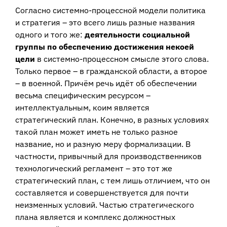
Согласно системно-процессной модели политика
и стратегия – это всего лишь разные названия
одного и того же:
деятельности социальной
группы по обеспечению достижения некоей
цели
в системно-процессном смысле этого слова.
Только первое – в гражданской области, а второе
– в военной. Причём речь идёт об обеспечении
весьма специфическим ресурсом –
интеллектуальным, коим является
стратегический план. Конечно, в разных условиях
такой план может иметь не только разное
название, но и разную меру формализации. В
частности, привычный для производственников
технологический регламент – это тот же
стратегический план, с тем лишь отличием, что он
составляется и совершенствуется для почти
неизменных условий. Частью стратегического
плана является и комплекс должностных