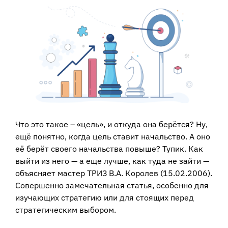
View
Larger
Image
Что это такое – «цель», и откуда она берётся? Ну,
ещё понятно, когда цель ставит начальство. А оно
её берёт своего начальства повыше? Тупик. Как
выйти из него — а еще лучше, как туда не зайти —
объясняет мастер ТРИЗ В.А. Королев (15.02.2006).
Совершенно замечательная статья, особенно для
изучающих стратегию или для стоящих перед
стратегическим выбором.