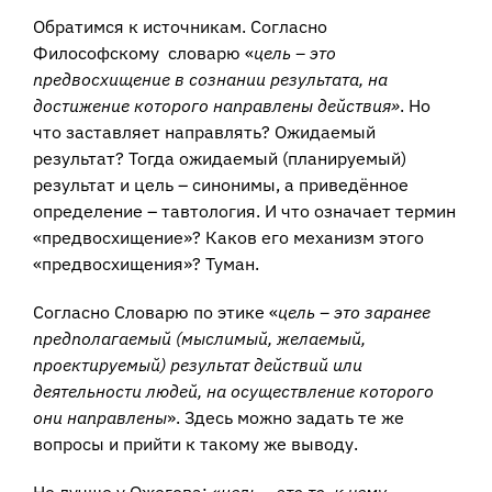
Обратимся к источникам. Согласно
Философскому словарю «
цель – это
предвосхищение в сознании результата, на
достижение которого направлены действия»
. Но
что заставляет направлять? Ожидаемый
результат? Тогда ожидаемый (планируемый)
результат и цель – синонимы, а приведённое
определение – тавтология. И что означает термин
«предвосхищение»? Каков его механизм этого
«предвосхищения»? Туман.
Согласно Словарю по этике «
цель – это заранее
предполагаемый (мыслимый, желаемый,
проектируемый) результат действий или
деятельности людей, на осуществление которого
они направлены
». Здесь можно задать те же
вопросы и прийти к такому же выводу.