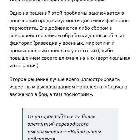
Одно из решений этой проблемы заключается в
повышении предсказуемости динамики факторов
термостата. Его добиваются либо сбором и
совершенствованием обработки данных об этих
факторах (разведка у военных, маркетинг и
промышленный шпионаж у штатских), либо
повышением своего влияния на них (вертикальная
интеграция).
Второе решение лучше всего иллюстрировать
известным высказыванием Наполеона: «Сначала
ввяжемся в бой, а там посмотрим».
От авторов сайта: есть более
элегантный перевод этого
высказывания — «Война планы
подскажет».