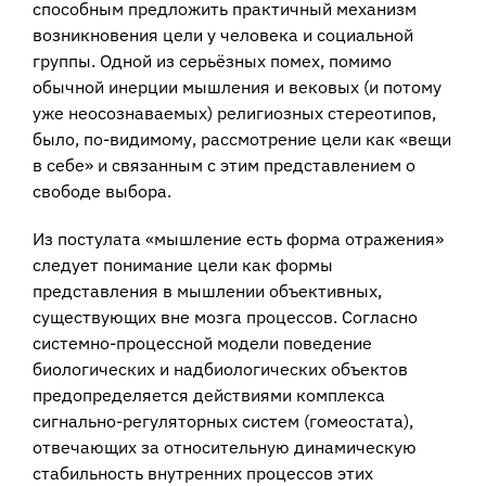
способным предложить практичный механизм
возникновения цели у человека и социальной
группы. Одной из серьёзных помех, помимо
обычной инерции мышления и вековых (и потому
уже неосознаваемых) религиозных стереотипов,
было, по-видимому, рассмотрение цели как «вещи
в себе» и связанным с этим представлением о
свободе выбора.
Из постулата «мышление есть форма отражения»
следует понимание цели как формы
представления в мышлении объективных,
существующих вне мозга процессов. Согласно
системно-процессной модели поведение
биологических и надбиологических объектов
предопределяется действиями комплекса
сигнально-регуляторных систем (гомеостата),
отвечающих за относительную динамическую
стабильность внутренних процессов этих