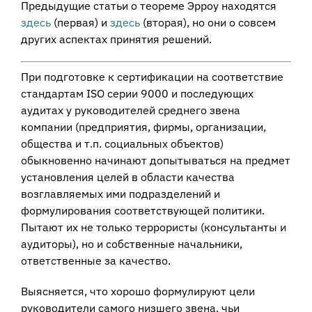
Предыдущие статьи о теореме Эрроу находятся
здесь
(первая) и
здесь
(вторая), но они о совсем
других аспектах принятия решений.
При подготовке к сертификации на соответствие
стандартам
ISO
серии 9000 и последующих
аудитах у руководителей среднего звена
компании (предприятия, фирмы, организации,
общества и т.п. социальных объектов)
обыкновенно начинают допытываться на предмет
установления целей в области качества
возглавляемых ими подразделений и
формулирования соответствующей политики.
Пытают их не только террористы (консультанты и
аудиторы), но и собственные начальники,
ответственные за качество.
Выясняется, что хорошо формулируют цели
руководители самого низшего звена, чьи