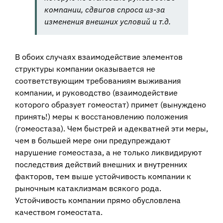
компании, сдвигов спроса из-за
изменения внешних условий и т.д.
В обоих случаях взаимодействие элементов
структуры компании оказывается не
соответствующим требованиям выживания
компании, и руководство (взаимодействие
которого образует гомеостат) примет (вынуждено
принять!) меры к восстановлению положения
(гомеостаза). Чем быстрей и адекватней эти меры,
чем в большей мере они предупреждают
нарушение гомеостаза, а не только ликвидируют
последствия действий внешних и внутренних
факторов, тем выше устойчивость компании к
рыночным катаклизмам всякого рода.
Устойчивость компании прямо обусловлена
качеством гомеостата.