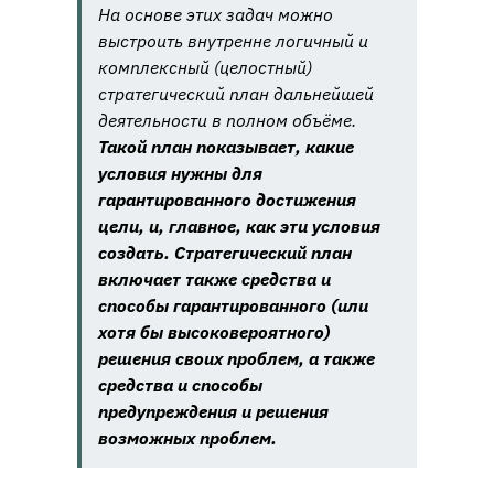
На основе этих задач можно
выстроить внутренне логичный и
комплексный (целостный)
стратегический план дальнейшей
деятельности в полном объёме.
Такой план показывает, какие
условия нужны для
гарантированного достижения
цели, и, главное, как эти условия
создать. Стратегический план
включает также средства и
способы гарантированного (или
хотя бы высоковероятного)
решения своих проблем, а также
средства и способы
предупреждения и решения
возможных проблем.