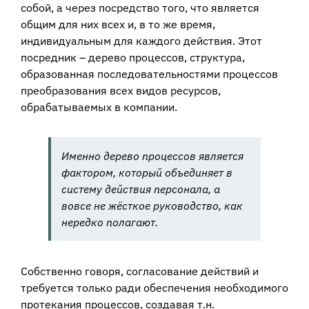
собой, а через посредство того, что является
общим для них всех и, в то же время,
индивидуальным для каждого действия. Этот
посредник – дерево процессов, структура,
образованная последовательностями процессов
преобразования всех видов ресурсов,
обрабатываемых в компании.
Именно дерево процессов является
фактором, который объединяет в
систему действия персонала, а
вовсе не жёсткое руководство, как
нередко полагают.
Собственно говоря, согласование действий и
требуется только ради обеспечения необходимого
протекания процессов, создавая т.н.