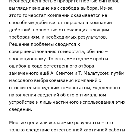
Неопределённость с приоритетностью сигналов
выглядит внешне как свобода выбора. Из-за
этого гомеостат компании оказывается не
способным добиться от персонала компании
действий, полностью отвечающих текущим
требованиям, и необходимых результатов.
Решение проблемы сводится к
совершенствованию гомеостата, обычно –
эволюционному. То есть, «методом» проб и
ошибок в ходе естественного отбора,
замеченного ещё А. Смитом и Т. Мальтусом: путём
массового выбраковывания компаний с
относительно худшим гомеостатом, медленного
накопления сведений об его оптимальном
устройстве и лишь частичного использования этих
сведений.
Многие цели или желаемые результаты – это
только следствие естественной хаотичной работы