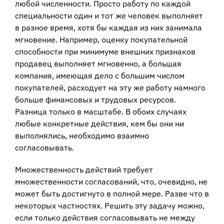
любой численности. Просто работу по каждой
специальности один и тот же человек выполняет
в разное время, хотя бы каждая из них занимала
мгновение. Например, оценку покупательной
способности при минимуме внешних признаков
продавец выполняет мгновенно, а большая
компания, имеющая дело с большим числом
покупателей, расходует на эту же работу намного
больше финансовых и трудовых ресурсов.
Разница только в масштабе. В обоих случаях
любые конкретные действия, кем бы они ни
выполнялись, необходимо взаимно
согласовывать.
Множественность действий требует
множественности согласований, что, очевидно, не
может быть достигнуто в полной мере. Разве что в
некоторых частностях. Решить эту задачу можно,
если только действия согласовывать не между