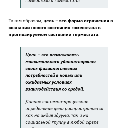
гомеостаза и гомеостата!
Таким образом,
цель – это форма отражения в
сознании нового состояния гомеостаза в
прогнозируемом состоянии термостата
.
Цель – это возможность
максимального удовлетворения
своих физиологических
потребностей в новых или
ожидаемых условиях
взаимодействия со средой.
Данное системно-процессное
определение цели распространяется
как на индивидуума, так и на
социальной группу в любой сфере