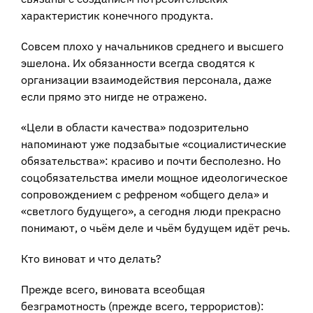
характеристик конечного продукта.
Совсем плохо у начальников среднего и высшего
эшелона. Их обязанности всегда сводятся к
организации взаимодействия персонала, даже
если прямо это нигде не отражено.
«Цели в области качества» подозрительно
напоминают уже подзабытые «социалистические
обязательства»: красиво и почти бесполезно. Но
соцобязательства имели мощное идеологическое
сопровождением с рефреном «общего дела» и
«светлого будущего», а сегодня люди прекрасно
понимают, о чьём деле и чьём будущем идёт речь.
Кто виноват и что делать?
Прежде всего, виновата всеобщая
безграмотность (прежде всего, террористов):