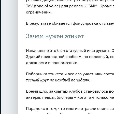
ToV (tone of voice) для рекламы, SMM. Кроме
ограничений.
В результате сбивается фокусировка с главн
Зачем нужен этикет
Изначально это был статусный инструмент. 
Эдакий прикладной снобизм, но полезный, не
должности и полномочиях.
Поборники этикета и все его участники сос
тесный круг не каждый попадал»
.
Время шло, закрытых клубов становилось вс
актеры, певцы, блогеры – кого там только н
Парадокс в том, что многие отрасли очень 