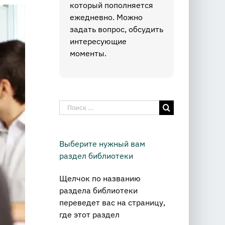
который пополняется
ежедневно. Можно
задать вопрос, обсудить
интересующие
моменты.
Результат
поиска:
Выберите нужный вам
раздел библиотеки
Щелчок по названию
раздела библиотеки
переведет вас на страницу,
где этот раздел