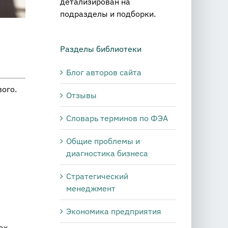
детализирован на
подразделы и подборки.
Разделы библиотеки
Блог авторов сайта
вого.
Отзывы
Словарь терминов по ФЭА
Общие проблемы и
диагностика бизнеса
Стратегический
менеджмент
Экономика предприятия
ах,