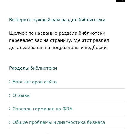
поиска:
Выберите нужный вам раздел библиотеки
Щелчок по названию раздела библиотеки
переведет вас на страницу, где этот раздел
детализирован на подразделы и подборки.
Разделы библиотеки
Блог авторов сайта
Отзывы
Словарь терминов по ФЭА
Общие проблемы и диагностика бизнеса