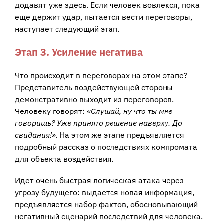
додавят уже здесь. Если человек вовлекся, пока
еще держит удар, пытается вести переговоры,
наступает следующий этап.
Этап 3. Усиление негатива
Что происходит в переговорах на этом этапе?
Представитель воздействующей стороны
демонстративно выходит из переговоров.
Человеку говорят:
«Слушай, ну что ты мне
говоришь? Уже принято решение наверху. До
свидания!»
. На этом же этапе предъявляется
подробный рассказ о последствиях компромата
для объекта воздействия.
Идет очень быстрая логическая атака через
угрозу будущего: выдается новая информация,
предъявляется набор фактов, обосновывающий
негативный сценарий последствий для человека.