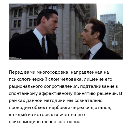
View
Larger
Image
Перед вами многоходовка, направленная на
психологический слом человека, лишение его
рационального сопротивления, подталкивание к
спонтанному аффективному принятию решений. В
рамках данной методики мы сознательно
проводим объект вербовки через ряд этапов,
каждый из которых влияет на его
психоэмоциональное состояние.