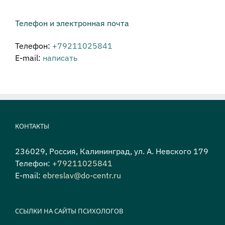
Телефон и электронная почта
Телефон:
+79211025841
E-mail:
написать
КОНТАКТЫ
236029, Россия, Калининград, ул. А. Невского 179
Телефон:
+79211025841
E-mail:
ebreslav@do-centr.ru
ССЫЛКИ НА САЙТЫ ПСИХОЛОГОВ