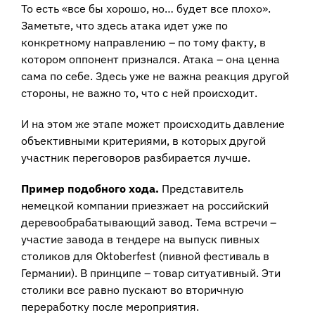
То есть «все бы хорошо, но… будет все плохо».
Заметьте, что здесь атака идет уже по
конкретному направлению – по тому факту, в
котором оппонент признался. Атака – она ценна
сама по себе. Здесь уже не важна реакция другой
стороны, не важно то, что с ней происходит.
И на этом же этапе может происходить давление
объективными критериями, в которых другой
участник переговоров разбирается лучше.
Пример подобного хода.
Представитель
немецкой компании приезжает на российский
деревообрабатывающий завод. Тема встречи –
участие завода в тендере на выпуск пивных
столиков для Oktoberfest (пивной фестиваль в
Германии). В принципе – товар ситуативный. Эти
столики все равно пускают во вторичную
переработку после мероприятия.