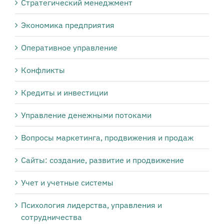
Стратегический менеджмент
Экономика предприятия
Оперативное управление
Конфликты
Кредиты и инвестиции
Управление денежными потоками
Вопросы маркетинга, продвижения и продаж
Сайты: создание, развитие и продвижение
Учет и учетные системы
Психология лидерства, управления и
сотрудничества