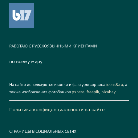
РАБОТАЮ С РУССКОЯЗЫЧНЫМИ КЛИЕНТАМИ
по всему миру
На сайте используются иконки и фактуры сервиса
icons8.ru
, а
также изображения фотобанков
pxhere
,
freepik
,
pixabay.
Политика конфиденциальности на сайте
СТРАНИЦЫ В СОЦИАЛЬНЫХ СЕТЯХ