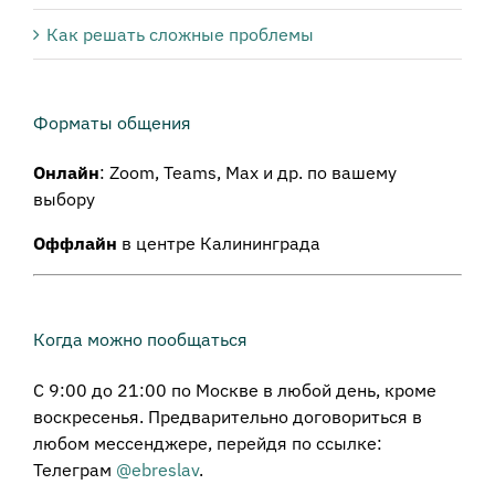
Как решать сложные проблемы
Форматы общения
Онлайн
: Zoom, Teams, Max и др. по вашему
выбору
Оффлайн
в центре Калининграда
Когда можно пообщаться
С 9:00 до 21:00 по Москве в любой день, кроме
воскресенья. Предварительно договориться в
любом мессенджере, перейдя по ссылке:
Телеграм
@ebreslav
.