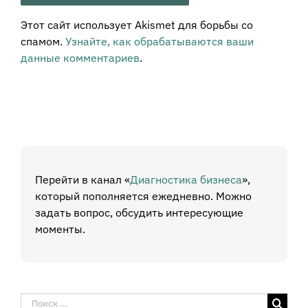
Этот сайт использует Akismet для борьбы со
спамом.
Узнайте, как обрабатываются ваши
данные комментариев
.
Перейти в канал «
Диагностика бизнеса
»,
который пополняется ежедневно. Можно
задать вопрос, обсудить интересующие
моменты.
Результат