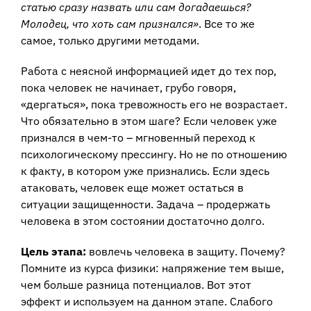
статью сразу назвать или сам догадаешься?
Молодец, что хоть сам признался»
. Все то же
самое, только другими методами.
Работа с неясной информацией идет до тех пор,
пока человек не начинает, грубо говоря,
«дергаться», пока тревожность его не возрастает.
Что обязательно в этом шаге? Если человек уже
признался в чем-то – мгновенный переход к
психологическому прессингу. Но не по отношению
к факту, в котором уже признались. Если здесь
атаковать, человек еще может остаться в
ситуации защищенности. Задача – продержать
человека в этом состоянии достаточно долго.
Цель этапа:
вовлечь человека в защиту. Почему?
Помните из курса физики: напряжение тем выше,
чем больше разница потенциалов. Вот этот
эффект и используем на данном этапе. Слабого