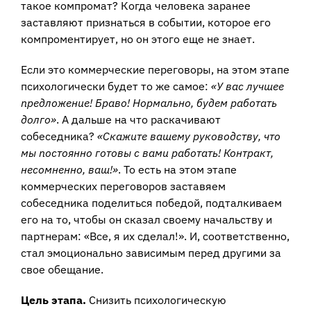
такое компромат? Когда человека заранее
заставляют признаться в событии, которое его
компроментирует, но он этого еще не знает.
Если это коммерческие переговоры, на этом этапе
психологически будет то же самое:
«У вас лучшее
предложение! Браво! Нормально, будем работать
долго»
. А дальше на что раскачивают
собеседника?
«Скажите вашему руководству, что
мы постоянно готовы с вами работать! Контракт,
несомненно, ваш!»
. То есть на этом этапе
коммерческих переговоров заставяем
собеседника поделиться победой, подталкиваем
его на то, чтобы он сказал своему начальству и
партнерам: «Все, я их сделал!». И, соответственно,
стал эмоционально зависимым перед другими за
свое обещание.
Цель этапа.
Снизить психологическую