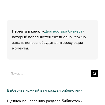
Перейти в канал «
Диагностика бизнеса
»,
который пополняется ежедневно. Можно
задать вопрос, обсудить интересующие
моменты.
Результат
поиска:
Выберите нужный вам раздел библиотеки
Щелчок по названию раздела библиотеки