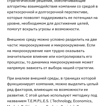
стратегические решения, обеспечивающие
алгоритмы взаимодействия компании со средой в
краткосрочной и долгосрочной перспективе,
которые позволят поддерживать ее потенциал на
уровне, необходимом для достижения целей,
помогут вскрыть угрозы и возможности.
Внешнюю среду можно условно разделить на две
части: макроокружение и микроокружение. Если
на макроокружение нам трудно оказывать
значительное влияние или контролировать его
процессы, то динамика микроокружения может
напрямую зависеть от выбора нашей стратегии.
При анализе внешней среды, в границах которой
функционирует компания, можно выделить целый
ряд факторов, влияющих на возможности ее
развития. С этой целью используют методику под
названием T.E.M.P.L.E.S. ( Technology, Economics,