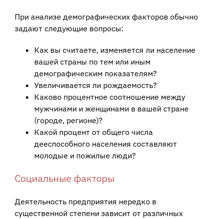
При анализе демографических факторов обычно
задают следующие вопросы:
Как вы считаете, изменяется ли население
вашей страны по тем или иным
демографическим показателям?
Увеличивается ли рождаемость?
Каково процентное соотношение между
мужчинами и женщинами в вашей стране
(городе, регионе)?
Какой процент от общего числа
дееспособного населения составляют
молодые и пожилые люди?
Социальные факторы
Деятельность предприятия нередко в
существенной степени зависит от различных