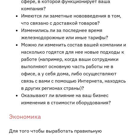
сфере, в которой функционирует ваша
компания?
Имеются ли заметные нововведения в том,
что связано с доставкой товаров?
Изменились ли за последнее время
железнодорожные или иные тарифы?
Можно ли изменить состав вашей компании и
насколько годятся для нее новые подходы к
работе (например, когда ваши сотрудники
выполняют основную часть работы не в
офисе, а у себя дома, либо осуществляют
связь с вами с помощью Интернета, находясь
в других регионах страны)?
Оказывают ли влияние на ваш бизнес
изменения в стоимости оборудования?
Экономика
Для того чтобы выработать правильную