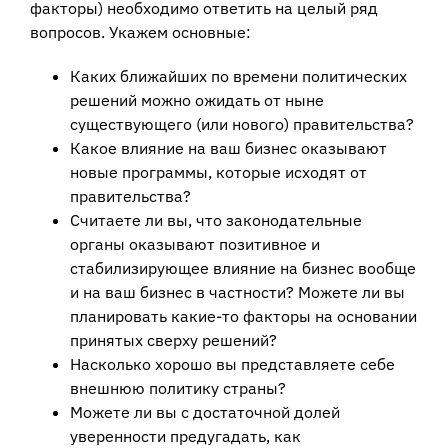
факторы) необходимо ответить на целый ряд
вопросов. Укажем основные:
Каких ближайших по времени политических
решений можно ожидать от ныне
существующего (или нового) правительства?
Какое влияние на ваш бизнес оказывают
новые программы, которые исходят от
правительства?
Считаете ли вы, что законодательные
органы оказывают позитивное и
стабилизирующее влияние на бизнес вообще
и на ваш бизнес в частности? Можете ли вы
планировать какие-то факторы на основании
принятых сверху решений?
Насколько хорошо вы представляете себе
внешнюю политику страны?
Можете ли вы с достаточной долей
уверенности предугадать, как