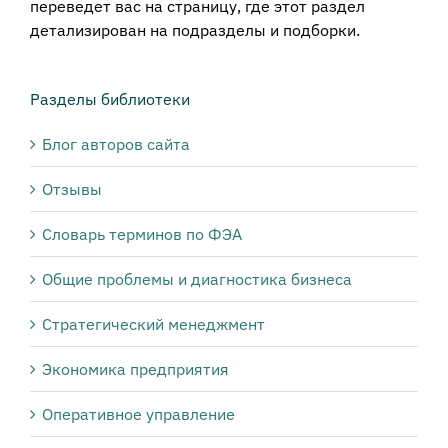
переведет вас на страницу, где этот раздел
детализирован на подразделы и подборки.
Разделы библиотеки
Блог авторов сайта
Отзывы
Словарь терминов по ФЭА
Общие проблемы и диагностика бизнеса
Стратегический менеджмент
Экономика предприятия
Оперативное управление