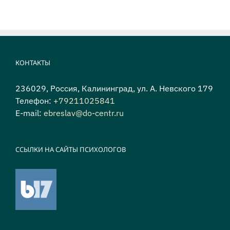
КОНТАКТЫ
236029, Россия, Калининград, ул. А. Невского 179
Телефон:
+79211025841
E-mail:
ebreslav@do-centr.ru
ССЫЛКИ НА САЙТЫ ПСИХОЛОГОВ