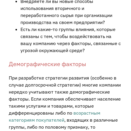
Внедряете ли вы новые способы
использования вторичного и
переработанного сырья при организации
производства на своем предприятии?
Есть ли какие-то группы влияния, которые
связаны с тем, чтобы воздействовать на
вашу компанию через факторы, связанные с
угрозой окружающей среде?
Демографические факторы
При разработке стратегии развития (особенно в
случае долгосрочной стратегии) многие компании
нередко учитывают также демографические
факторы. Если компания обеспечивает население
такими услугами и товарами, которые
дифференцированы либо по
возрастным
категориям покупателей
, входящих в различные
группы, либо по половому признаку, то