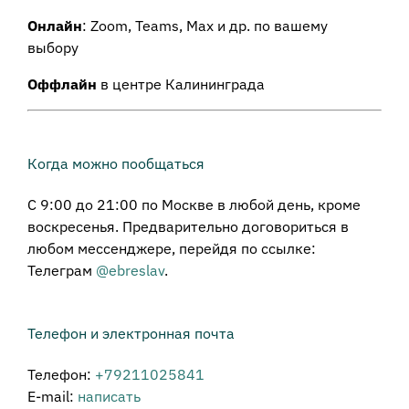
Онлайн
: Zoom, Teams, Max и др. по вашему
выбору
Оффлайн
в центре Калининграда
Когда можно пообщаться
С 9:00 до 21:00 по Москве в любой день, кроме
воскресенья. Предварительно договориться в
любом мессенджере, перейдя по ссылке:
Телеграм
@ebreslav
.
Телефон и электронная почта
Телефон:
+79211025841
E-mail:
написать