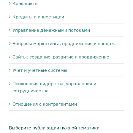
Конфликты
Кредиты и инвестиции
Управление денежными потоками
Вопросы маркетинга, продвижения и продаж
Сайты: создание, развитие и продвижение
Учет и учетные системы
Психология лидерства, управления и
сотрудничества
Отношения с контрагентами
Выберите публикации нужной тематики: