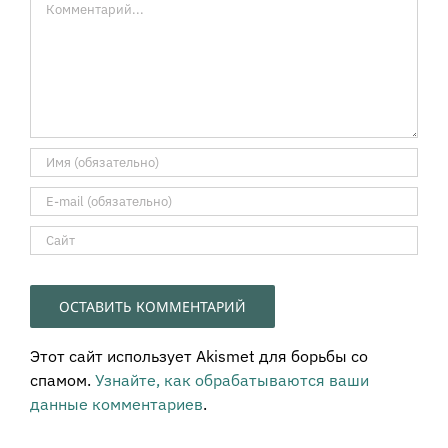
Этот сайт использует Akismet для борьбы со
спамом.
Узнайте, как обрабатываются ваши
данные комментариев
.