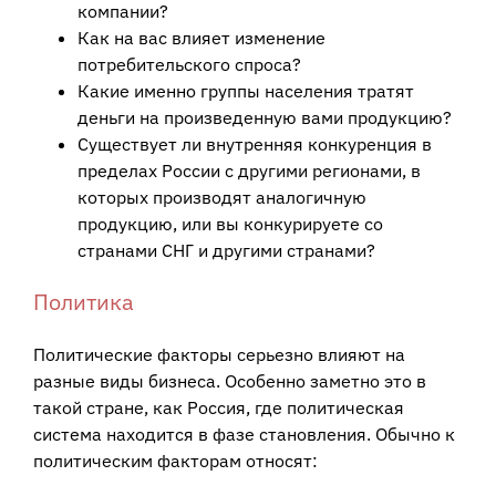
компании?
Как на вас влияет изменение
потребительского спроса?
Какие именно группы населения тратят
деньги на произведенную вами продукцию?
Существует ли внутренняя конкуренция в
пределах России с другими регионами, в
которых производят аналогичную
продукцию, или вы конкурируете со
странами СНГ и другими странами?
Политика
Политические факторы серьезно влияют на
разные виды бизнеса. Особенно заметно это в
такой стране, как Россия, где политическая
система находится в фазе становления. Обычно к
политическим факторам относят: