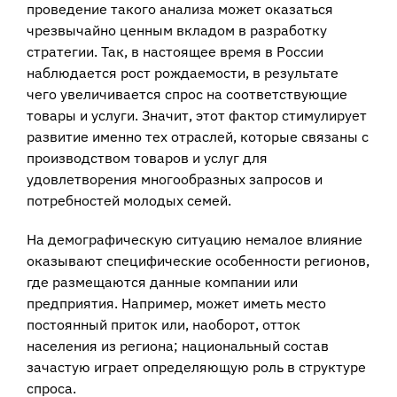
проведение такого анализа может оказаться
чрезвычайно ценным вкладом в разработку
стратегии. Так, в настоящее время в России
наблюдается рост рождаемости, в результате
чего увеличивается спрос на соответствующие
товары и услуги. Значит, этот фактор стимулирует
развитие именно тех отраслей, которые связаны с
производством товаров и услуг для
удовлетворения многообразных запросов и
потребностей молодых семей.
На демографическую ситуацию немалое влияние
оказывают специфические особенности регионов,
где размещаются данные компании или
предприятия. Например, может иметь место
постоянный приток или, наоборот, отток
населения из региона; национальный состав
зачастую играет определяющую роль в структуре
спроса.