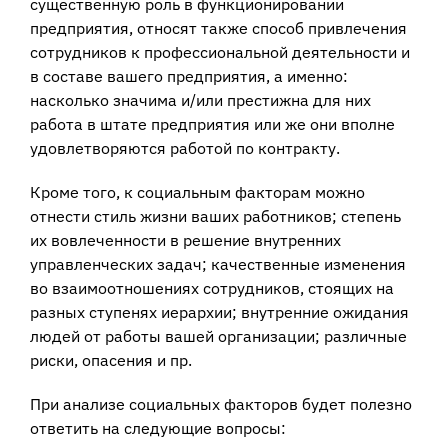
существенную роль в функционировании
предприятия, относят также способ привлечения
сотрудников к профессиональной деятельности и
в составе вашего предприятия, а именно:
насколько значима и/или престижна для них
работа в штате предприятия или же они вполне
удовлетворяются работой по контракту.
Кроме того, к социальным факторам можно
отнести стиль жизни ваших работников; степень
их вовлеченности в решение внутренних
управленческих задач; качественные изменения
во взаимоотношениях сотрудников, стоящих на
разных ступенях иерархии; внутренние ожидания
людей от работы вашей организации; различные
риски, опасения и пр.
При анализе социальных факторов будет полезно
ответить на следующие вопросы: