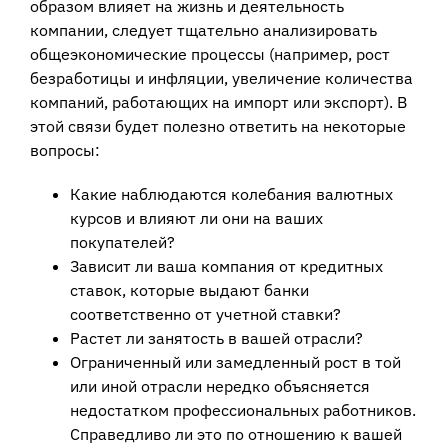
образом влияет на жизнь и деятельность
компании, следует тщательно анализировать
общеэкономические процессы (например, рост
безработицы и инфляции, увеличение количества
компаний, работающих на импорт или экспорт). В
этой связи будет полезно ответить на некоторые
вопросы:
Какие наблюдаются колебания валютных
курсов и влияют ли они на ваших
покупателей?
Зависит ли ваша компания от кредитных
ставок, которые выдают банки
соответственно от учетной ставки?
Растет ли занятость в вашей отрасли?
Ограниченный или замедленный рост в той
или иной отрасли нередко объясняется
недостатком профессиональных работников.
Справедливо ли это по отношению к вашей