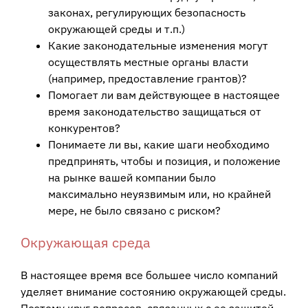
законах, регулирующих безопасность
окружающей среды и т.п.)
Какие законодательные изменения могут
осуществлять местные органы власти
(например, предоставление грантов)?
Помогает ли вам действующее в настоящее
время законодательство защищаться от
конкурентов?
Понимаете ли вы, какие шаги необходимо
предпринять, чтобы и позиция, и положение
на рынке вашей компании было
максимально неуязвимым или, но крайней
мере, не было связано с риском?
Окружающая среда
В настоящее время все большее число компаний
уделяет внимание состоянию окружающей среды.