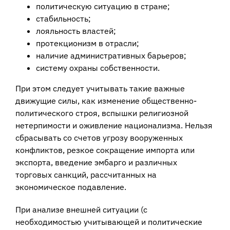
политическую ситуацию в стране;
стабильность;
лояльность властей;
протекционизм в отрасли;
наличие административных барьеров;
систему охраны собственности.
При этом следует учитывать такие важные
движущие силы, как изменение общественно-
политического строя, вспышки религиозной
нетерпимости и оживление национализма. Нельзя
сбрасывать со счетов угрозу вооруженных
конфликтов, резкое сокращение импорта или
экспорта, введение эмбарго и различных
торговых санкций, рассчитанных на
экономическое подавление.
При анализе внешней ситуации (с
необходимостью учитывающей и политические