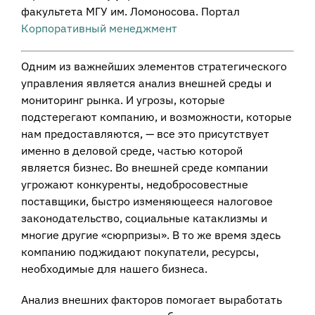
факультета МГУ им. Ломоносова. Портал
Корпоративный менеджмент
Одним из важнейших элементов стратегического
управления является анализ внешней среды и
мониторинг рынка. И угрозы, которые
подстерегают компанию, и возможности, которые
нам предоставляются, — все это присутствует
именно в деловой среде, частью которой
является бизнес. Во внешней среде компании
угрожают конкуренты, недобросовестные
поставщики, быстро изменяющееся налоговое
законодательство, социальные катаклизмы и
многие другие «сюрпризы». В то же время здесь
компанию поджидают покупатели, ресурсы,
необходимые для нашего бизнеса.
Анализ внешних факторов помогает выработать