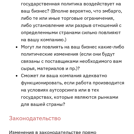
государственная политика воздействует на
ваш бизнес? (Вполне вероятно, что эмбарго,
либо те или иные торговые ограничения,
либо установление или разрыв отношений с
определенными странами сильно повлияют
на вашу компанию.)
Могут ли повлиять на ваш бизнес какие-либо
политические изменения (если они будут
связаны с поставщиками необходимого вам
сырья, материалов и пр.)?
Сможет ли ваша компания адекватно
функционировать, если работа производится
на условиях аутсорсинга или в тех
государствах, которые являются рынками
для вашей страны?
Законодательство
Изменения в законодательстве прямо