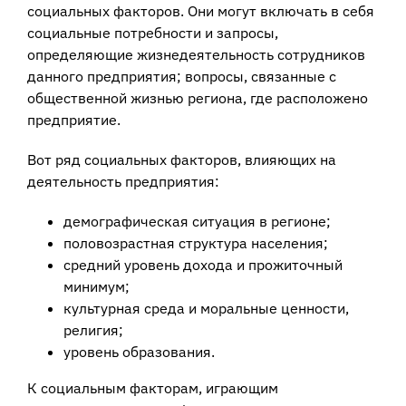
социальных факторов. Они могут включать в себя
социальные потребности и запросы,
определяющие жизнедеятельность сотрудников
данного предприятия; вопросы, связанные с
общественной жизнью региона, где расположено
предприятие.
Вот ряд социальных факторов, влияющих на
деятельность предприятия:
демографическая ситуация в регионе;
половозрастная структура населения;
средний уровень дохода и прожиточный
минимум;
культурная среда и моральные ценности,
религия;
уровень образования.
К социальным факторам, играющим