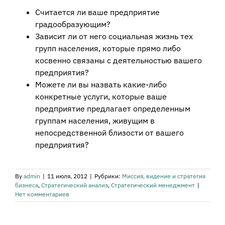
Считается ли ваше предприятие
градообразующим?
Зависит ли от него социальная жизнь тех
групп населения, которые прямо либо
косвенно связаны с деятельностью вашего
предприятия?
Можете ли вы назвать какие-либо
конкретные услуги, которые ваше
предприятие предлагает определенным
группам населения, живущим в
непосредственной близости от вашего
предприятия?
By
admin
|
11 июля, 2012
|
Рубрики:
Миссия, видение и стратегия
бизнеса
,
Стратегический анализ
,
Стратегический менеджмент
|
Нет комментариев