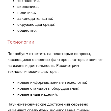
технологии;
экономика;
политика;
законодательство;
окружающая среда;
общество.
Технологии
Попробуем ответить на некоторые вопросы,
касающиеся основных факторов, которые влияют
на жизнь и деятельность. Рассмотрим
технологические факторы:
новые информационные технологии;
новые стандарты оборудования;
новые виды изделий.
Научно-технические достижения серьезно
изменяют среду функционирования фирмы.