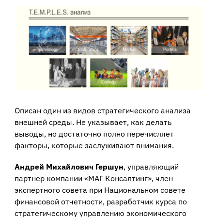
View
Larger
Image
Описан один из видов стратегического анализа
внешней среды. Не указывает, как делать
выводы, но достаточно полно перечисляет
факторы, которые заслуживают внимания.
Андрей Михайлович Гершун
, управляющий
партнер компании «МАГ Консалтинг», член
экспертного совета при Национальном совете
финансовой отчетности, разработчик курса по
стратегическому управлению экономического