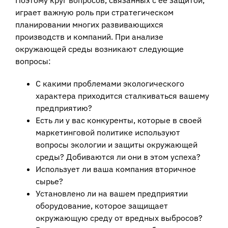
Поэтому круг вопросов, связанных с ее защитой,
играет важную роль при стратегическом
планировании многих развивающихся
производств и компаний. При анализе
окружающей среды возникают следующие
вопросы:
С какими проблемами экологического
характера приходится сталкиваться вашему
предприятию?
Есть ли у вас конкуренты, которые в своей
маркетинговой политике используют
вопросы экологии и защиты окружающей
среды? Добиваются ли они в этом успеха?
Использует ли ваша компания вторичное
сырье?
Установлено ли на вашем предприятии
оборудование, которое защищает
окружающую среду от вредных выбросов?