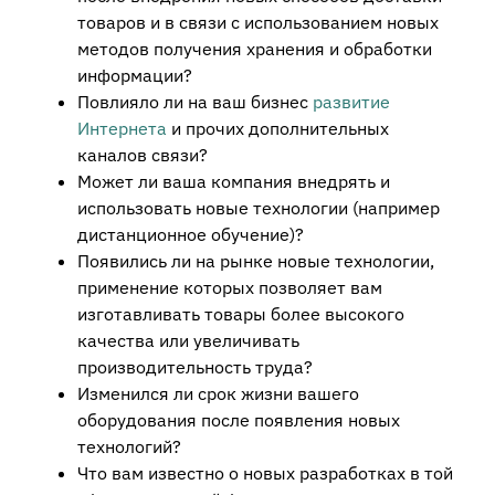
товаров и в связи с использованием новых
методов получения хранения и обработки
информации?
Повлияло ли на ваш бизнес
развитие
Интернета
и прочих дополнительных
каналов связи?
Может ли ваша компания внедрять и
использовать новые технологии (например
дистанционное обучение)?
Появились ли на рынке новые технологии,
применение которых позволяет вам
изготавливать товары более высокого
качества или увеличивать
производительность труда?
Изменился ли срок жизни вашего
оборудования после появления новых
технологий?
Что вам известно о новых разработках в той