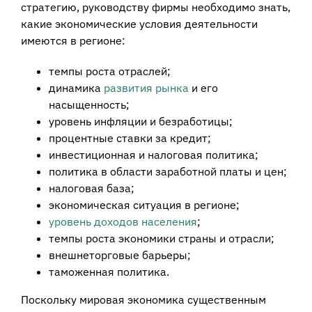
стратегию, руководству фирмы необходимо знать,
какие экономические условия деятельности
имеются в регионе:
темпы роста отраслей;
динамика
развития рынка
и его
насыщенность;
уровень инфляции и безработицы;
процентные ставки за кредит;
инвестиционная и налоговая политика;
политика в области заработной платы и цен;
налоговая база;
экономическая ситуация в регионе;
уровень доходов населения
;
темпы роста экономики страны и отрасли;
внешнеторговые барьеры;
таможенная политика.
Поскольку мировая экономика существенным