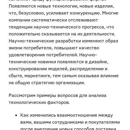
Появляются новые технологии, новые изделия,
что, безусловно, усиливает конкуренцию. Многие
компании систематически отслеживают
тенденции научно-технического прогресса, что
положительно сказывается на их деятельности.
Научно-технические разработки изменяют образ
жизни потребителя, повышают качество
удовлетворения потребителей. Научно-
технические новинки появляются в дизайне,
конструировании моделей, распределении и
сбыте, маркетинге, тем самым оказывая влияние
на общую стратегию организации.
Рассмотрим примеры вопросов для анализа
технологических факторов.
Как изменились взаимоотношения между
вами, вашими сотрудниками и покупателями
после внедрения новых способов доставки