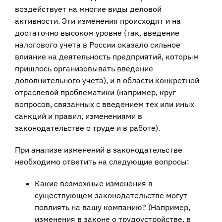
воздействует на многие виды деловой
активности. Эти изменения происходят и на
достаточно высоком уровне (так, введение
налогового учета в России оказало сильное
влияние на деятельность предприятий, которым
пришлось организовывать введение
дополнительного учета), и в области конкретной
отраслевой проблематики (например, круг
вопросов, связанных с введением тех или иных
санкций и правил, изменениями в
законодательстве о труде и в работе).
При анализе изменений в законодательстве
необходимо ответить на следующие вопросы:
Какие возможные изменения в
существующем законодательстве могут
повлиять на вашу компанию? (Например,
изменения в законе о трудоустройстве, в