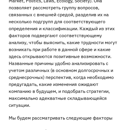
Market, Politics, Laws, Ecology, Society). Она
позволяет рассмотреть группу вопросов,
связанных с внешней средой, разделив их на
несколько подгрупп для соответствующего
определения и классификации. Каждый из этих
факторов подвергают соответствующему
анализу, чтобы выяснить, какие трудности могут
возникать при работе в данной сфере и какие
здесь открываются позитивные возможности.
Названные причины удобно анализировать с
учетом различных (в основном долгосрочных и
среднесрочных) перспектив, когда необходимо
предугадать, какие изменения ожидают
компанию в будущем, и подобрать стратегии,
максимально адекватные складывающейся
ситуации.
Мы будем рассматривать следующие факторы