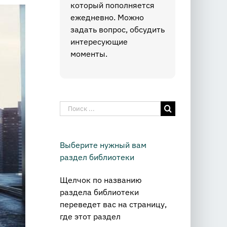
который пополняется
ежедневно. Можно
задать вопрос, обсудить
интересующие
моменты.
Результат
поиска:
Выберите нужный вам
раздел библиотеки
Щелчок по названию
раздела библиотеки
переведет вас на страницу,
где этот раздел