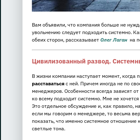
Вам объявили, что компания больше не нужда
увольнению следует подходить системно. К
обеих сторон, рассказывает
Олег Лаган
на п
Цивилизованный развод. Системн
В жизни компании наступает момент, когда 
расставаться
с ней. Причем иногда не по сво
менеджеров. Особенности всегда зависят от 
ко всему подходит системно. Мне не хочется
Это отдельное обсуждение и, как правило, н
если мы говорим о менеджере, то весьма ве
показать, что именно системное отношение
светлые тона.