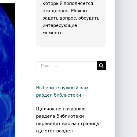
который пополняется
ежедневно. Можно
задать вопрос, обсудить
интересующие
моменты.
Результат
поиска:
Выберите нужный вам
раздел библиотеки
Щелчок по названию
раздела библиотеки
переведет вас на страницу,
где этот раздел