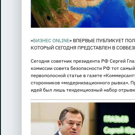
«
БИЗНЕС ONLINE
» ВПЕРВЫЕ ПУБЛИКУЕТ ПО
КОТОРЫЙ СЕГОДНЯ ПРЕДСТАВЛЕН В СОВБЕЗ
Сегодня советник президента РФ Сергей Гл
комиссии совета безопасности РФ тот самый
первополосной статье в газете «Коммерсант
сторонников «модернизационного рывка». Пр
идей был лишь тенденциозный набор отрывков