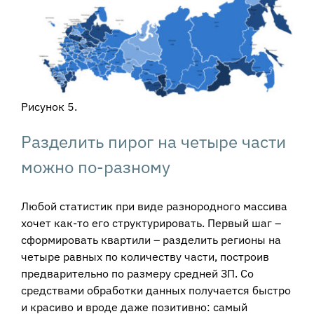
Рисунок 5.
Разделить пирог на четыре части
можно по-разному
Любой статистик при виде разнородного массива
хочет как-то его структурировать. Первый шаг –
сформировать квартили – разделить регионы на
четыре равных по количеству части, построив
предварительно по размеру средней ЗП. Со
средствами обработки данных получается быстро
и красиво и вроде даже позитивно: самый