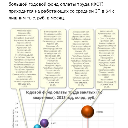
большой годовой фонд оплаты труда (ФОТ)
приходится на работающих со средней ЗП в 64 с
лишним тыс. руб. в месяц.