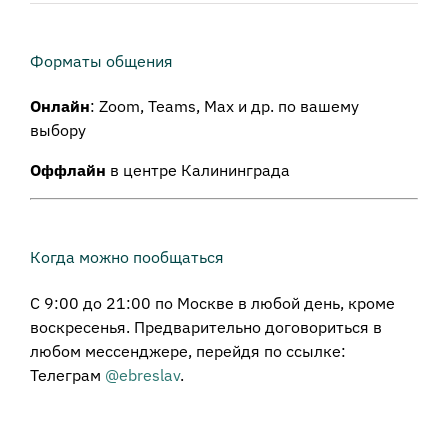
Форматы общения
Онлайн
: Zoom, Teams, Max и др. по вашему
выбору
Оффлайн
в центре Калининграда
Когда можно пообщаться
С 9:00 до 21:00 по Москве в любой день, кроме
воскресенья. Предварительно договориться в
любом мессенджере, перейдя по ссылке:
Телеграм
@ebreslav
.