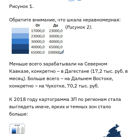
Рисунок 1.
Обратите внимание, что шкала неравномерная:
(
Рисунок 2).
Меньше всего зарабатывали на Северном
Кавказе, конкретно – в Дагестане (17,2 тыс. руб. в
месяц). Больше всего – на Дальнем Востоке,
конкретно – на Чукотке, 70,2 тыс. руб.
К 2018 году картограмма ЗП по регионам стала
выглядеть иначе, ярких и темных зон стало
больше: