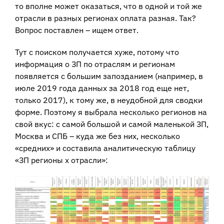
то вполне может оказаться, что в одной и той же
отрасли в разных регионах оплата разная. Так?
Вопрос поставлен – ищем ответ.
Тут с поиском получается хуже, потому что
информация о ЗП по отраслям и регионам
появляется с большим запозданием (например, в
июле 2019 года данных за 2018 год еще нет,
только 2017), к тому же, в неудобной для сводки
форме. Поэтому я выбрала несколько регионов на
свой вкус: с самой большой и самой маленькой ЗП,
Москва и СПБ – куда же без них, несколько
«средних» и составила аналитическую таблицу
«ЗП регионы х отрасли»: