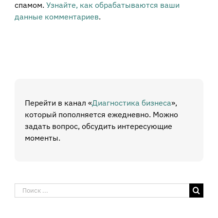
спамом.
Узнайте, как обрабатываются ваши
данные комментариев
.
Перейти в канал «
Диагностика бизнеса
»,
который пополняется ежедневно. Можно
задать вопрос, обсудить интересующие
моменты.
Результат
поиска: