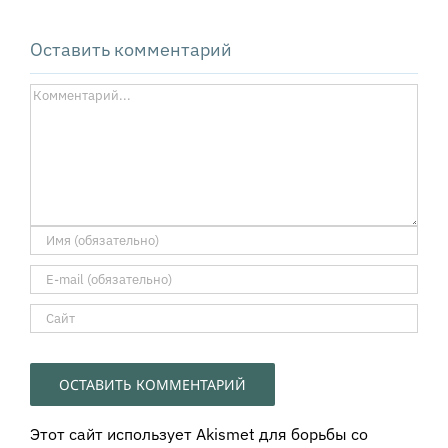
Оставить комментарий
Комментарий
Этот сайт использует Akismet для борьбы со