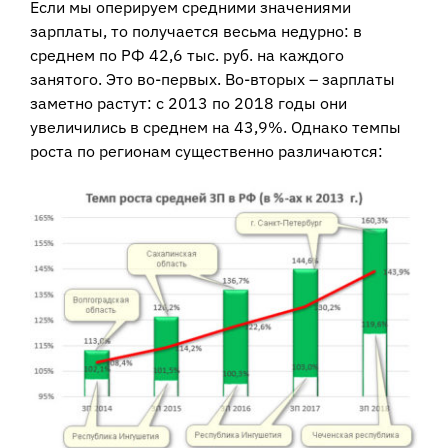
Если мы оперируем средними значениями
зарплаты, то получается весьма недурно: в
среднем по РФ 42,6 тыс. руб. на каждого
занятого. Это во-первых. Во-вторых – зарплаты
заметно растут: с 2013 по 2018 годы они
увеличились в среднем на 43,9%. Однако темпы
роста по регионам существенно различаются: