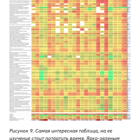
Рисунок 9. Самая интересная таблица, на ее
изучение стоит потратить время. Ярко-зеленым