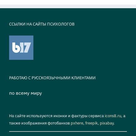
ССЫЛКИ НА САЙТЫ ПСИХОЛОГОВ
РАБОТАЮ С РУССКОЯЗЫЧНЫМИ КЛИЕНТАМИ
по всему миру
На сайте используются иконки и фактуры сервиса
icons8.ru
, а
также изображения фотобанков
pxhere
,
freepik
,
pixabay.