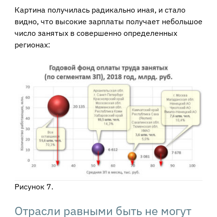
Картина получилась радикально иная, и стало
видно, что высокие зарплаты получает небольшое
число занятых в совершенно определенных
регионах:
Рисунок 7.
Отрасли равными быть не могут