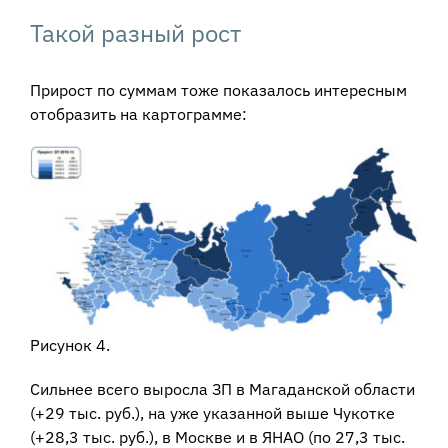
Такой разный рост
Прирост по суммам тоже показалось интересным
отобразить на картограмме:
Рисунок 4.
Сильнее всего выросла ЗП в Магаданской области
(+29 тыс. руб.), на уже указанной выше Чукотке
(+28,3 тыс. руб.), в Москве и в ЯНАО (по 27,3 тыс.