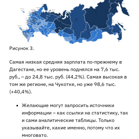
Рисунок 3.
Самая низкая средняя зарплата по-прежнему в
Дагестане, но ее уровень поднялся на 7,6 тыс.
руб., – до 24,8 тыс. руб. (44,2%). Самая высокая в
том же регионе, на Чукотке, но уже 98,6 тыс.
(+40,4%).
Желающие могут запросить источники
информации – как ссылки на статистику, так
и сами аналитические таблицы. Только
указывайте, какие именно, потому что их
многовато.