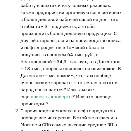
работу в шахтах и на угольных разрезах.
Также предприятия организуются в регионах
с более дешевой рабочей силой не для того,
чтобы там ЗП поднимать, а чтобы
производить более дешевую продукцию. С
другой стороны, если на производстве кокса
и нефтепродуктов в Томской области
получают в среднем 64 тыс. руб., в
Белгородской – 34,3 тыс. руб., а в Дагестане
– 18 тыс., вопросы появляются неизбежно. В
Дагестане – мы помним, что там вообще
очень низкие зарплаты – так мало платят и
народ соглашается? Или там все
еще
приняты конверты
? Или что вообще
происходит?
С производством кокса и нефтепродуктов
вообще все интересно. В этой же отрасли в
Москве и СПб самые высокие средние ЗП в