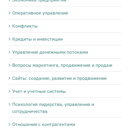
Оперативное управление
Конфликты
Кредиты и инвестиции
Управление денежными потоками
Вопросы маркетинга, продвижения и продаж
Сайты: создание, развитие и продвижение
Учет и учетные системы
Психология лидерства, управления и
сотрудничества
Отношения с контрагентами