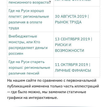
пенсионного возраста
?
Где на Руси хорошо
платят: региональные
30 АВГУСТА 2019
|
различия в оплате
РЫНОК ТРУДА
труда
Внебюджетные
13 СЕНТЯБРЯ 2019
|
монстры, или Кто
РИСКИ И
распределяет деньги
ВОЗМОЖНОСТИ
россиян
Где на Руси стареть
11 ОКТЯБРЯ 2019
|
хорошо: региональные
ЛИЧНЫЕ ФИНАНСЫ
различия пенсий
На нашем сайте по сравнению с первоначальной
публикацией изменена только часть иллюстраций
— где было можно, мы заменили статичные
графики на интерактивные.