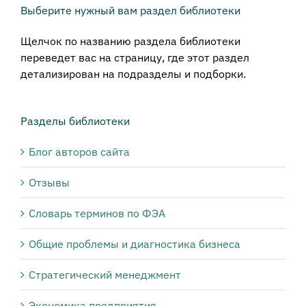
Выберите нужный вам раздел библиотеки
Щелчок по названию раздела библиотеки
переведет вас на страницу, где этот раздел
детализирован на подразделы и подборки.
Разделы библиотеки
Блог авторов сайта
Отзывы
Словарь терминов по ФЭА
Общие проблемы и диагностика бизнеса
Стратегический менеджмент
Экономика предприятия