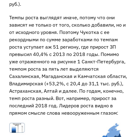
руб.).
Темпы роста выглядят иначе, потому что они
зависят не только от того, сколько добавили, но и
от исходного уровня. Поэтому Чукотка с ее
рекордными по сумме заработками по темпам
роста уступает аж 51 региону, где прирост ЗП
превысил 40,4% с 2013 по 2018 годы. Помимо
уже отраженного на рисунке 1 Санкт-Петербурга,
темпом роста за пять лет выделяются
Сахалинская, Магаданская и Камчатская области,
Владимирская (+53,2%, с 20,4 до 31,1 тыс. руб.),
Астраханская, Алтай и далее. По годам, конечно,
темп роста разный. Вот, например, прирост за
последний 2018 год. Лидеров роста видно в
прямом смысле слова невооруженным глазом: