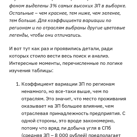
фоном выделены 3% самых высоких ЗП в выборке.
Остальные – чем краснее, тем ниже, чем зеленее,
тем больше. Для коэффициента вариации по
регионам и по отраслям выбраны другие цветовые
легенды, чтобы они отличались.
И вот тут как раз и проявились детали, ради
которых стоило вести весь поиск и анализ.
Интересные моменты, перечисленные по логике
изучения таблицы:
Коэффициент вариации ЗП по регионам
ненамного, но все-таки выше, чем по
отраслям. Это значит, что место проживания
оказывает на ЗП большее влияние, чем
отраслевая принадлежность предприятия. С
одной стороны, это вроде закономерно,
потому что вряд ли добыча угля в СПб
(средняя ЗП – 8 000 рублей) предполагает