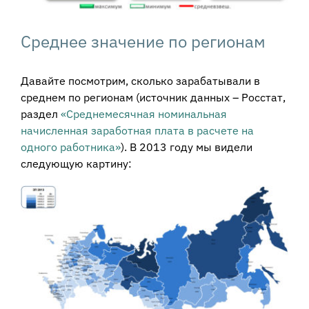
Среднее значение по регионам
Давайте посмотрим, сколько зарабатывали в
среднем по регионам (источник данных – Росстат,
раздел
«Среднемесячная номинальная
начисленная заработная плата в расчете на
одного работника»
). В 2013 году мы видели
следующую картину: