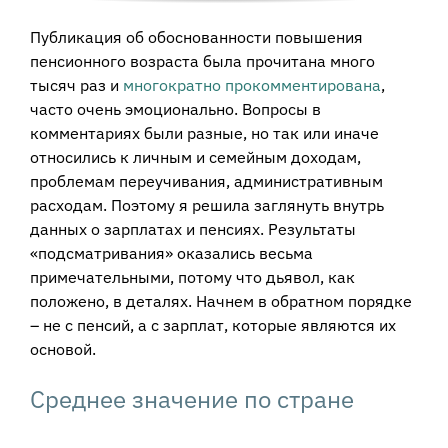
Публикация об обоснованности повышения
пенсионного возраста была прочитана много
тысяч раз и
многократно прокомментирована
,
часто очень эмоционально. Вопросы в
комментариях были разные, но так или иначе
относились к личным и семейным доходам,
проблемам переучивания, административным
расходам. Поэтому я решила заглянуть внутрь
данных о зарплатах и пенсиях. Результаты
«подсматривания» оказались весьма
примечательными, потому что дьявол, как
положено, в деталях. Начнем в обратном порядке
– не с пенсий, а с зарплат, которые являются их
основой.
Среднее значение по стране