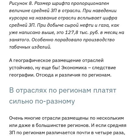
Рисунок 8. Размер шрифта пропорционален
величине средней ЗП в отрасли. При наведении
курсора на название отрасли всплывает цифра
средней ЗП. При добыче сырой нефти и газа, как
уже написано выше, это 127,8 тыс. руб. в месяц на
занятого. Особенно порадовало производство
табачных изделий.
А географическое размещение отраслей
устойчиво, ну еще бы! Экономика – следствие
географии. Отсюда и различия по регионам.
В отраслях по регионам платят
сильно по-разному
Очень многие отрасли размещены по нескольким
или даже в большинстве регионов. И если средняя
ЗП по регионам различается почти в четыре раза,