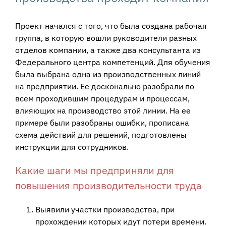
Проект начался с того, что была создана рабочая
группа, в которую вошли руководители разных
отделов компании, а также два консультанта из
Федерального центра компетенций. Для обучения
была выбрана одна из производственных линий
на предприятии. Ее досконально разобрали по
всем проходившим процедурам и процессам,
влияющих на производство этой линии. На ее
примере были разобраны ошибки, прописана
схема действий для решений, подготовлены
инструкции для сотрудников.
Какие шаги мы предприняли для
повышения производительности труда
Выявили участки производства, при
прохождении которых идут потери времени.