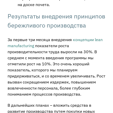
на доске почета.
Результаты внедрения принципов
бережливого производства
За первые три месяца внедрения
концепции lean
manufacturing
показатели роста
производительности труда выросли на 30%. В
среднем с момента введения программы мы
отметили рост на 10%. Это очень хороший
показатель, которого мы планируем
придерживаться, и со временем увеличивать. Рост
вызван сокращением издержек, повышением
вовлеченности персонала, более глубоким
пониманием процессов производства.
В дальнейших планах – вложить средства в
развитие производства путем покупки новых