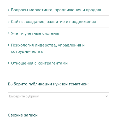
Вопросы маркетинга, продвижения и продаж
Сайты: создание, развитие и продвижение
Учет и учетные системы
Психология лидерства, управления и
сотрудничества
Отношения с контрагентами
Выберите публикации нужной тематики:
Выберите
публикации
нужной
тематики:
Свежие записи