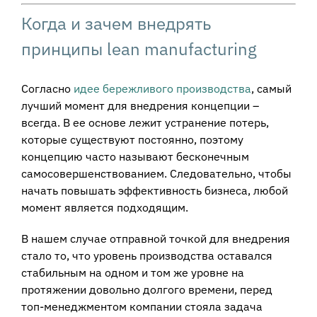
Когда и зачем внедрять
принципы lean manufacturing
Согласно
идее бережливого производства
, самый
лучший момент для внедрения концепции –
всегда. В ее основе лежит устранение потерь,
которые существуют постоянно, поэтому
концепцию часто называют бесконечным
самосовершенствованием. Следовательно, чтобы
начать повышать эффективность бизнеса, любой
момент является подходящим.
В нашем случае отправной точкой для внедрения
стало то, что уровень производства оставался
стабильным на одном и том же уровне на
протяжении довольно долгого времени, перед
топ-менеджментом компании стояла задача