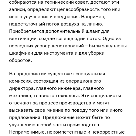
собираются на технический совет, достают эти
записи, определяют целесообразность того или
иного улучшения и внедрения. Например,
недостаточный поток воздуха на линию.
Приобретается дополнительный шланг для
вентиляции, создается еще один поток. Одно из
последних усовершенствований – были закуплены
шкафчики для инструмента и для уборки
оборотов.
На предприятии существует специальная
комиссия, состоящая из операционного
директора, главного инженера, главного
механика, главного технолога. Эти специалисты
отвечают за процесс производства и могут
высказать свое мнение по поводу того или иного
предложения. Предложение может быть по
улучшению любой части производства.
Неприменимые, некомпетентные и некорректные