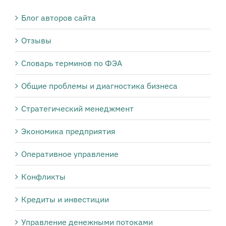
Блог авторов сайта
Отзывы
Словарь терминов по ФЭА
Общие проблемы и диагностика бизнеса
Стратегический менеджмент
Экономика предприятия
Оперативное управление
Конфликты
Кредиты и инвестиции
Управление денежными потоками