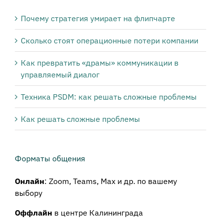
Почему стратегия умирает на флипчарте
Сколько стоят операционные потери компании
Как превратить «драмы» коммуникации в
управляемый диалог
Техника PSDM: как решать сложные проблемы
Как решать сложные проблемы
Форматы общения
Онлайн
: Zoom, Teams, Max и др. по вашему
выбору
Оффлайн
в центре Калининграда