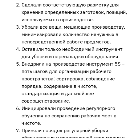
Сделали соответствующую разметку для
хранения определенных заготовок, позиций,
используемых в производстве.
Убрали все вещи, мешающие производству,
минимизировали количество ненужных в
непосредственной работе предметов.
Оставили только необходимый инструмент
для уборки и переналадки оборудования.
Внедрили на производстве инструмент 5S –
пять шагов для организации рабочего
пространства: сортировка, соблюдение
порядка, содержание в чистоте,
стандартизация и дальнейшее
совершенствование.
Инициировали проведение регулярного
обучения по сохранению рабочих мест в
чистоте.
Приняли порядок регулярной уборки
оборудования и прилегающей территории в