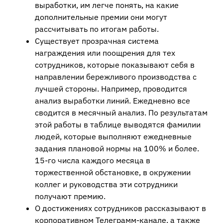
выработки, им легче понять, на какие
дополнительные премии они могут
рассчитывать по итогам работы.
Существует прозрачная система
награждения или поощрения для тех
сотрудников, которые показывают себя в
направлении бережливого производства с
лучшей стороны. Например, проводится
анализ выработки линий. Ежедневно все
сводится в месячный анализ. По результатам
этой работы в таблице выводятся фамилии
людей, которые выполняют ежедневные
задания плановой нормы на 100% и более.
15-го числа каждого месяца в
торжественной обстановке, в окружении
коллег и руководства эти сотрудники
получают премию.
О достижениях сотрудников рассказывают в
корпоративном Телеграмм-канале, а также