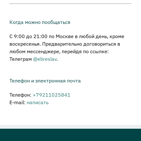
Когда можно пообщаться
С 9:00 до 21:00 по Москве в любой день, кроме
воскресенья. Предварительно договориться в
любом мессенджере, перейдя по ссылке:
Телеграм
@ebreslav
.
Телефон и электронная почта
Телефон:
+79211025841
E-mail:
написать