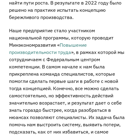
найти пути роста. В результате в 2022 году было
решено на практике испытать концепцию
бережливого производства.
Наше предприятие стало участником
национальной программы, которую проводит
Минэкономразвития «
Повышение
производительности труда
», в рамках которой мы
сотрудничаем с Федеральным центром
компетенции. В самом начале к нам была
прикреплена команда специалистов, которые
помогли сделать первые шаги в работе с новой
тогда концепцией. Конечно, все можно сделать
самостоятельно, но эффективность действий
значительно возрастает, и результат дает о себе
знать гораздо быстрее, когда разобраться в
нюансах позволяют специалисты. Их задача была
помочь нам выстроить систему, выявить потери,
подсказать, как от них избавиться, и самое