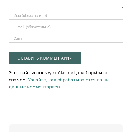
Этот сайт использует Akismet для борьбы со
спамом.
Узнайте, как обрабатываются ваши
данные комментариев
.