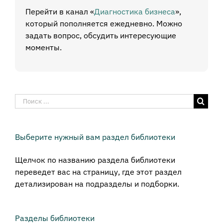
Перейти в канал «
Диагностика бизнеса
»,
который пополняется ежедневно. Можно
задать вопрос, обсудить интересующие
моменты.
Результат
поиска:
Выберите нужный вам раздел библиотеки
Щелчок по названию раздела библиотеки
переведет вас на страницу, где этот раздел
детализирован на подразделы и подборки.
Разделы библиотеки