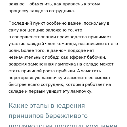
важное – объяснить, как привлечь к этому
процессу каждого сотрудника.
Последний пункт особенно важен, поскольку в
саму концепцию заложено то, что
в совершенствовании производства принимает
участие каждый член команды, независимо от его
роли. Более того, в данном подходе нет
незначительных побед: как эффект бабочки,
вовремя замененная лампочка на складе может
стать причиной роста прибыли. А заметить
перегоревшую лампочку и заменить ее сможет
быстрее всего сотрудник, который работает на
складе и первым увидит эту лампочку.
Какие этапы внедрения
принципов бережливого
производства проходит компания