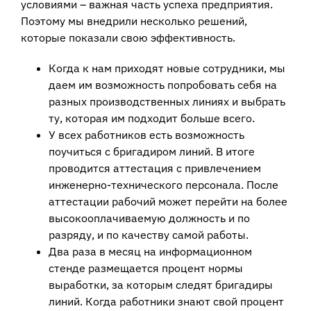
условиями – важная часть успеха предприятия.
Поэтому мы внедрили несколько решений,
которые показали свою эффективность.
Когда к нам приходят новые сотрудники, мы
даем им возможность попробовать себя на
разных производственных линиях и выбрать
ту, которая им подходит больше всего.
У всех работников есть возможность
поучиться с бригадиром линий. В итоге
проводится аттестация с привлечением
инженерно-технического персонала. После
аттестации рабочий может перейти на более
высокооплачиваемую должность и по
разряду, и по качеству самой работы.
Два раза в месяц на информационном
стенде размещается процент нормы
выработки, за которым следят бригадиры
линий. Когда работники знают свой процент