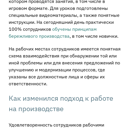
котором проводятся занятия, в том числе в
игровом формате. Для уроков подготовлены
специальные видеоматериалы, а также понятные
инструкции. На сегодняшний день практически
100% сотрудников
обучены принципам
бережливого производства
, в том числе новички.
На рабочих местах сотрудников имеется понятная
схема взаимодействия при обнаружении той или
иной проблемы или для внесения предложений по
улучшению и модернизации процессов, где
указаны все должностные лица и сферы их
ответственности.
Как изменился подход к работе
на производстве
Удовлетворенность сотрудников рабочими