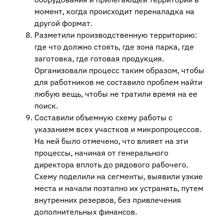
момент, когда происходит переналадка на
другой формат.
Разметили производственную территорию:
где что должно стоять, где зона парка, где
заготовка, где готовая продукция.
Организовали процесс таким образом, чтобы
для работников не составило проблем найти
любую вещь, чтобы не тратили время на ее
поиск.
Составили объемную схему работы с
указанием всех участков и микропроцессов.
На ней было отмечено, что влияет на эти
процессы, начиная от генерального
директора вплоть до рядового рабочего.
Схему поделили на сегменты, выявили узкие
места и начали поэтапно их устранять, путем
внутренних резервов, без привлечения
дополнительных финансов.