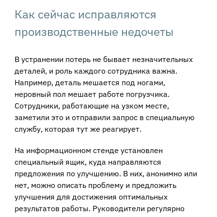
Как сейчас исправляются
производственные недочеты
В устранении потерь не бывает незначительных
деталей, и роль каждого сотрудника важна.
Например, деталь мешается под ногами,
неровный пол мешает работе погрузчика.
Сотрудники, работающие на узком месте,
заметили это и отправили запрос в специальную
службу, которая тут же реагирует.
На информационном стенде установлен
специальный ящик, куда направляются
предложения по улучшению. В них, анонимно или
нет, можно описать проблему и предложить
улучшения для достижения оптимальных
результатов работы. Руководители регулярно