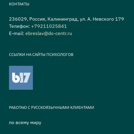
КОНТАКТЫ
236029, Россия, Калининград, ул. А. Невского 179
Телефон:
+79211025841
E-mail:
ebreslav@do-centr.ru
ССЫЛКИ НА САЙТЫ ПСИХОЛОГОВ
РАБОТАЮ С РУССКОЯЗЫЧНЫМИ КЛИЕНТАМИ
по всему миру