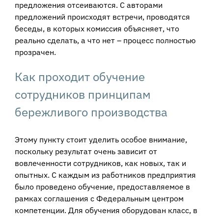
предложения отсеиваются. С авторами
предложений происходят встречи, проводятся
беседы, в которых комиссия объясняет, что
реально сделать, а что нет – процесс полностью
прозрачен.
Как проходит обучение
сотрудников принципам
бережливого производства
Этому пункту стоит уделить особое внимание,
поскольку результат очень зависит от
вовлеченности сотрудников, как новых, так и
опытных. С каждым из работников предприятия
было проведено обучение, предоставляемое в
рамках соглашения с Федеральным центром
компетенции. Для обучения оборудован класс, в