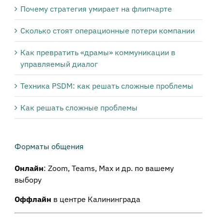
Почему стратегия умирает на флипчарте
Сколько стоят операционные потери компании
Как превратить «драмы» коммуникации в
управляемый диалог
Техника PSDM: как решать сложные проблемы
Как решать сложные проблемы
Форматы общения
Онлайн
: Zoom, Teams, Max и др. по вашему
выбору
Оффлайн
в центре Калининграда