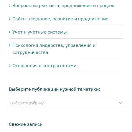
Вопросы маркетинга, продвижения и продаж
Сайты: создание, развитие и продвижение
Учет и учетные системы
Психология лидерства, управления и
сотрудничества
Отношения с контрагентами
Выберите публикации нужной тематики:
Выберите
публикации
нужной
тематики:
Свежие записи