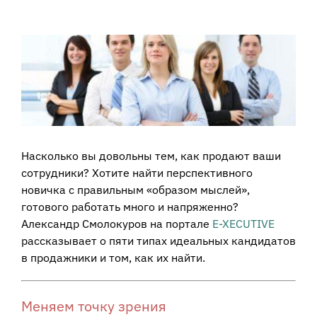
View
Larger
Image
Насколько вы довольны тем, как продают ваши
сотрудники? Хотите найти перспективного
новичка с правильным «образом мыслей»,
готового работать много и напряженно?
Александр Смолокуров на портале
E-XECUTIVE
рассказывает о пяти типах идеальных кандидатов
в продажники и том, как их найти.
Меняем точку зрения