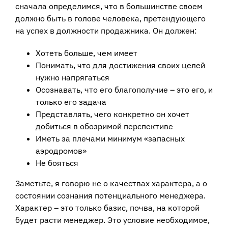
сначала определимся, что в большинстве своем
должно быть в голове человека, претендующего
на успех в должности продажника. Он должен:
Хотеть больше, чем имеет
Понимать, что для достижения своих целей
нужно напрягаться
Осознавать, что его благополучие – это его, и
только его задача
Представлять, чего конкретно он хочет
добиться в обозримой перспективе
Иметь за плечами минимум «запасных
аэродромов»
Не бояться
Заметьте, я говорю не о качествах характера, а о
состоянии сознания потенциального менеджера.
Характер – это только базис, почва, на которой
будет расти менеджер. Это условие необходимое,