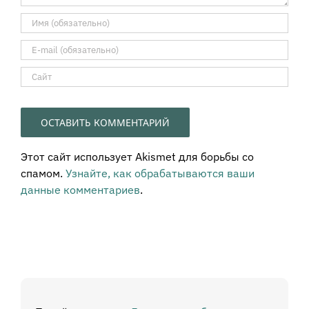
Этот сайт использует Akismet для борьбы со
спамом.
Узнайте, как обрабатываются ваши
данные комментариев
.