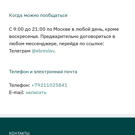
Когда можно пообщаться
С 9:00 до 21:00 по Москве в любой день, кроме
воскресенья. Предварительно договориться в
любом мессенджере, перейдя по ссылке:
Телеграм
@ebreslav
.
Телефон и электронная почта
Телефон:
+79211025841
E-mail:
написать
КОНТАКТЫ