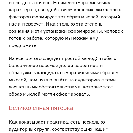
но не достаточное. Но именно «правильный»
характер под воздействием внешних, жизненных
факторов формирует тот образ мыслей, который
нас интересует. И как только эта степень
сознания и эти установки сформированы, человек
готов к работе, которую мы можем ему
предложить.
Из всего этого следует простой вывод: чтобы с
более-менее весомой долей вероятности
обнаружить кандидата с «правильным» образом
мыслей, нам нужно выйти на аудиторию с теми
жизненными обстоятельствами, которые этот
образ мыслей могли сформировать.
Великолепная пятерка
Как показывает практика, есть несколько
аудиторных групп, соответствующих нашим