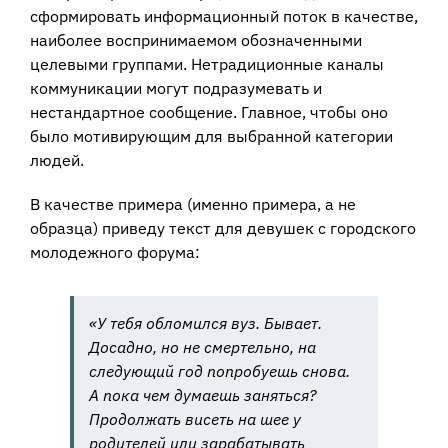
сформировать информационный поток в качестве,
наиболее воспринимаемом обозначенными
целевыми группами. Нетрадиционные каналы
коммуникации могут подразумевать и
нестандартное сообщение. Главное, чтобы оно
было мотивирующим для выбранной категории
людей.
В качестве примера (именно примера, а не
образца) приведу текст для девушек с городского
молодежного форума:
«
У тебя обломился вуз. Бывает.
Досадно, но не смертельно, на
следующий год попробуешь снова.
А пока чем думаешь заняться?
Продолжать висеть на шее у
родителей или зарабатывать