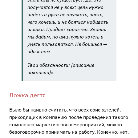
получается не у всех: цель нужно
видеть и руки не опускать, знать,
чего хочешь, и не бояться набивать
шишки. Продает характер. Знания
мы дадим, но ими нужно хотеть и
уметь пользоваться. Не боишься —
иди к нам.
Твои обязанности:
[
описание
вакансии
]
».
Ложка дегтя
Было бы наивно считать, что всех соискателей,
приходящих в компанию после проведения такого
комплекса маркетинговых мероприятий, можно
безоговорочно принимать на работу. Конечно, нет.