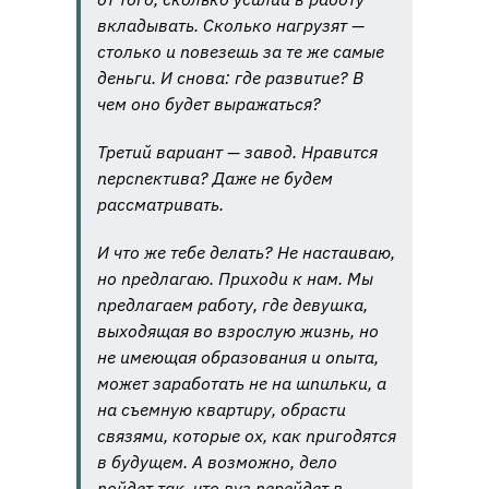
вкладывать. Сколько нагрузят —
столько и повезешь за те же самые
деньги. И снова: где развитие? В
чем оно будет выражаться?
Третий вариант — завод. Нравится
перспектива? Даже не будем
рассматривать.
И что же тебе делать? Не настаиваю,
но предлагаю. Приходи к нам. Мы
предлагаем работу, где девушка,
выходящая во взрослую жизнь, но
не имеющая образования и опыта,
может заработать не на шпильки, а
на съемную квартиру, обрасти
связями, которые ох, как пригодятся
в будущем. А возможно, дело
пойдет так, что вуз перейдет в