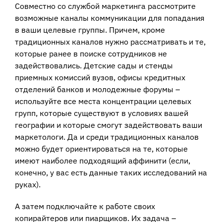
Совместно со службой маркетинга рассмотрите
возможные каналы коммуникации для попадания
в ваши целевые группы. Причем, кроме
традиционных каналов нужно рассматривать и те,
которые ранее в поиске сотрудников не
задействовались. Детские сады и стенды
приемных комиссий вузов, офисы кредитных
отделений банков и молодежные форумы –
используйте все места концентрации целевых
групп, которые существуют в условиях вашей
географии и которые смогут задействовать ваши
маркетологи. Да и среди традиционных каналов
можно будет ориентироваться на те, которые
имеют наиболее подходящий аффинити (если,
конечно, у вас есть данные таких исследований на
руках).
А затем подключайте к работе своих
копирайтеров или пиарщиков. Их задача –