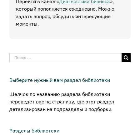
Перейти в канал «
Диагностика бизнеса
»,
который пополняется ежедневно. Можно
задать вопрос, обсудить интересующие
моменты.
Результат
поиска:
Выберите нужный вам раздел библиотеки
Щелчок по названию раздела библиотеки
переведет вас на страницу, где этот раздел
детализирован на подразделы и подборки.
Разделы библиотеки