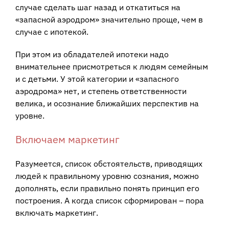
случае сделать шаг назад и откатиться на
«запасной аэродром» значительно проще, чем в
случае с ипотекой.
При этом из обладателей ипотеки надо
внимательнее присмотреться к людям семейным
и с детьми. У этой категории и «запасного
аэродрома» нет, и степень ответственности
велика, и осознание ближайших перспектив на
уровне.
Включаем маркетинг
Разумеется, список обстоятельств, приводящих
людей к правильному уровню сознания, можно
дополнять, если правильно понять принцип его
построения. А когда список сформирован – пора
включать маркетинг.