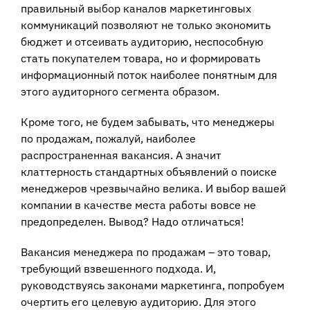
правильный выбор каналов маркетинговых
коммуникаций позволяют не только экономить
бюджет и отсеивать аудиторию, неспособную
стать покупателем товара, но и формировать
информационный поток наиболее понятным для
этого аудиторного сегмента образом.
Кроме того, не будем забывать, что менеджеры
по продажам, пожалуй, наиболее
распространенная вакансия. А значит
клаттерность стандартных объявлений о поиске
менеджеров чрезвычайно велика. И выбор вашей
компании в качестве места работы вовсе не
предопределен. Вывод? Надо отличаться!
Вакансия менеджера по продажам – это товар,
требующий взвешенного подхода. И,
руководствуясь законами маркетинга, попробуем
очертить его целевую аудиторию. Для этого