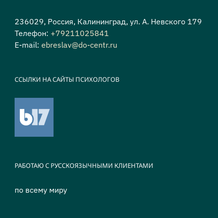
236029, Россия, Калининград, ул. А. Невского 179
Телефон:
+79211025841
E-mail:
ebreslav@do-centr.ru
ССЫЛКИ НА САЙТЫ ПСИХОЛОГОВ
РАБОТАЮ С РУССКОЯЗЫЧНЫМИ КЛИЕНТАМИ
по всему миру