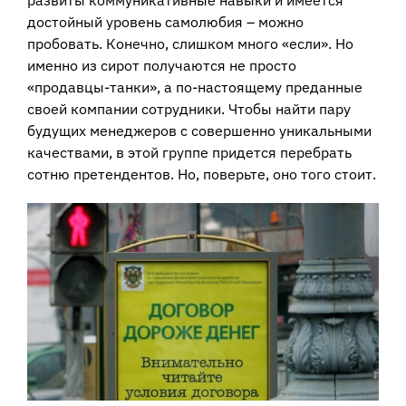
развиты коммуникативные навыки и имеется
достойный уровень самолюбия – можно
пробовать. Конечно, слишком много «если». Но
именно из сирот получаются не просто
«продавцы-танки», а по-настоящему преданные
своей компании сотрудники. Чтобы найти пару
будущих менеджеров с совершенно уникальными
качествами, в этой группе придется перебрать
сотню претендентов. Но, поверьте, оно того стоит.