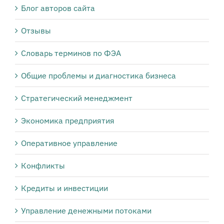
Блог авторов сайта
Отзывы
Словарь терминов по ФЭА
Общие проблемы и диагностика бизнеса
Стратегический менеджмент
Экономика предприятия
Оперативное управление
Конфликты
Кредиты и инвестиции
Управление денежными потоками