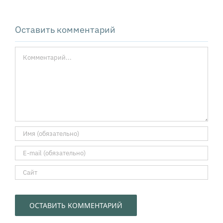
диалог
Оставить комментарий
Комментарий