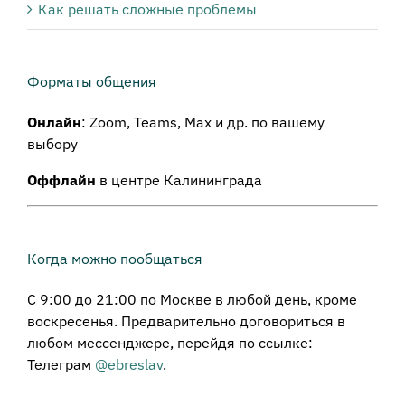
Как решать сложные проблемы
Форматы общения
Онлайн
: Zoom, Teams, Max и др. по вашему
выбору
Оффлайн
в центре Калининграда
Когда можно пообщаться
С 9:00 до 21:00 по Москве в любой день, кроме
воскресенья. Предварительно договориться в
любом мессенджере, перейдя по ссылке:
Телеграм
@ebreslav
.