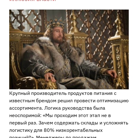
Крупный производитель продуктов питания с
известным брендом решил провести оптимизацию
ассортимента. Логика руководства была
неоспоримой: «Мы проходим этот этап не в
первый раз. Зачем содержать склады и усложнять
логистику для 80% низкорентабельных
позиций?». Менеджеры по продажам