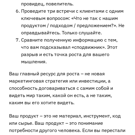
провидец, повелитель.
Проведите три встречи с клиентами с одним
ключевым вопросом: «Что не так с нашим
продуктом / подходом / предложением?». Не
оправдывайтесь. Только слушайте.
Сравните полученную информацию с тем,
что вам подсказывал «сподвижник». Этот
разрыв и есть точка роста для вашего
мышления.
Ваш главный ресурс для роста – не новая
маркетинговая стратегия или инвестиции, а
способность договариваться с самим собой и
видеть мир таким, какой он есть, а не таким,
каким вы его хотите видеть.
Ваш продукт – это не материал, инструмент, код
или сырье. Ваш продукт – это понимание
потребности другого человека. Если вы перестали