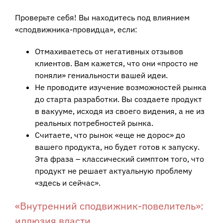
Проверьте себя! Вы находитесь под влиянием
«сподвижника-провидца», если:
Отмахиваетесь от негативных отзывов
клиентов. Вам кажется, что они «просто не
поняли» гениальности вашей идеи.
Не проводите изучение возможностей рынка
до старта разработки. Вы создаете продукт
в вакууме, исходя из своего видения, а не из
реальных потребностей рынка.
Считаете, что рынок «еще не дорос» до
вашего продукта, но будет готов к запуску.
Эта фраза – классический симптом того, что
продукт не решает актуальную проблему
«здесь и сейчас».
«Внутренний сподвижник-повелитель»:
иллюзия власти