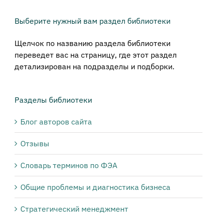
Выберите нужный вам раздел библиотеки
Щелчок по названию раздела библиотеки
переведет вас на страницу, где этот раздел
детализирован на подразделы и подборки.
Разделы библиотеки
Блог авторов сайта
Отзывы
Словарь терминов по ФЭА
Общие проблемы и диагностика бизнеса
Стратегический менеджмент