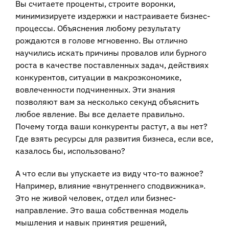
Вы считаете проценты, строите воронки,
минимизируете издержки и настраиваете бизнес-
процессы. Объяснения любому результату
рождаются в голове мгновенно. Вы отлично
научились искать причины провалов или бурного
роста в качестве поставленных задач, действиях
конкурентов, ситуации в макроэкономике,
вовлеченности подчиненных. Эти знания
позволяют вам за несколько секунд объяснить
любое явление. Вы все делаете правильно.
Почему тогда ваши конкуренты растут, а вы нет?
Где взять ресурсы для развития бизнеса, если все,
казалось бы, использовано?
А что если вы упускаете из виду что-то важное?
Например, влияние «внутреннего сподвижника».
Это не живой человек, отдел или бизнес-
направление. Это ваша собственная модель
мышления и навык принятия решений,