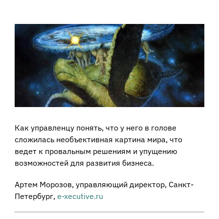
View
Larger
Image
Как управленцу понять, что у него в голове
сложилась необъективная картина мира, что
ведет к провальным решениям и упущению
возможностей для развития бизнеса.
Артем Морозов, управляющий директор, Санкт-
Петербург,
e-xecutive.ru