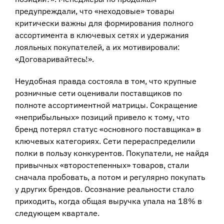
предупреждали, что «неходовые» товары
критически важны для формирования полного
ассортимента в ключевых сетях и удержания
лояльных покупателей, а их мотивировали:
«Договаривайтесь!».
Неудобная правда состояла в том, что крупные
розничные сети оценивали поставщиков по
полноте ассортиментной матрицы. Сокращение
«неприбыльных» позиций привело к тому, что
бренд потерял статус «основного поставщика» в
ключевых категориях. Сети перераспределили
полки в пользу конкурентов. Покупатели, не найдя
привычных «второстепенных» товаров, стали
сначала пробовать, а потом и регулярно покупать
у других брендов. Осознание реальности стало
приходить, когда общая выручка упала на 18% в
следующем квартале.