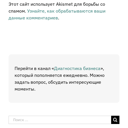
Этот сайт использует Akismet для борьбы со
спамом.
Узнайте, как обрабатываются ваши
данные комментариев
.
Перейти в канал «
Диагностика бизнеса
»,
который пополняется ежедневно. Можно
задать вопрос, обсудить интересующие
моменты.
Результат
поиска: