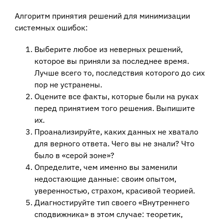
Алгоритм принятия решений для минимизации
системных ошибок:
Выберите любое из неверных решений,
которое вы приняли за последнее время.
Лучше всего то, последствия которого до сих
пор не устранены.
Оцените все факты, которые были на руках
перед принятием того решения. Выпишите
их.
Проанализируйте, каких данных не хватало
для верного ответа. Чего вы не знали? Что
было в «серой зоне»?
Определите, чем именно вы заменили
недостающие данные: своим опытом,
уверенностью, страхом, красивой теорией.
Диагностируйте тип своего «Внутреннего
сподвижника» в этом случае: теоретик,