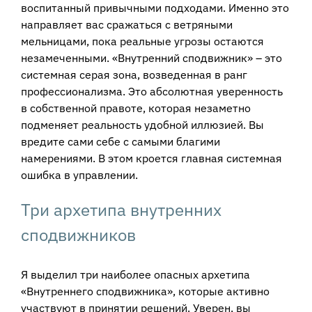
воспитанный привычными подходами. Именно это
направляет вас сражаться с ветряными
мельницами, пока реальные угрозы остаются
незамеченными. «Внутренний сподвижник» – это
системная серая зона, возведенная в ранг
профессионализма. Это абсолютная уверенность
в собственной правоте, которая незаметно
подменяет реальность удобной иллюзией. Вы
вредите сами себе с самыми благими
намерениями. В этом кроется главная системная
ошибка в управлении.
Три архетипа внутренних
сподвижников
Я выделил три наиболее опасных архетипа
«Внутреннего сподвижника», которые активно
участвуют в принятии решений. Уверен, вы