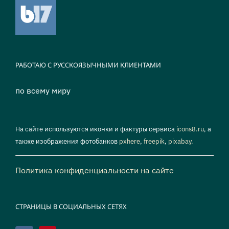
РАБОТАЮ С РУССКОЯЗЫЧНЫМИ КЛИЕНТАМИ
по всему миру
На сайте используются иконки и фактуры сервиса
icons8.ru
, а
также изображения фотобанков
pxhere
,
freepik
,
pixabay.
Политика конфиденциальности на сайте
СТРАНИЦЫ В СОЦИАЛЬНЫХ СЕТЯХ