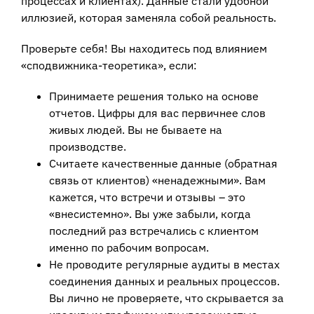
процессах и клиентах). Данные стали удобной
иллюзией, которая заменяла собой реальность.
Проверьте себя! Вы находитесь под влиянием
«сподвижника-теоретика», если:
Принимаете решения только на основе
отчетов. Цифры для вас первичнее слов
живых людей. Вы не бываете на
производстве.
Считаете качественные данные (обратная
связь от клиентов) «ненадежными». Вам
кажется, что встречи и отзывы – это
«внесистемно». Вы уже забыли, когда
последний раз встречались с клиентом
именно по рабочим вопросам.
Не проводите регулярные аудиты в местах
соединения данных и реальных процессов.
Вы лично не проверяете, что скрывается за