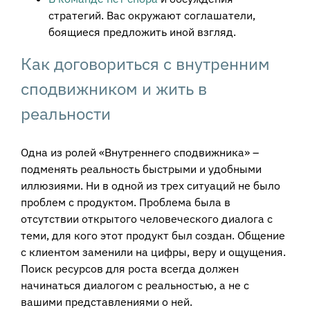
стратегий. Вас окружают соглашатели,
боящиеся предложить иной взгляд.
Как договориться с внутренним
сподвижником и жить в
реальности
Одна из ролей «Внутреннего сподвижника» –
подменять реальность быстрыми и удобными
иллюзиями. Ни в одной из трех ситуаций не было
проблем с продуктом. Проблема была в
отсутствии открытого человеческого диалога с
теми, для кого этот продукт был создан. Общение
с клиентом заменили на цифры, веру и ощущения.
Поиск ресурсов для роста всегда должен
начинаться диалогом с реальностью, а не с
вашими представлениями о ней.