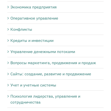
Экономика предприятия
Оперативное управление
Конфликты
Кредиты и инвестиции
Управление денежными потоками
Вопросы маркетинга, продвижения и продаж
Сайты: создание, развитие и продвижение
Учет и учетные системы
Психология лидерства, управления и
сотрудничества