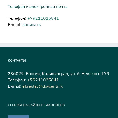
Телефон и электронная почта
Телефон:
+79211025841
E-mail:
написать
КОНТАКТЫ
236029, Россия, Калининград, ул. А. Невского 179
Телефон:
+79211025841
E-mail:
ebreslav@do-centr.ru
ССЫЛКИ НА САЙТЫ ПСИХОЛОГОВ