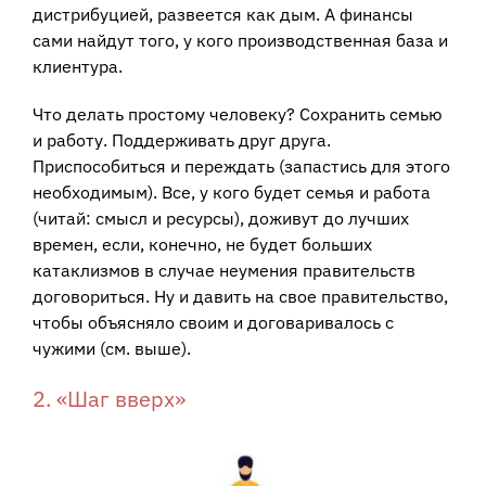
дистрибуцией, развеется как дым. А финансы
сами найдут того, у кого производственная база и
клиентура.
Что делать простому человеку? Сохранить семью
и работу. Поддерживать друг друга.
Приспособиться и переждать (запастись для этого
необходимым). Все, у кого будет семья и работа
(читай: смысл и ресурсы), доживут до лучших
времен, если, конечно, не будет больших
катаклизмов в случае неумения правительств
договориться. Ну и давить на свое правительство,
чтобы объясняло своим и договаривалось с
чужими (см. выше).
2. «Шаг вверх»