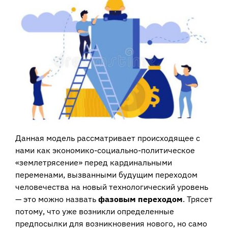
Данная модель рассматривает происходящее с
нами как экономико-социально-политическое
«землетрясение» перед кардинальными
переменами, вызванными будущим переходом
человечества на новый технологический уровень
— это можно назвать
фазовым переходом
. Трясет
потому, что уже возникли определенные
предпосылки для возникновения нового, но само