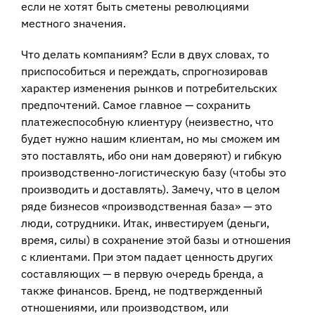
если не хотят быть сметены революциями
местного значения.
Что делать компаниям? Если в двух словах, то
приспособиться и переждать, спрогнозировав
характер изменения рынков и потребительских
предпочтений. Самое главное — сохранить
платежеспособную клиентуру (неизвестно, что
будет нужно нашим клиентам, но мы сможем им
это поставлять, ибо они нам доверяют) и гибкую
производственно-логистическую базу (чтобы это
производить и доставлять). Замечу, что в целом
ряде бизнесов «производственная база» — это
люди, сотрудники. Итак, инвестируем (деньги,
время, силы) в сохранение этой базы и отношения
с клиентами. При этом падает ценность других
составляющих — в первую очередь бренда, а
также финансов. Бренд, не подтвержденный
отношениями, или производством, или