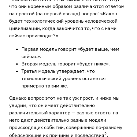
что они коренным образом различаются ответом
на простой (на первый взгляд) вопрос: «Каков
будет технологический уровень человеческой
цивилизации, когда закончится то, что с нами
сейчас происходит?»
Первая модель говорит «будет выше, чем
сейчас».
Вторая модель говорит «будет ниже».
Третья модель утверждает, что
технологический уровень останется
примерно таким же.
Однако вопрос этот не так уж прост, и ниже мы
увидим, что он имеет действительно
различительный характер — разные ответы на
него дают действительно разные модели
происходящих событий, совершенно по-разному
2
объясняющие их причины и последствия
.