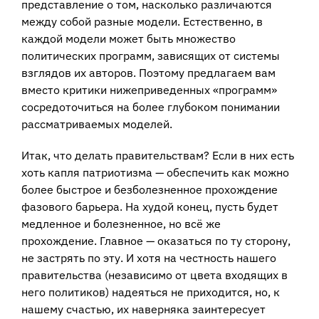
представление о том, насколько различаются
между собой разные модели. Естественно, в
каждой модели может быть множество
политических программ, зависящих от системы
взглядов их авторов. Поэтому предлагаем вам
вместо критики нижеприведенных «программ»
сосредоточиться на более глубоком понимании
рассматриваемых моделей.
Итак, что делать правительствам? Если в них есть
хоть капля патриотизма — обеспечить как можно
более быстрое и безболезненное прохождение
фазового барьера. На худой конец, пусть будет
медленное и болезненное, но всё же
прохождение. Главное — оказаться по ту сторону,
не застрять по эту. И хотя на честность нашего
правительства (независимо от цвета входящих в
него политиков) надеяться не приходится, но, к
нашему счастью, их наверняка заинтересует