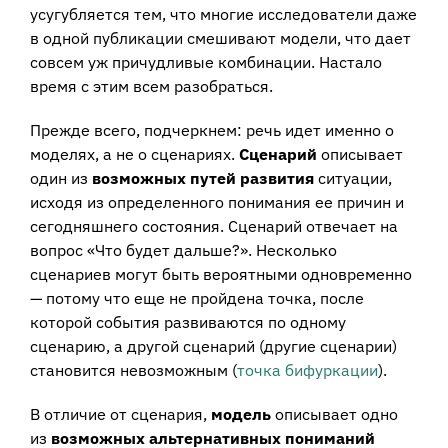
усугубляется тем, что многие исследователи даже
в одной публикации смешивают модели, что дает
совсем уж причудливые комбинации. Настало
время с этим всем разобраться.
Прежде всего, подчеркнем: речь идет именно о
моделях, а не о сценариях.
Сценарий
описывает
один из
возможных путей развития
ситуации,
исходя из определенного понимания ее причин и
сегодняшнего состояния. Сценарий отвечает на
вопрос «Что будет дальше?». Несколько
сценариев могут быть вероятными одновременно
— потому что еще не пройдена точка, после
которой события развиваются по одному
сценарию, а другой сценарий (другие сценарии)
становится невозможным (
точка бифуркации
).
В отличие от сценария,
модель
описывает одно
из
возможных альтернативных пониманий