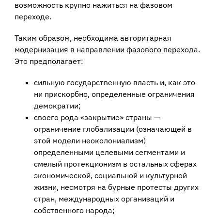
возможность крупно нажиться на фазовом
переходе.
Таким образом, необходима авторитарная
модернизация в направлении фазового перехода.
Это предполагает:
сильную государственную власть и, как это
ни прискорбно, определенные ограничения
демократии;
своего рода «закрытие» страны —
ограничение глобализации (означающей в
этой модели неоколониализм)
определенными целевыми сегментами и
смелый протекционизм в остальных сферах
экономической, социальной и культурной
жизни, несмотря на бурные протесты других
стран, международных организаций и
собственного народа;