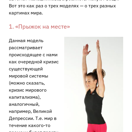
Вот это как раз о трех моделях — о трех разных
картинах мира.
1. «Прыжок на месте»
Данная модель
рассматривает
происходящее с нами
как очередной кризис
существующей
мировой системы
(можно сказать,
кризис мирового
капитализма),
аналогичный,
например, Великой
Депрессии. Т.е. мир в
течение какого-то