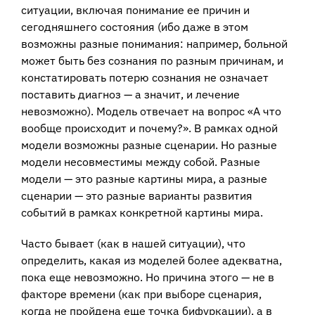
ситуации, включая понимание ее причин и
сегодняшнего состояния (ибо даже в этом
возможны разные понимания: например, больной
может быть без сознания по разным причинам, и
констатировать потерю сознания не означает
поставить диагноз — а значит, и лечение
невозможно). Модель отвечает на вопрос «А что
вообще происходит и почему?». В рамках одной
модели возможны разные сценарии. Но разные
модели несовместимы между собой. Разные
модели — это разные картины мира, а разные
сценарии — это разные варианты развития
событий в рамках конкретной картины мира.
Часто бывает (как в нашей ситуации), что
определить, какая из моделей более адекватна,
пока еще невозможно. Но причина этого — не в
факторе времени (как при выборе сценария,
когда не пройдена еще точка бифуркации), а в