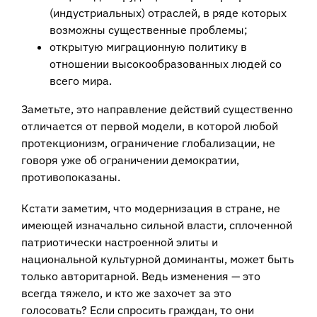
(индустриальных) отраслей, в ряде которых
возможны существенные проблемы;
открытую миграционную политику в
отношении высокообразованных людей со
всего мира.
Заметьте, это направление действий существенно
отличается от первой модели, в которой любой
протекционизм, ограничение глобализации, не
говоря уже об ограничении демократии,
противопоказаны.
Кстати заметим, что модернизация в стране, не
имеющей изначально сильной власти, сплоченной
патриотически настроенной элиты и
национальной культурной доминанты, может быть
только авторитарной. Ведь изменения — это
всегда тяжело, и кто же захочет за это
голосовать? Если спросить граждан, то они