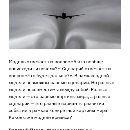
View
Larger
Image
Модель отвечает на вопрос «А что вообще
происходит и почему?». Сценарий отвечает на
вопрос «Что будет дальше?». В рамках одной
модели возможны разные сценарии. Но разные
модели несовместимы между собой. Разные
модели — это разные картины мира, а разные
сценарии — это разные варианты развития
событий в рамках конкретной картины мира.
Каковы же модели кризиса?