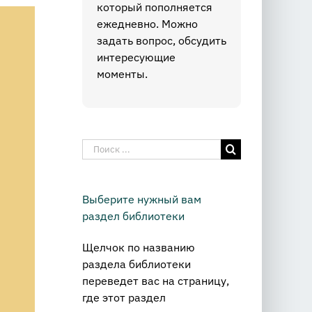
который пополняется
ежедневно. Можно
задать вопрос, обсудить
интересующие
моменты.
Результат
поиска:
Выберите нужный вам
раздел библиотеки
Щелчок по названию
раздела библиотеки
переведет вас на страницу,
где этот раздел