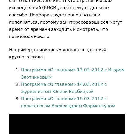
сайте Балтийского института стратегических
исследований (БИСИ), за что ему отдельное
спасибо. Подборка будет обновляться и
пополняться, поэтому заинтересовавшиеся могут
время от времени заходить и смотреть, что
появилось нового.
Например, появились «видеопоследствия»
круглого стола:
Программа «О главном» 13.03.2012 с Игорем
Злотниковым
Программа «О главном» 14.03.2012 с
журналистом Юлией Вербицкой
Программа «О главном» 15.03.2012 с
политологом Александром Форманчуком