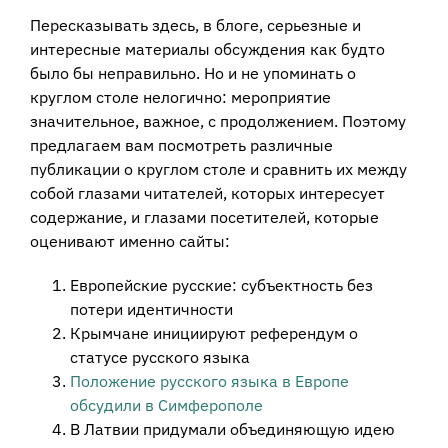
Пересказывать здесь, в блоге, серьезные и
интересные материалы обсуждения как будто
было бы неправильно. Но и не упоминать о
круглом столе нелогично: мероприятие
значительное, важное, с продолжением. Поэтому
предлагаем вам посмотреть различные
публикации о круглом столе и сравнить их между
собой глазами читателей, которых интересует
содержание, и глазами посетителей, которые
оценивают именно сайты:
Европейские русские: субъектность без
потери идентичности
Крымчане инициируют референдум о
статусе русского языка
Положение русского языка в Европе
обсудили в Симферополе
В Латвии придумали объединяющую идею