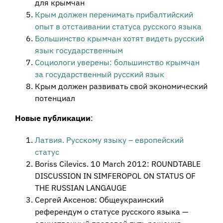
для крымчан
Крым должен перенимать прибалтийский
опыт в отстаивании статуса русского языка
Большинство крымчан хотят видеть русский
язык государственным
Социологи уверены: большинство крымчан
за государственный русский язык
Крым должен развивать свой экономический
потенциал
Новые публикации
:
Латвия. Русскому языку – европейский
статус
Boriss Cilevics. 10 March 2012: ROUNDTABLE
DISCUSSION IN SIMFEROPOL ON STATUS OF
THE RUSSIAN LANGAUGE
Сергей Аксенов: Общеукраинский
референдум о статусе русского языка —