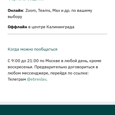
Онлайн
: Zoom, Teams, Max и др. по вашему
выбору
Оффлайн
в центре Калининграда
Когда можно пообщаться
С 9:00 до 21:00 по Москве в любой день, кроме
воскресенья. Предварительно договориться в
любом мессенджере, перейдя по ссылке:
Телеграм
@ebreslav
.