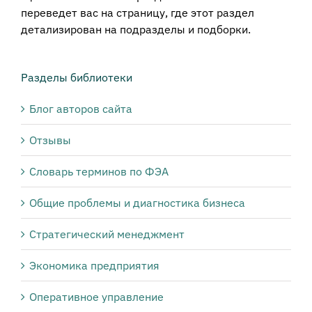
переведет вас на страницу, где этот раздел
детализирован на подразделы и подборки.
Разделы библиотеки
Блог авторов сайта
Отзывы
Словарь терминов по ФЭА
Общие проблемы и диагностика бизнеса
Стратегический менеджмент
Экономика предприятия
Оперативное управление