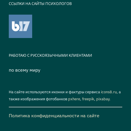
ССЫЛКИ НА САЙТЫ ПСИХОЛОГОВ
РАБОТАЮ С РУССКОЯЗЫЧНЫМИ КЛИЕНТАМИ
по всему миру
На сайте используются иконки и фактуры сервиса
icons8.ru
, а
также изображения фотобанков
pxhere
,
freepik
,
pixabay.
Политика конфиденциальности на сайте