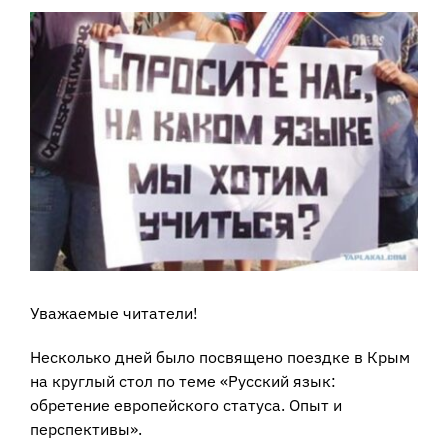
View
Larger
Image
Уважаемые читатели!
Несколько дней было посвящено поездке в Крым
на круглый стол по теме «Русский язык:
обретение европейского статуса. Опыт и
перспективы».