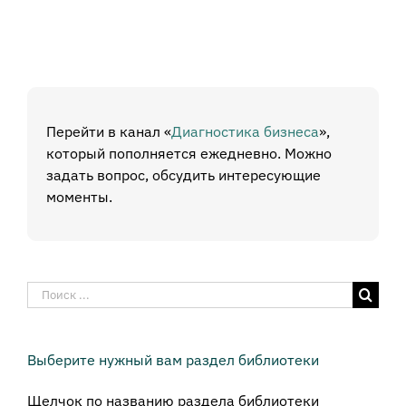
Перейти в канал «
Диагностика бизнеса
»,
который пополняется ежедневно. Можно
задать вопрос, обсудить интересующие
моменты.
Результат
поиска:
Выберите нужный вам раздел библиотеки
Щелчок по названию раздела библиотеки