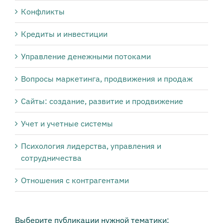
Конфликты
Кредиты и инвестиции
Управление денежными потоками
Вопросы маркетинга, продвижения и продаж
Сайты: создание, развитие и продвижение
Учет и учетные системы
Психология лидерства, управления и
сотрудничества
Отношения с контрагентами
Выберите публикации нужной тематики: