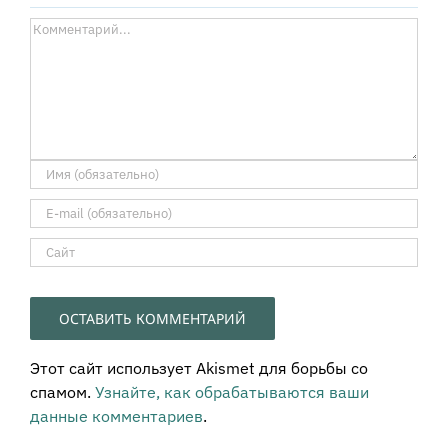
Комментарий
Этот сайт использует Akismet для борьбы со
спамом.
Узнайте, как обрабатываются ваши
данные комментариев
.