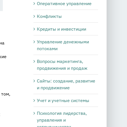
Оперативное управление
Конфликты
Кредиты и инвестиции
Управление денежными
на
потоками
кие
Вопросы маркетинга,
продвижения и продаж
Сайты: создание, развитие
и продвижение
 том,
Учет и учетные системы
Психология лидерства,
х
управления и
сотрудничества