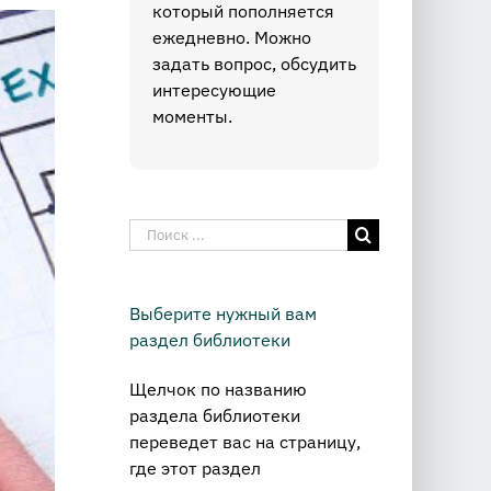
который пополняется
ежедневно. Можно
задать вопрос, обсудить
интересующие
моменты.
Результат
поиска:
Выберите нужный вам
раздел библиотеки
Щелчок по названию
раздела библиотеки
переведет вас на страницу,
где этот раздел