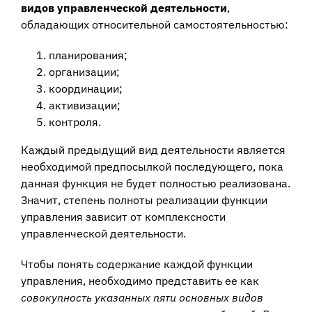
видов управленческой деятельности
,
обладающих относительной самостоятельностью:
планирования;
организации;
координации;
активизации;
контроля.
Каждый предыдущий вид деятельности является
необходимой предпосылкой последующего, пока
данная функция не будет полностью реализована.
Значит, степень полноты реализации функции
управления зависит от комплексности
управленческой деятельности.
Чтобы понять содержание каждой функции
управления, необходимо представить ее как
совокупность указанных пяти основных видов