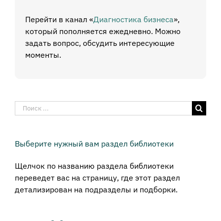
Перейти в канал «
Диагностика бизнеса
»,
который пополняется ежедневно. Можно
задать вопрос, обсудить интересующие
моменты.
Результат
поиска:
Выберите нужный вам раздел библиотеки
Щелчок по названию раздела библиотеки
переведет вас на страницу, где этот раздел
детализирован на подразделы и подборки.