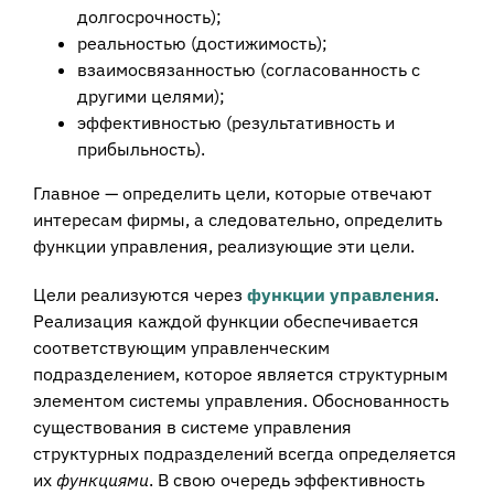
долгосрочность);
реальностью (достижимость);
взаимосвязанностью (согласованность с
другими целями);
эффективностью (результативность и
прибыльность).
Главное — определить цели, которые отвечают
интересам фирмы, а следовательно, определить
функции управления, реализующие эти цели.
Цели реализуются через
функции управления
.
Реализация каждой функции обеспечивается
соответствующим управленческим
подразделением, которое является структурным
элементом системы управления. Обоснованность
существования в системе управления
структурных подразделений всегда определяется
их
функциями
. В свою очередь эффективность