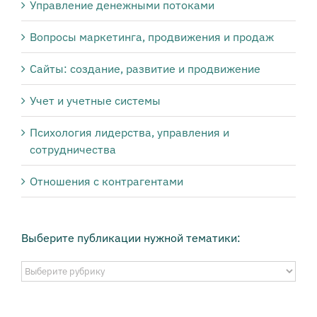
Управление денежными потоками
Вопросы маркетинга, продвижения и продаж
Сайты: создание, развитие и продвижение
Учет и учетные системы
Психология лидерства, управления и
сотрудничества
Отношения с контрагентами
Выберите публикации нужной тематики:
Выберите
публикации
нужной