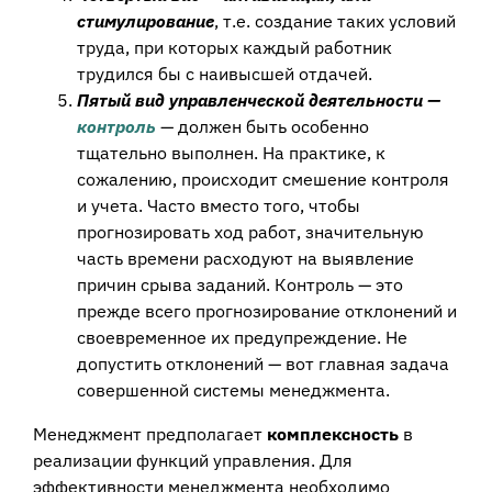
стимулирование
, т.е. создание таких условий
труда, при которых каждый работник
трудился бы с наивысшей отдачей.
Пятый вид управленческой деятельности —
контроль
— должен быть особенно
тщательно выполнен. На практике, к
сожалению, происходит смешение контроля
и учета. Часто вместо того, чтобы
прогнозировать ход работ, значительную
часть времени расходуют на выявление
причин срыва заданий. Контроль — это
прежде всего прогнозирование отклонений и
своевременное их предупреждение. Не
допустить отклонений — вот главная задача
совершенной системы менеджмента.
Менеджмент предполагает
комплексность
в
реализации функций управления. Для
эффективности менеджмента необходимо