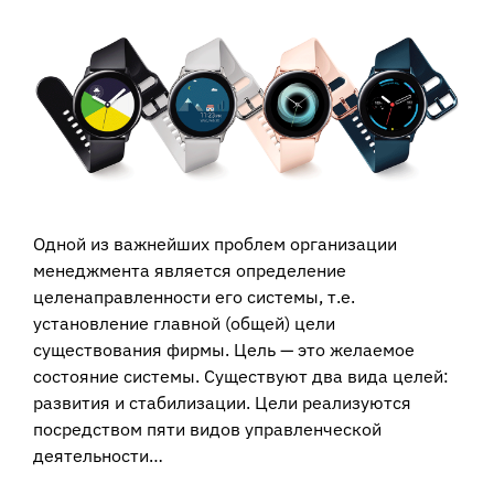
View
Larger
Image
Одной из важнейших проблем организации
менеджмента является определение
целенаправленности его системы, т.е.
установление главной (общей) цели
существования фирмы. Цель — это желаемое
состояние системы. Существуют два вида целей:
развития и стабилизации. Цели реализуются
посредством пяти видов управленческой
деятельности…