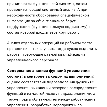
принимаются функции всей системы, затем
проводится общий системный анализ. А при
необходимости обоснования специфической
информации за объект анализа берут
подфункцию (функциональную подсистему), в
состав которой входит этот круг работ.
Анализ отдельных операций на рабочем месте
проводится в тех случаях, когда нужно выделить
работы, требующие равной квалификации
управленческого персонала.
Содержание анализа функций управления
состоит: в контроле за ходом их выполнения
;
оценке соответствия подразделения функциям
управления; выявлении резервов распределения
функций и их частей между подразделениями, а
также прав и обязанностей между работниками
управления; разработке мероприятий по