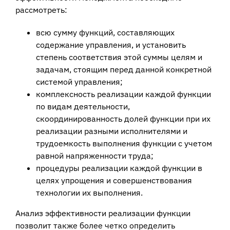
рассмотреть:
всю сумму функций, составляющих
содержание управления, и установить
степень соответствия этой суммы целям и
задачам, стоящим перед данной конкретной
системой управления;
комплексность реализации каждой функции
по видам деятельности,
скоординированность долей функции при их
реализации разными исполнителями и
трудоемкость выполнения функции с учетом
равной напряженности труда;
процедуры реализации каждой функции в
целях упрощения и совершенствования
технологии их выполнения.
Анализ эффективности реализации функции
позволит также более четко определить