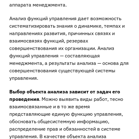
аппарата менеджмента.
Анализ функций управления дает возможность
систематизировать знания о динамике, темпах и
направлениях развития, причинных связях и
взаимосвязях функций, резервах
совершенствования их организации. Анализ
функций управления — составляющая
менеджмента, а результаты анализа — основа для
совершенствования существующей системы
управления.
Выбор объекта анализа зависит от задач его
проведения
. Можно выявить виды работ, тесно
взаимосвязанные и в то же время
представляющие единую функцию управления,
обосновать общесистемную информацию,
распределение прав и обязанностей в системе
управления. В качестве объекта анализа