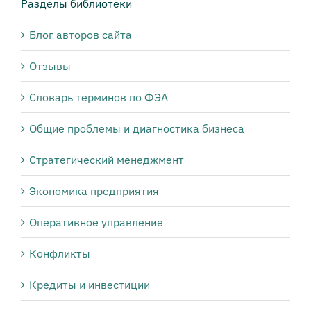
Разделы библиотеки
Блог авторов сайта
Отзывы
Словарь терминов по ФЭА
Общие проблемы и диагностика бизнеса
Стратегический менеджмент
Экономика предприятия
Оперативное управление
Конфликты
Кредиты и инвестиции