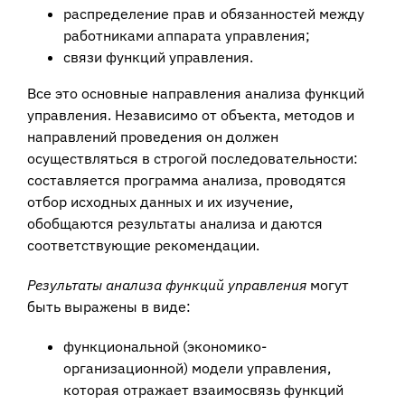
распределение прав и обязанностей между
работниками аппарата управления;
связи функций управления.
Все это основные направления анализа функций
управления. Независимо от объекта, методов и
направлений проведения он должен
осуществляться в строгой последовательности:
составляется программа анализа, проводятся
отбор исходных данных и их изучение,
обобщаются результаты анализа и даются
соответствующие рекомендации.
Результаты анализа функций управления
могут
быть выражены в виде:
функциональной (экономико-
организационной) модели управления,
которая отражает взаимосвязь функций