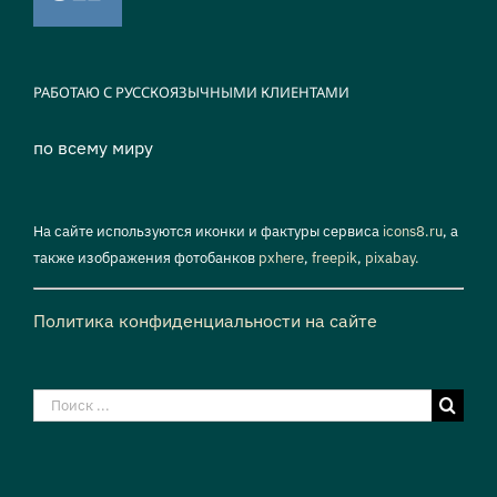
РАБОТАЮ С РУССКОЯЗЫЧНЫМИ КЛИЕНТАМИ
по всему миру
На сайте используются иконки и фактуры сервиса
icons8.ru
, а
также изображения фотобанков
pxhere
,
freepik
,
pixabay.
Политика конфиденциальности на сайте
Результат
поиска: