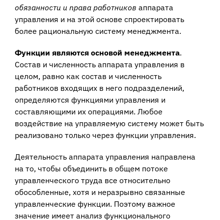
обязанности и права работников
аппарата
управления и на этой основе спроектировать
более рациональную систему менеджмента.
Функции являются основой менеджмента
.
Состав и численность аппарата управления в
целом, равно как состав и численность
работников входящих в него подразделений,
определяются функциями управления и
составляющими их операциями. Любое
воздействие на управляемую систему может быть
реализовано только через функции управления.
Деятельность аппарата управления направлена
на то, чтобы объединить в общем потоке
управленческого труда все относительно
обособленные, хотя и неразрывно связанные
управленческие функции. Поэтому важное
значение имеет анализ функционального