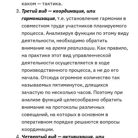
каком — тактика.
Третий вид — координация, или
гармонизация
, т.е. установление гармонии в
совместном труде участников планируемого
процесса. Анализируя функции по этому виду
деятельности, необходимо обратить
внимание на
время реализации
. Как правило,
на практике этот вид управленческой
деятельности осуществляется в ходе
производственного процесса, а не до его
начала. Отсюда огромное количество так
называемых пятиминуток, длящихся
зачастую по несколько часов. Поэтому при
анализе функций целесообразно обратить
внимание на протоколы различных
совещаний, на которых в основном в
оперативном порядке решаются вопросы
координации.
Четвертый вид — активизация, или