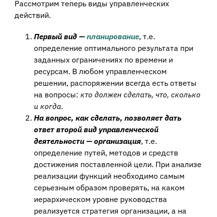
Рассмотрим теперь виды управленческих
действий.
Первый вид —
планирование
, т.е.
определение оптимального результата при
заданных ограничениях по времени и
ресурсам. В любом управленческом
решении, распоряжении всегда есть ответы
на вопросы:
кто должен сделать, что, сколько
и когда
.
На вопрос, как сделать, позволяет дать
ответ второй вид управленческой
деятельности — организация
, т.е.
определение путей, методов и средств
достижения поставленной цели. При анализе
реализации функций необходимо самым
серьезным образом проверять, на каком
иерархическом уровне руководства
реализуется стратегия организации, а на