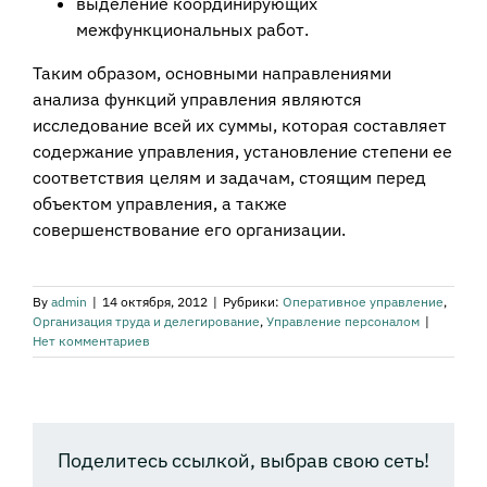
выделение координирующих
межфункциональных работ.
Таким образом, основными направлениями
анализа функций управления являются
исследование всей их суммы, которая составляет
содержание управления, установление степени ее
соответствия целям и задачам, стоящим перед
объектом управления, а также
совершенствование его организации.
By
admin
|
14 октября, 2012
|
Рубрики:
Оперативное управление
,
Организация труда и делегирование
,
Управление персоналом
|
Нет комментариев
Поделитесь ссылкой, выбрав свою сеть!