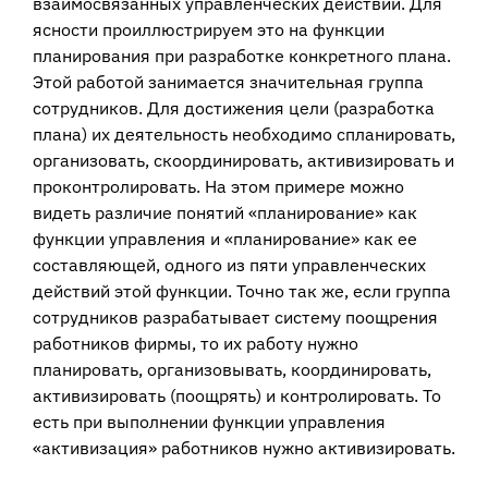
взаимосвязанных управленческих действий. Для
ясности проиллюстрируем это на функции
планирования при разработке конкретного плана.
Этой работой занимается значительная группа
сотрудников. Для достижения цели (разработка
плана) их деятельность необходимо спланировать,
организовать, скоординировать, активизировать и
проконтролировать. На этом примере можно
видеть различие понятий «планирование» как
функции управления и «планирование» как ее
составляющей, одного из пяти управленческих
действий этой функции. Точно так же, если группа
сотрудников разрабатывает систему поощрения
работников фирмы, то их работу нужно
планировать, организовывать, координировать,
активизировать (поощрять) и контролировать. То
есть при выполнении функции управления
«активизация» работников нужно активизировать.