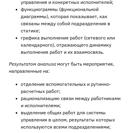
управления и конкретных исполнителей;
функциограммы (функциональной
диаграммы), которая показывает, как
связаны между собой подразделения в
статике;
графика выполнения работ (сетевого или
календарного), отражающего динамику
выполнения работ и их взаимосвязь.
Результатом анализа
могут быть мероприятия,
направленные на:
отделение вспомогательных и рутинно-
расчетных работ;
рационализацию связи между работниками
и исполнителями;
выделение общих работ для системы
управления в целом, результаты которых
используются всеми подразделениями;