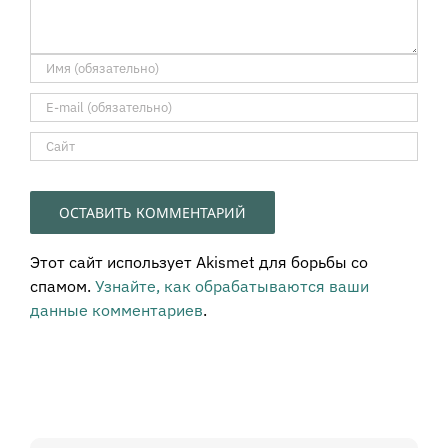
Этот сайт использует Akismet для борьбы со
спамом.
Узнайте, как обрабатываются ваши
данные комментариев
.