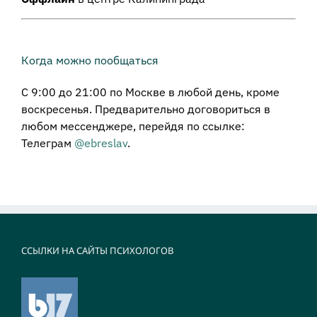
Когда можно пообщаться
С 9:00 до 21:00 по Москве в любой день, кроме
воскресенья. Предварительно договориться в
любом мессенджере, перейдя по ссылке:
Телеграм
@ebreslav
.
ССЫЛКИ НА САЙТЫ ПСИХОЛОГОВ