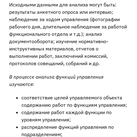
Исходными данными для анализа могут быть:
результаты анкетного опроса или интервью;
наблюдение за ходом управления (фотографии
рабочего дня, длительное наблюдение за работой
функционального отдела и т.д.); анализ
документооборота; изучение нормативно-
инструктивных материалов, отчетов о
выполнении работ, заключений комиссий,
протоколов совещаний, собраний и др.
В процессе анализа функций управления
изучаются
:
соответствие целей управляемого объекта
содержанию работ по функциям управления;
содержание работ каждой функции по
уровням управления;
распределение функций управления по
подразделениям;