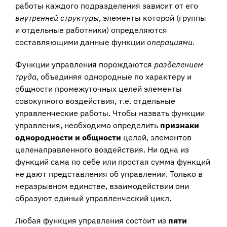
работы каждого подразделения зависит от его
внутренней структуры
, элементы которой (группы
и отдельные работники) определяются
составляющими данные функции
операциями
.
Функции управления порождаются
разделением
труда
, объединяя однородные по характеру и
общности промежуточных целей элементы
совокупного воздействия, т.е. отдельные
управленческие работы. Чтобы назвать функции
управления, необходимо определить
признаки
однородности и общности
целей, элементов
целенаправленного воздействия. Ни одна из
функций сама по себе или простая сумма функций
не дают представления об управлении. Только в
неразрывном единстве, взаимодействии они
образуют единый управленческий цикл.
Любая функция управления состоит из
пяти