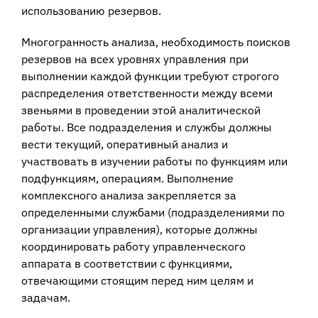
использованию резервов.
Многогранность анализа, необходимость поисков
резервов на всех уровнях управления при
выполнении каждой функции требуют строгого
распределения ответственности между всеми
звеньями в проведении этой аналитической
работы. Все подразделения и службы должны
вести текущий, оперативный анализ и
участвовать в изучении работы по функциям или
подфункциям, операциям. Выполнение
комплексного анализа закрепляется за
определенными службами (подразделениями по
организации управления), которые должны
координировать работу управленческого
аппарата в соответствии с функциями,
отвечающими стоящим перед ним целям и
задачам.