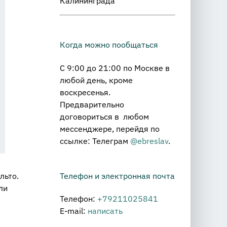
Калининграда
Когда можно пообщаться
С 9:00 до 21:00 по Москве в
любой день, кроме
воскресенья.
Предварительно
договориться в любом
мессенджере, перейдя по
ссылке: Телеграм
@ebreslav
.
Телефон и электронная почта
льто.
ли
Телефон:
+79211025841
E-mail:
написать