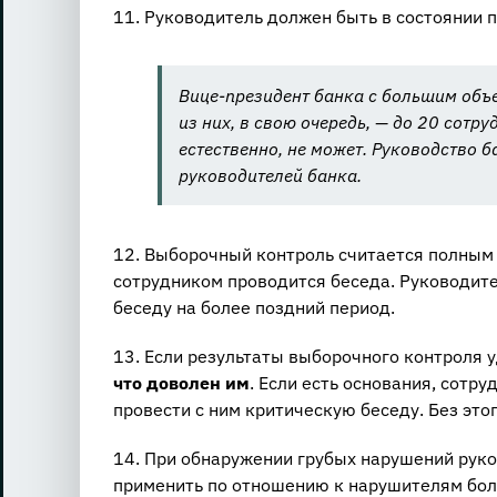
11. Руководитель должен быть в состоянии
Вице-президент банка с большим объ
из них, в свою очередь, — до 20 сотр
естественно, не может. Руководство 
руководителей банка.
12. Выборочный контроль считается полным
сотрудником проводится беседа. Руководите
беседу на более поздний период.
13. Если результаты выборочного контроля 
что доволен им
. Если есть основания, сотр
провести с ним критическую беседу. Без этог
14. При обнаружении грубых нарушений рук
применить по отношению к нарушителям бол