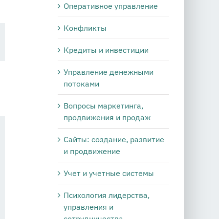
Оперативное управление
Конфликты
Кредиты и инвестиции
Управление денежными
потоками
Вопросы маркетинга,
продвижения и продаж
Сайты: создание, развитие
и продвижение
Учет и учетные системы
Психология лидерства,
управления и
сотрудничества