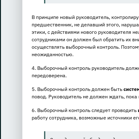
В принципе новый руководитель, контролиру
предшественник, не делавший этого, наруша
этики, с действиями нового руководителя не
сотрудниками он должен был обратить их вни
осуществлять выборочный контроль. Поэтому
неожиданностью.
4. Выборочный контроль руководитель дол
передоверена.
5. Выборочный контроль должен быть
систе
повод. Руководитель не должен ждать, пока 
6. Выборочный контроль следует проводить
работу сотрудника, возможные источники ег