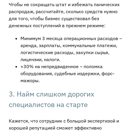
Чтобы не сокращать штат и избежать панических
распродаж, рассчитайте, сколько средств нужно
для того, чтобы бизнес существовал без
денежных поступлений в прежнем режиме:
Минимум 3 месяца операционных расходов –
аренда, зарплаты, коммунальные платежи,
логистические расходы, закупки сырья,
лицензии, налоги.
+30% на непредвиденное – поломка
оборудования, судебные издержки, форс-
мажоры.
3. Найм слишком дорогих
специалистов на старте
Кажется, что сотрудник с большой экспертизой и
хорошей репутацией сможет эффективно