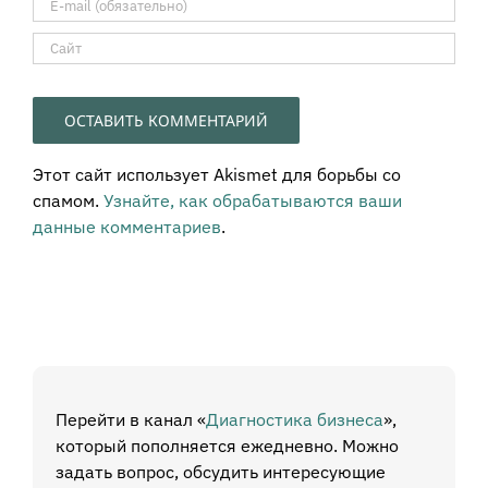
Этот сайт использует Akismet для борьбы со
спамом.
Узнайте, как обрабатываются ваши
данные комментариев
.
Перейти в канал «
Диагностика бизнеса
»,
который пополняется ежедневно. Можно
задать вопрос, обсудить интересующие