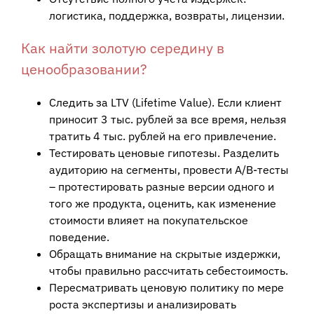
логистика, поддержка, возвраты, лицензии.
Как найти золотую середину в
ценообразовании?
Следить за LTV (Lifetime Value). Если клиент
приносит 3 тыс. рублей за все время, нельзя
тратить 4 тыс. рублей на его привлечение.
Тестировать ценовые гипотезы. Разделить
аудиторию на сегменты, провести A/B-тесты
– протестировать разные версии одного и
того же продукта, оценить, как изменение
стоимости влияет на покупательское
поведение.
Обращать внимание на скрытые издержки,
чтобы правильно рассчитать себестоимость.
Пересматривать ценовую политику по мере
роста экспертизы и анализировать