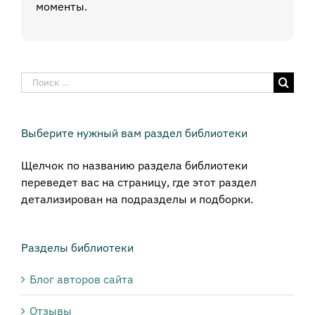
моменты.
Результат
поиска:
Выберите нужный вам раздел библиотеки
Щелчок по названию раздела библиотеки
переведет вас на страницу, где этот раздел
детализирован на подразделы и подборки.
Разделы библиотеки
Блог авторов сайта
Отзывы