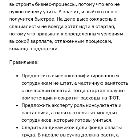
выстроить бизнес-процессы, потому что его не
нужно ничему учить. А значит, и выйти в плюс
получится быстрее. На деле высококлассные
специалисты не всегда хотят идти в стартап,
потому что привыкли к определенным условиям:
высокой зарплате, отлаженным процессам,
команде поддержки.
Правильнее:
Предложить высококвалифицированным
сотрудникам не штат, а частичную занятость
с почасовой оплатой. Тогда стартап получит
компетенции и сократит расходы на ФОТ.
Предложить эксперту роль консультанта и
наставника, а нанять открытых молодых
сотрудников, которые готовы учиться.
Следить за динамикой доли фонда оплаты
труда. В идеале выручка должна расти, а