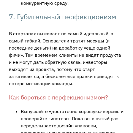
конкурентную среду.
7. Губительный перфекционизм
В стартапах выживает не самый идеальный, а
самый гибкий. Основатели тратят месяцы (и
последние деньги) на доработку «еще одной
фичи». Тем временем клиенты не видят продукта
и не могут дать обратную связь, инвесторы
выходят из проекта, потому что старт
затягивается, а бесконечные правки приводят к
потере мотивации команды.
Как бороться с перфекционизмом?
Выпускайте «достаточно хорошую» версию и
проверяйте гипотезы. Пока вы в пятый раз
переделываете дизайн упаковки,
конкуренты улучшают продукт на основе