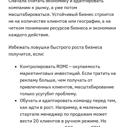
Сначала считать экономику и адаптировать
компанию к рынку, а уже потом
масштабироваться. Устойчивый бизнес строится
не на количестве клиентов или географии, а на
четком понимании ресурсов бизнеса и экономики
каждого действия.
Избежать ловушки быстрого роста бизнеса
получится, если:
Контролировать ROMI – окупаемость
маркетинговых инвестиций. Если тратить на
рекламу больше, чем получать от
привлеченных клиентов, масштабирование
только усугубит проблему.
Обучать и адаптировать команду перед тем,
как идти в рост. Например, в маленьком
стартапе менеджер по продажам может
вести 20 клиентов в ручном режиме. Но