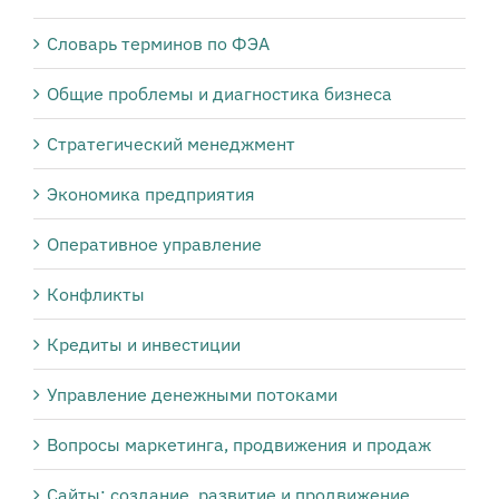
Словарь терминов по ФЭА
Общие проблемы и диагностика бизнеса
Стратегический менеджмент
Экономика предприятия
Оперативное управление
Конфликты
Кредиты и инвестиции
Управление денежными потоками
Вопросы маркетинга, продвижения и продаж
Сайты: создание, развитие и продвижение