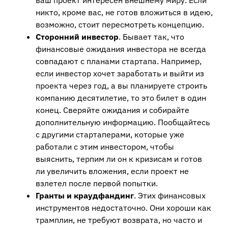
никто, кроме вас, не готов вложиться в идею,
возможно, стоит пересмотреть концепцию.
Сторонний инвестор
. Бывает так, что
финансовые ожидания инвестора не всегда
совпадают с планами стартапа. Например,
если инвестор хочет заработать и выйти из
проекта через год, а вы планируете строить
компанию десятилетие, то это билет в один
конец. Сверяйте ожидания и собирайте
дополнительную информацию. Пообщайтесь
с другими стартаперами, которые уже
работали с этим инвестором, чтобы
выяснить, терпим ли он к кризисам и готов
ли увеличить вложения, если проект не
взлетел после первой попытки.
Гранты и краудфандинг
. Этих финансовых
инструментов недостаточно. Они хороши как
трамплин, не требуют возврата, но часто и