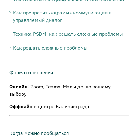
Как превратить «драмы» коммуникации в
управляемый диалог
Техника PSDM: как решать сложные проблемы
Как решать сложные проблемы
Форматы общения
Онлайн
: Zoom, Teams, Max и др. по вашему
выбору
Оффлайн
в центре Калининграда
Когда можно пообщаться