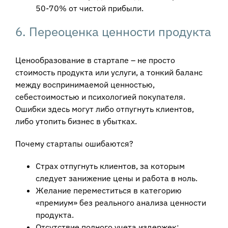
50-70% от чистой прибыли.
6. Переоценка ценности продукта
Ценообразование в стартапе – не просто
стоимость продукта или услуги, а тонкий баланс
между воспринимаемой ценностью,
себестоимостью и психологией покупателя.
Ошибки здесь могут либо отпугнуть клиентов,
либо утопить бизнес в убытках.
Почему стартапы ошибаются?
Страх отпугнуть клиентов, за которым
следует занижение цены и работа в ноль.
Желание переместиться в категорию
«премиум» без реального анализа ценности
продукта.
Отсутствие полного учета издержек: