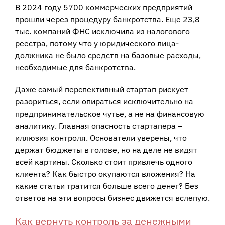
В 2024 году 5700 коммерческих предприятий
прошли через процедуру банкротства. Еще 23,8
тыс. компаний ФНС исключила из налогового
реестра, потому что у юридического лица-
должника не было средств на базовые расходы,
необходимые для банкротства.
Даже самый перспективный стартап рискует
разориться, если опираться исключительно на
предпринимательское чутье, а не на финансовую
аналитику. Главная опасность стартапера –
иллюзия контроля. Основатели уверены, что
держат бюджеты в голове, но на деле не видят
всей картины. Сколько стоит привлечь одного
клиента? Как быстро окупаются вложения? На
какие статьи тратится больше всего денег? Без
ответов на эти вопросы бизнес движется вслепую.
Как вернуть контроль за денежными