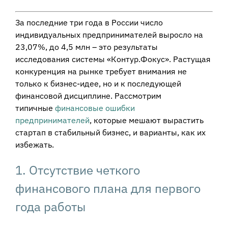
За последние три года в России число
индивидуальных предпринимателей выросло на
23,07%, до 4,5 млн – это результаты
исследования системы «Контур.Фокус». Растущая
конкуренция на рынке требует внимания не
только к бизнес-идее, но и к последующей
финансовой дисциплине. Рассмотрим
типичные
финансовые ошибки
предпринимателей
, которые мешают вырастить
стартап в стабильный бизнес, и варианты, как их
избежать.
1. Отсутствие четкого
финансового плана для первого
года работы