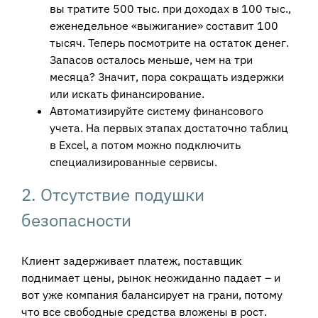
вы тратите 500 тыс. при доходах в 100 тыс.,
еженедельное «выжигание» составит 100
тысяч. Теперь посмотрите на остаток денег.
Запасов осталось меньше, чем на три
месяца? Значит, пора сокращать издержки
или искать финансирование.
Автоматизируйте систему финансового
учета. На первых этапах достаточно таблиц
в Excel, а потом можно подключить
специализированные сервисы.
2. Отсутствие подушки
безопасности
Клиент задерживает платеж, поставщик
поднимает цены, рынок неожиданно падает – и
вот уже компания балансирует на грани, потому
что все свободные средства вложены в рост.