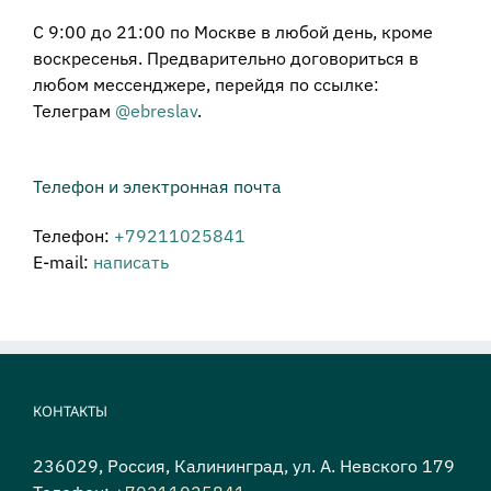
С 9:00 до 21:00 по Москве в любой день, кроме
воскресенья. Предварительно договориться в
любом мессенджере, перейдя по ссылке:
Телеграм
@ebreslav
.
Телефон и электронная почта
Телефон:
+79211025841
E-mail:
написать
КОНТАКТЫ
236029, Россия, Калининград, ул. А. Невского 179