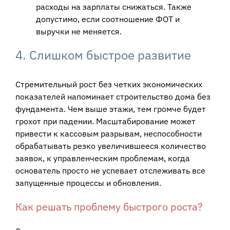
расходы на зарплаты снижаться. Также
допустимо, если соотношение ФОТ и
выручки не меняется.
4. Слишком быстрое развитие
Стремительный рост без четких экономических
показателей напоминает строительство дома без
фундамента. Чем выше этажи, тем громче будет
грохот при падении. Масштабирование может
привести к кассовым разрывам, неспособности
обрабатывать резко увеличившееся количество
заявок, к управленческим проблемам, когда
основатель просто не успевает отслеживать все
запущенные процессы и обновления.
Как решать проблему быстрого роста?