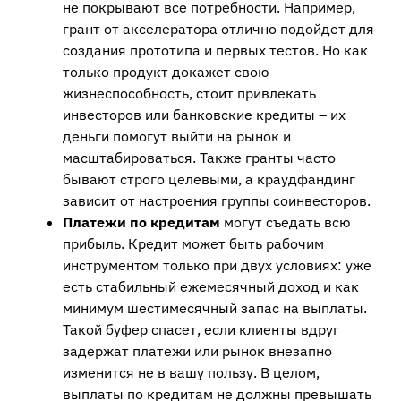
не покрывают все потребности. Например,
грант от акселератора отлично подойдет для
создания прототипа и первых тестов. Но как
только продукт докажет свою
жизнеспособность, стоит привлекать
инвесторов или банковские кредиты – их
деньги помогут выйти на рынок и
масштабироваться. Также гранты часто
бывают строго целевыми, а краудфандинг
зависит от настроения группы соинвесторов.
Платежи по кредитам
могут съедать всю
прибыль. Кредит может быть рабочим
инструментом только при двух условиях: уже
есть стабильный ежемесячный доход и как
минимум шестимесячный запас на выплаты.
Такой буфер спасет, если клиенты вдруг
задержат платежи или рынок внезапно
изменится не в вашу пользу. В целом,
выплаты по кредитам не должны превышать