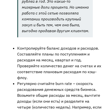
рублей в год. Это какие-то
мизерные доли процента. Но именно
работа с этой сетью позволяла
компании производить крупный
закуп и быть тем, чем она была,
выгодно продавая другим клиентам.
Контролируйте баланс доходов и расходов.
Составляйте планы по поступлениям и
расходам на месяц, квартал и год.
Проверяйте количество денег на счетах и их
соответствие плановым расходам по кэш-
флоу.
Регулярно считайте burn rate – скорость
расходования денежных средств бизнеса.
Возьмите общие расходы за месяц, вычтите
доходы (если они есть) и разделите на
четыре (количество недель). Например, если