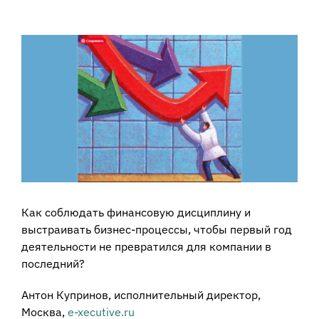
View
Larger
Image
Как соблюдать финансовую дисциплину и
выстраивать бизнес-процессы, чтобы первый год
деятельности не превратился для компании в
последний?
Антон Купринов, исполнительный директор,
Москва,
e-xecutive.ru