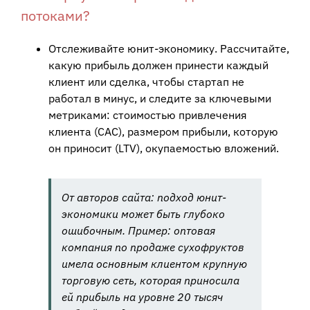
потоками?
Отслеживайте юнит-экономику. Рассчитайте,
какую прибыль должен принести каждый
клиент или сделка, чтобы стартап не
работал в минус, и следите за ключевыми
метриками: стоимостью привлечения
клиента (CAC), размером прибыли, которую
он приносит (LTV), окупаемостью вложений.
От авторов сайта: подход юнит-
экономики может быть глубоко
ошибочным. Пример: оптовая
компания по продаже сухофруктов
имела основным клиентом крупную
торговую сеть, которая приносила
ей прибыль на уровне 20 тысяч