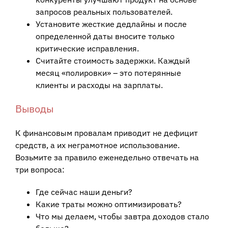
запросов реальных пользователей.
Установите жесткие дедлайны и после
определенной даты вносите только
критические исправления.
Считайте стоимость задержки. Каждый
месяц «полировки» – это потерянные
клиенты и расходы на зарплаты.
Выводы
К финансовым провалам приводит не дефицит
средств, а их неграмотное использование.
Возьмите за правило еженедельно отвечать на
три вопроса:
Где сейчас наши деньги?
Какие траты можно оптимизировать?
Что мы делаем, чтобы завтра доходов стало