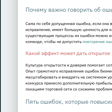
Почему важно говорить об ош
Сама по себе допущенная ошибка, если она 
исправления, имеет большую ценность для к
существующие процессы из ошибки можно из
команде, чтобы не допустить
повторения ош
Какой эффект может дать открытое
Культура открытости и доверия помогает с
Опыт грамотного исправления ошибок бизне
масштабировать и внедрять на системном ур
конкурса принесло дополнительную прибыль 
локациям торговой сети со схожими проблем
Пять ошибок, которые повыс