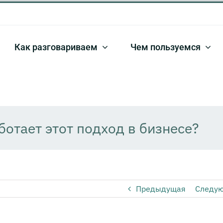
Как разговариваем
Чем пользуемся
ботает этот подход в бизнесе?
Предыдущая
Следу