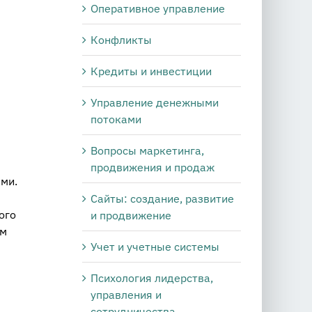
Оперативное управление
Конфликты
Кредиты и инвестиции
Управление денежными
потоками
Вопросы маркетинга,
продвижения и продаж
ми.
Сайты: создание, развитие
ого
и продвижение
им
Учет и учетные системы
Психология лидерства,
управления и
сотрудничества