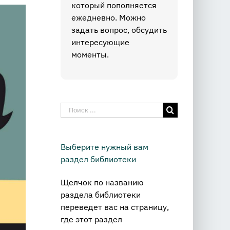
который пополняется
ежедневно. Можно
задать вопрос, обсудить
интересующие
моменты.
Результат
поиска:
Выберите нужный вам
раздел библиотеки
Щелчок по названию
раздела библиотеки
переведет вас на страницу,
где этот раздел