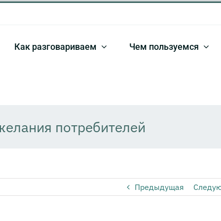
Как разговариваем
Чем пользуемся
желания потребителей
Предыдущая
Следу