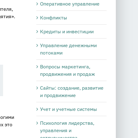
Оперативное управление
теля,
ятия».
Конфликты
Кредиты и инвестиции
Управление денежными
потоками
Вопросы маркетинга,
продвижения и продаж
Сайты: создание, развитие
и продвижение
Учет и учетные системы
ногими
Психология лидерства,
х это
управления и
сотрудничества