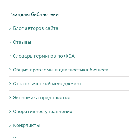
Разделы библиотеки
Блог авторов сайта
Отзывы
Словарь терминов по ФЭА
Общие проблемы и диагностика бизнеса
Стратегический менеджмент
Экономика предприятия
Оперативное управление
Конфликты