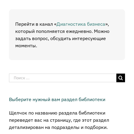
Перейти в канал «
Диагностика бизнеса
»,
который пополняется ежедневно. Можно
задать вопрос, обсудить интересующие
моменты.
Результат
поиска:
Выберите нужный вам раздел библиотеки
Щелчок по названию раздела библиотеки
переведет вас на страницу, где этот раздел
детализирован на подразделы и подборки.