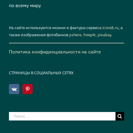
по всему миру
На сайте используются иконки и фактуры сервиса
icons8.ru
, а
также изображения фотобанков
pxhere
,
freepik
,
pixabay.
Политика конфиденциальности на сайте
СТРАНИЦЫ В СОЦИАЛЬНЫХ СЕТЯХ
Результат
поиска: