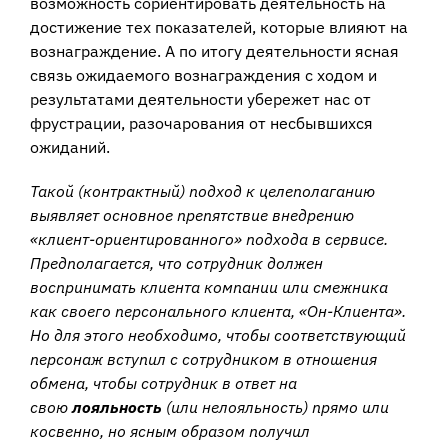
возможность сориентировать деятельность на
достижение тех показателей, которые влияют на
вознаграждение. А по итогу деятельности ясная
связь ожидаемого вознаграждения с ходом и
результатами деятельности убережет нас от
фрустрации, разочарования от несбывшихся
ожиданий.
Такой (контрактный) подход к целеполаганию
выявляет основное препятствие внедрению
«клиент-ориентированного» подхода в сервисе.
Предполагается, что сотрудник должен
воспринимать клиента компании или смежника
как своего персонального клиента, «Он-Клиента».
Но для этого необходимо, чтобы соответствующий
персонаж вступил с сотрудником в отношения
обмена, чтобы сотрудник в ответ на
свою
лояльность
(или нелояльность) прямо или
косвенно, но ясным образом получил