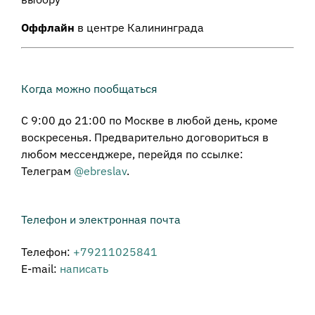
Оффлайн
в центре Калининграда
Когда можно пообщаться
С 9:00 до 21:00 по Москве в любой день, кроме
воскресенья. Предварительно договориться в
любом мессенджере, перейдя по ссылке:
Телеграм
@ebreslav
.
Телефон и электронная почта
Телефон:
+79211025841
E-mail:
написать