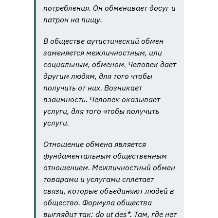
потребления. Он обменивает досуг и
патрон на пищу.
В обществе аутистический обмен
заменяется межличностным, или
социальным, обменом. Человек дает
другим людям, для того чтобы
получить от них. Возникает
взаимность. Человек оказывает
услуги, для того чтобы получить
услуги.
Отношение обмена является
фундаментальным общественным
отношением. Межличностный обмен
товарами и услугами сплетает
связи, которые объединяют людей в
общество. Формула общества
выглядит так: do
ut
des
*. Там, где нет