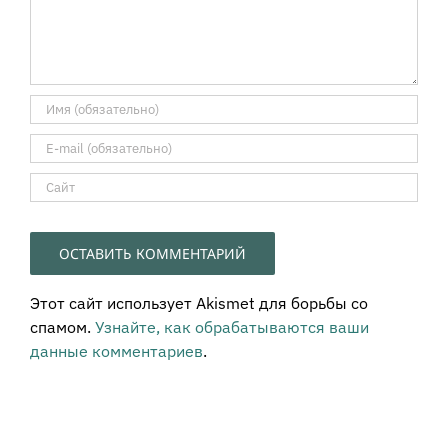
Этот сайт использует Akismet для борьбы со
спамом.
Узнайте, как обрабатываются ваши
данные комментариев
.