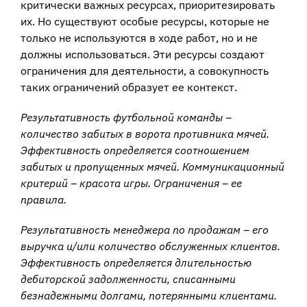
критически важных ресурсах, приоритезировать
их. Но существуют особые ресурсы, которые не
только не используются в ходе работ, но и не
должны использоваться. Эти ресурсы создают
ограничения для деятельности, а совокупность
таких ограничений образует ее контекст.
Результативность футбольной команды –
количество забитых в ворота противника мячей.
Эффективность определяется соотношением
забитых и пропущенных мячей. Коммуникационный
критерий – красота игры. Ограничения – ее
правила.
Результативность менеджера по продажам – его
выручка и/или количество обслуженных клиентов.
Эффективность определяется длительностью
дебиторской задолженности, списанными
безнадежными долгами, потерянными клиентами.