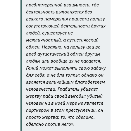
преднамеренной взаимности, где
деятельность выполняется без
всякого намерения принести пользу
сопутствующей деятельности других
людей, существует не
межличностный, а аутистический
обмен. Неважно, на пользу или во
вред аутистический обмен другим
людям или вообще их не касается.
Гений может выполнять свою задачу
для себя, а не для толпы; однако он
является величайшим благодетелем
человечества. Грабитель убивает
жертву ради своей выгоды; убитый
человек ни в коей мере не является
партнером в этом преступлении, он
просто жертва; то, что сделано,
сделано против него».