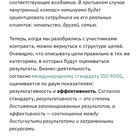
соответствующее воздаяние. В противном случае
«внутренний компас» неминуемо будет
ориентировать сотрудника на его реальных
клиентов: начальство, друзей, семью.
Теперь, когда мы разобрались с участниками
контракта, можно вернуться к структуре целей.
Очевидно, что описывать цели правильно в тех же
категориях, в которых будут оцениваться
результаты. Бизнес-деятельность,
согласно
международному стандарту ISO 9000
,
оценивается по двум показателям:
результативность и
эффективность
. Согласно
стандарту,
результативность — это степень
достижения запланированных результатов, а
эффективность — соотношение между
достигнутыми результатами и затраченными
ресурсами.