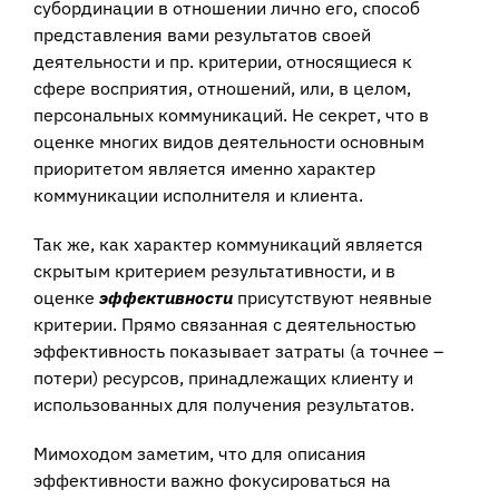
субординации в отношении лично его, способ
представления вами результатов своей
деятельности и пр. критерии, относящиеся к
сфере восприятия, отношений, или, в целом,
персональных коммуникаций. Не секрет, что в
оценке многих видов деятельности основным
приоритетом является именно характер
коммуникации исполнителя и клиента.
Так же, как характер коммуникаций является
скрытым критерием результативности, и в
оценке
эффективности
присутствуют неявные
критерии. Прямо связанная с деятельностью
эффективность показывает затраты (а точнее –
потери) ресурсов, принадлежащих клиенту и
использованных для получения результатов.
Мимоходом заметим, что для описания
эффективности важно фокусироваться на