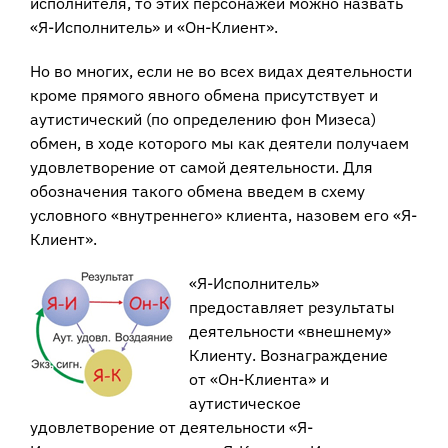
исполнителя, то этих персонажей можно назвать
«Я-Исполнитель» и «Он-Клиент».
Но во многих, если не во всех видах деятельности
кроме прямого явного обмена присутствует и
аутистический (по определению фон Мизеса)
обмен, в ходе которого мы как деятели получаем
удовлетворение от самой деятельности. Для
обозначения такого обмена введем в схему
условного «внутреннего» клиента, назовем его «Я-
Клиент».
«Я-Исполнитель»
предоставляет результаты
деятельности «внешнему»
Клиенту. Вознаграждение
от «Он-Клиента» и
аутистическое
удовлетворение от деятельности «Я-