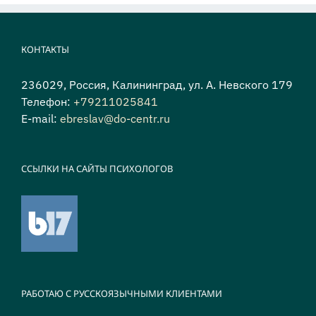
КОНТАКТЫ
236029, Россия, Калининград, ул. А. Невского 179
Телефон:
+79211025841
E-mail:
ebreslav@do-centr.ru
ССЫЛКИ НА САЙТЫ ПСИХОЛОГОВ
РАБОТАЮ С РУССКОЯЗЫЧНЫМИ КЛИЕНТАМИ