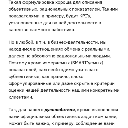
Такая формулировка хороша для описания
объективных, рациональных показателей. Такими
показателями, к примеру, будут KPI’s,
установленные для вашей деятельности в
качестве наемного работника.
Но в любой, в т.ч. в бизнес-деятельности, мы
находимся в отношениях обмена с реальными,
далеко не абсолютно рациональными людьми.
Поэтому кроме измеряемых (SMART’уемых)
показателей, нам необходимо учитывать
субъективные, как правило, плохо
сформулированные или даже скрытые критерии
оценки нашей деятельности нашими конкретными
клиентами.
Так, для вашего
руководителя
, кроме выполнения
вами официальных объективных задач компании,
может быть важно, к примеру, соблюдение вами