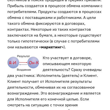
Прибыль создается в процессе обмена компании с
потребителями. Продукты создаются в процессах
обмена с поставщиками и работниками. А цели
такого обмена фиксируются в договорах,
контрактах. Некоторые из таких контрактов
заключаются на бумаге, а некоторые существуют
только гипотетически (в случае с потребителями
они называются «
маркетинг
»).
Кто участвует в договоре,
описывающем некоторую
деятельность? Сразу очевидны
два участника: Исполнитель (деятель) и Клиент.
Клиент получает от Исполнителя результаты
деятельности, обменивая их на согласованное
вознаграждение. Это вознаграждение и является
для Исполнителя его конечной целью. Если
смотреть на ситуацию с точки зрения