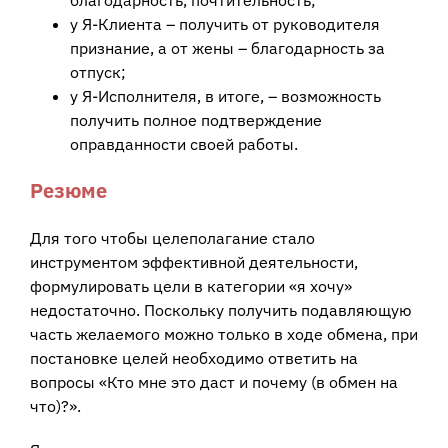
благодарность, почтительность;
у Я-Клиента – получить от руководителя
признание, а от жены – благодарность за
отпуск;
у Я-Исполнителя, в итоге, – возможность
получить полное подтверждение
оправданности своей работы.
Резюме
Для того чтобы целеполагание стало
инструментом эффективной деятельности,
формулировать цели в категории «я хочу»
недостаточно. Поскольку получить подавляющую
часть желаемого можно только в ходе обмена, при
постановке целей необходимо ответить на
вопросы «Кто мне это даст и почему (в обмен на
что)?».