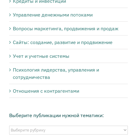
Кредиты и инвестиции
Управление денежными потоками
Вопросы маркетинга, продвижения и продаж
Сайты: создание, развитие и продвижение
Учет и учетные системы
Психология лидерства, управления и
сотрудничества
Отношения с контрагентами
Выберите публикации нужной тематики:
Выберите
публикации