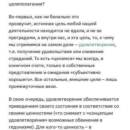
целеполагания?
Во-первых, как ни банально это
прозвучит, истинная цель любой нашей
деятельности находится не вдали, и не за
преградами, а внутри нас, и эта цель, то, к чему
мы стремимся на самом деле –
удовлетворение
,
т.е. получение удовольствия или снижение
страданий. То есть «целимся» мы всегда, в
конечном счете, только в собственные
представления и ожидания «субъективно
хорошего». Все остальные, внешние цели – лишь
промежуточные вехи.
В свою очередь, удовлетворение обеспечивается
приведением своего состояния в соответствие со
своими ценностями (что снимает с «концепции
удовлетворения» возможные обвинения в
гедонизме). Для кого-то ценность – в