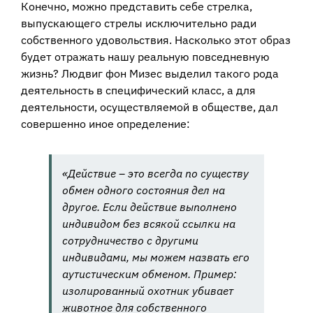
Конечно, можно представить себе стрелка,
выпускающего стрелы исключительно ради
собственного удовольствия. Насколько этот образ
будет отражать нашу реальную повседневную
жизнь? Людвиг фон Мизес выделил такого рода
деятельность в специфический класс, а для
деятельности, осуществляемой в обществе, дал
совершенно иное определение:
«Действие – это всегда по существу
обмен одного состояния дел на
другое. Если действие выполнено
индивидом без всякой ссылки на
сотрудничество с другими
индивидами, мы можем назвать его
аутистическим обменом. Пример:
изолированный охотник убивает
животное для собственного