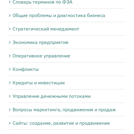
Словарь терминов по ФЭА
Общие проблемы и диагностика бизнеса
Стратегический менеджмент
Экономика предприятия
Оперативное управление
Конфликты
Кредиты и инвестиции
Управление денежными потоками
Вопросы маркетинга, продвижения и продаж
Сайты: создание, развитие и продвижение