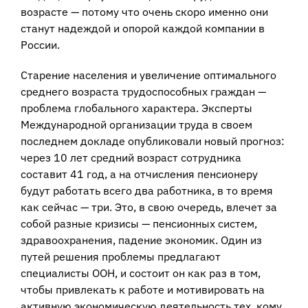
возрасте — потому что очень скоро именно они
станут надеждой и опорой каждой компании в
России.
Старение населения и увеличение оптимального
среднего возраста трудоспособных граждан —
проблема глобального характера. Эксперты
Международной организации труда в своем
последнем докладе опубликовали новый прогноз:
через 10 лет средний возраст сотрудника
составит 41 год, а на отчисления пенсионеру
будут работать всего два работника, в то время
как сейчас — три. Это, в свою очередь, влечет за
собой разные кризисы — пенсионных систем,
здравоохранения, падение экономик. Один из
путей решения проблемы предлагают
специалисты ООН, и состоит он как раз в том,
чтобы привлекать к работе и мотивировать на
активную экономическую деятельность тех, кому