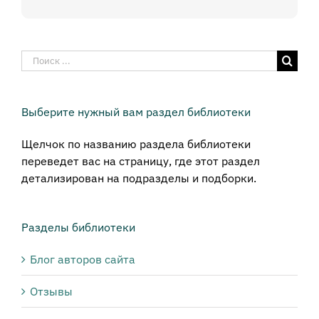
Результат
поиска:
Выберите нужный вам раздел библиотеки
Щелчок по названию раздела библиотеки
переведет вас на страницу, где этот раздел
детализирован на подразделы и подборки.
Разделы библиотеки
Блог авторов сайта
Отзывы