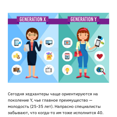
View
Larger
Image
Сегодня хедхантеры чаще ориентируются на
поколение Y, чье главное преимущество —
молодость (25-35 лет). Напрасно специалисты
забывают, что когда-то им тоже исполнится 40.