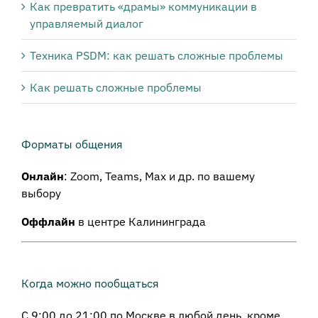
Как превратить «драмы» коммуникации в
управляемый диалог
Техника PSDM: как решать сложные проблемы
Как решать сложные проблемы
Форматы общения
Онлайн
: Zoom, Teams, Max и др. по вашему
выбору
Оффлайн
в центре Калининграда
Когда можно пообщаться
С 9:00 до 21:00 по Москве в любой день, кроме