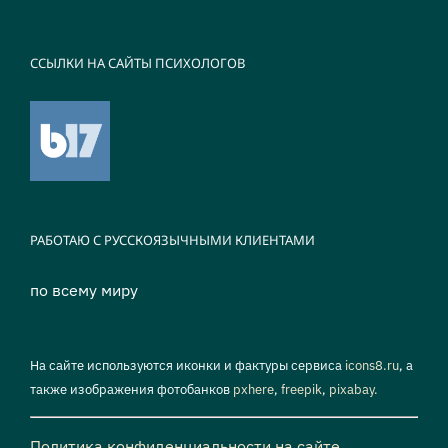
ССЫЛКИ НА САЙТЫ ПСИХОЛОГОВ
РАБОТАЮ С РУССКОЯЗЫЧНЫМИ КЛИЕНТАМИ
по всему миру
На сайте используются иконки и фактуры сервиса
icons8.ru
, а
также изображения фотобанков
pxhere
,
freepik
,
pixabay.
Политика конфиденциальности на сайте