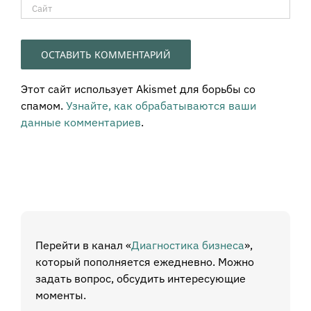
Этот сайт использует Akismet для борьбы со
спамом.
Узнайте, как обрабатываются ваши
данные комментариев
.
Перейти в канал «
Диагностика бизнеса
»,
который пополняется ежедневно. Можно
задать вопрос, обсудить интересующие
моменты.