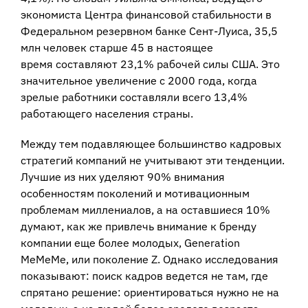
экономиста Центра финансовой стабильности в
Федеральном резервном банке Сент-Луиса, 35,5
млн человек старше 45 в настоящее
время составляют 23,1% рабочей силы США. Это
значительное увеличение с 2000 года, когда
зрелые работники составляли всего 13,4%
работающего населения страны.
Между тем подавляющее большинство кадровых
стратегий компаний не учитывают эти тенденции.
Лучшие из них уделяют 90% внимания
особенностям поколений и мотивационным
проблемам миллениалов, а на оставшиеся 10%
думают, как же привлечь внимание к бренду
компании еще более молодых, Generation
MeMeMe, или поколение Z. Однако исследования
показывают: поиск кадров ведется не там, где
спрятано решение: ориентироваться нужно не на