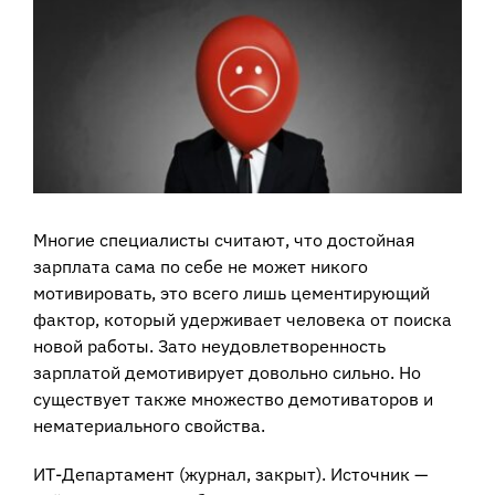
View
Larger
Image
Многие специалисты считают, что достойная
зарплата сама по себе не может никого
мотивировать, это всего лишь цементирующий
фактор, который удерживает человека от поиска
новой работы. Зато неудовлетворенность
зарплатой демотивирует довольно сильно. Но
существует также множество демотиваторов и
нематериального свойства.
ИТ-Департамент (журнал, закрыт). Источник —