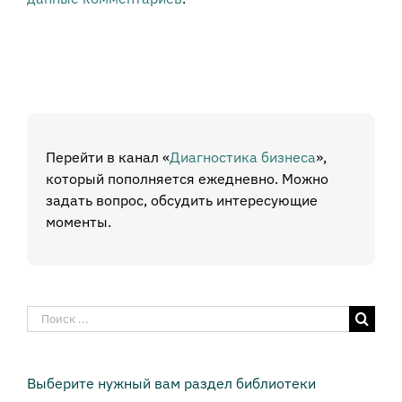
Перейти в канал «
Диагностика бизнеса
»,
который пополняется ежедневно. Можно
задать вопрос, обсудить интересующие
моменты.
Результат
поиска:
Выберите нужный вам раздел библиотеки