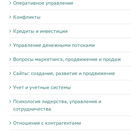
Оперативное управление
Конфликты
Кредиты и инвестиции
Управление денежными потоками
Вопросы маркетинга, продвижения и продаж
Сайты: создание, развитие и продвижение
Учет и учетные системы
Психология лидерства, управления и
сотрудничества
Отношения с контрагентами