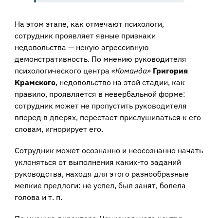
На этом этапе, как отмечают психологи,
сотрудник проявляет явные признаки
недовольства — некую агрессивную
демонстративность. По мнению руководителя
психологического центра
«Команда»
Григория
Крамского
, недовольство на этой стадии, как
правило, проявляется в невербальной форме:
сотрудник может не пропустить руководителя
вперед в дверях, перестает прислушиваться к его
словам, игнорирует его.
Сотрудник может осознанно и неосознанно начать
уклоняться от выполнения каких-то заданий
руководства, находя для этого разнообразные
мелкие предлоги: не успел, был занят, болела
голова и т. п.