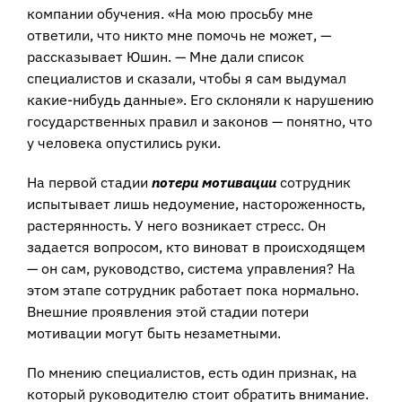
компании обучения. «На мою просьбу мне
ответили, что никто мне помочь не может, —
рассказывает Юшин. — Мне дали список
специалистов и сказали, чтобы я сам выдумал
какие-нибудь данные». Его склоняли к нарушению
государственных правил и законов — понятно, что
у человека опустились руки.
На первой стадии
потери мотивации
сотрудник
испытывает лишь недоумение, настороженность,
растерянность. У него возникает стресс. Он
задается вопросом, кто виноват в происходящем
— он сам, руководство, система управления? На
этом этапе сотрудник работает пока нормально.
Внешние проявления этой стадии потери
мотивации могут быть незаметными.
По мнению специалистов, есть один признак, на
который руководителю стоит обратить внимание.