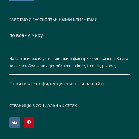
РАБОТАЮ С РУССКОЯЗЫЧНЫМИ КЛИЕНТАМИ
по всему миру
На сайте используются иконки и фактуры сервиса
icons8.ru
, а
также изображения фотобанков
pxhere
,
freepik
,
pixabay.
Политика конфиденциальности на сайте
СТРАНИЦЫ В СОЦИАЛЬНЫХ СЕТЯХ