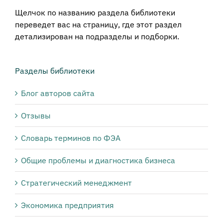
Щелчок по названию раздела библиотеки
переведет вас на страницу, где этот раздел
детализирован на подразделы и подборки.
Разделы библиотеки
Блог авторов сайта
Отзывы
Словарь терминов по ФЭА
Общие проблемы и диагностика бизнеса
Стратегический менеджмент
Экономика предприятия