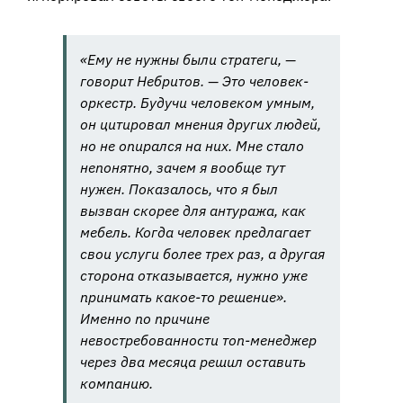
«Ему не нужны были стратеги, —
говорит Небритов. — Это человек-
оркестр. Будучи человеком умным,
он цитировал мнения других людей,
но не опирался на них. Мне стало
непонятно, зачем я вообще тут
нужен. Показалось, что я был
вызван скорее для антуража, как
мебель. Когда человек предлагает
свои услуги более трех раз, а другая
сторона отказывается, нужно уже
принимать какое-то решение».
Именно по причине
невостребованности топ-менеджер
через два месяца решил оставить
компанию.