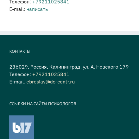
Телефон:
+79211025841
E-mail:
написать
КОНТАКТЫ
236029, Россия, Калининград, ул. А. Невского 179
Телефон:
+79211025841
E-mail:
ebreslav@do-centr.ru
ССЫЛКИ НА САЙТЫ ПСИХОЛОГОВ