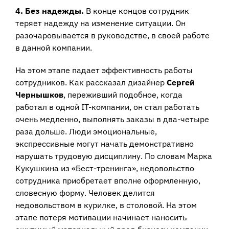
4. Без надежды.
В конце концов сотрудник
теряет надежду на изменение ситуации. Он
разочаровывается в руководстве, в своей работе
в данной компании.
На этом этапе падает эффективность работы
сотрудников. Как рассказал дизайнер
Сергей
Чернышков
, переживший подобное, когда
работал в одной IT-компании, он стал работать
очень медленно, выполнять заказы в два-четыре
раза дольше. Люди эмоциональные,
экспрессивные могут начать демонстративно
нарушать трудовую дисциплину. По словам Марка
Кукушкина из «Бест-тренинга», недовольство
сотрудника приобретает вполне оформленную,
словесную форму. Человек делится
недовольством в курилке, в столовой. На этом
этапе потеря мотивации начинает наносить