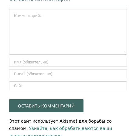
Комментарий
Этот сайт использует Akismet для борьбы со
спамом.
Узнайте, как обрабатываются ваши
данные комментариев
.