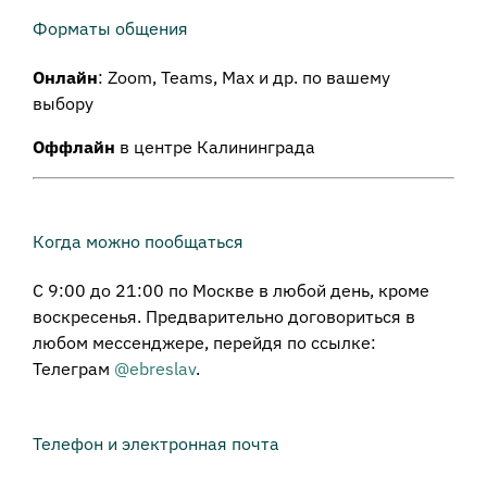
Форматы общения
Онлайн
: Zoom, Teams, Max и др. по вашему
выбору
Оффлайн
в центре Калининграда
Когда можно пообщаться
С 9:00 до 21:00 по Москве в любой день, кроме
воскресенья. Предварительно договориться в
любом мессенджере, перейдя по ссылке:
Телеграм
@ebreslav
.
Телефон и электронная почта