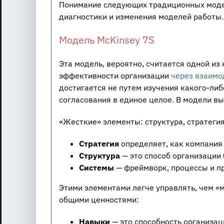
Понимание следующих традиционных моде
диагностики и изменения моделей работы.
Модель McKinsey 7S
Эта модель, вероятно, считается одной из
эффективности организации
через взаимо
достигается не путем изучения какого-либ
согласования в единое целое. В модели в
«Жесткие» элементы: структура, стратегия
Стратегия
определяет, как компания 
Структура
— это способ организации
Системы
— фреймворк, процессы и пр
Этими элементами легче управлять, чем «
общими ценностями:
Навыки
— это способность организац