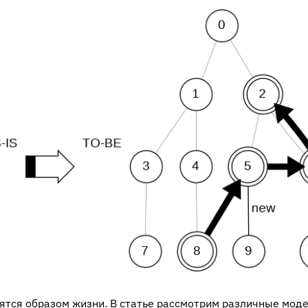
ятся образом жизни. В статье рассмотрим различные мод