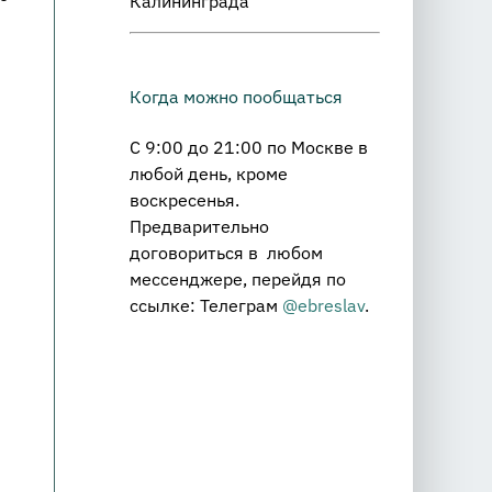
Калининграда
Когда можно пообщаться
С 9:00 до 21:00 по Москве в
любой день, кроме
воскресенья.
Предварительно
договориться в любом
мессенджере, перейдя по
ссылке: Телеграм
@ebreslav
.