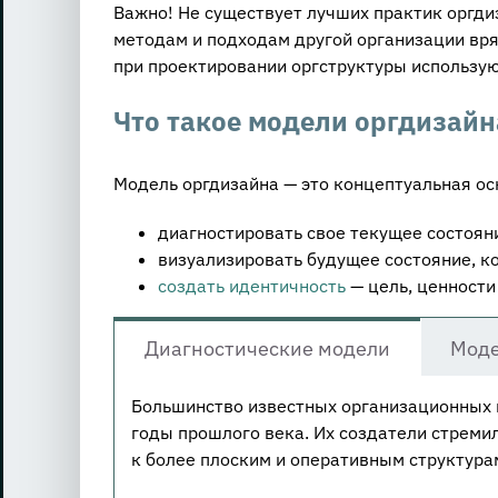
Важно! Не существует лучших практик оргди
методам и подходам другой организации вря
при проектировании оргструктуры использую
Что такое модели оргдизайн
Модель оргдизайна — это концептуальная ос
диагностировать свое текущее состоян
визуализировать будущее состояние, ко
создать идентичность
— цель, ценности
Диагностические модели
Моде
Большинство известных организационных 
годы прошлого века. Их создатели стреми
к более плоским и оперативным структура