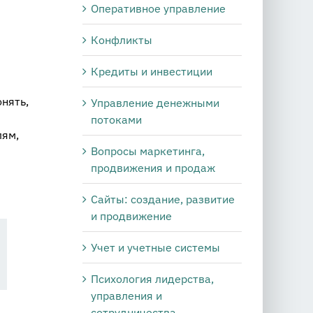
Оперативное управление
Конфликты
Кредиты и инвестиции
нять,
Управление денежными
потоками
лям,
Вопросы маркетинга,
продвижения и продаж
Сайты: создание, развитие
и продвижение
Учет и учетные системы
Психология лидерства,
управления и
сотрудничества