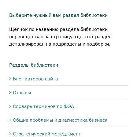
Выберите нужный вам раздел библиотеки
Щелчок по названию раздела библиотеки
переведет вас на страницу, где этот раздел
детализирован на подразделы и подборки.
Разделы библиотеки
Блог авторов сайта
Отзывы
Словарь терминов по ФЭА
Общие проблемы и диагностика бизнеса
Стратегический менеджмент