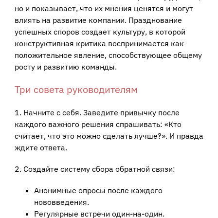
но и показывает, что их мнения ценятся и могут
влиять на развитие компании. Празднование
успешных споров создает культуру, в которой
конструктивная критика воспринимается как
положительное явление, способствующее общему
росту и развитию команды.
Три совета руководителям
1. Начните с себя. Заведите привычку после
каждого важного решения спрашивать: «Кто
считает, что это можно сделать лучше?». И правда
ждите ответа.
2. Создайте систему сбора обратной связи:
Анонимные опросы после каждого
нововведения.
Регулярные встречи один-на-один.