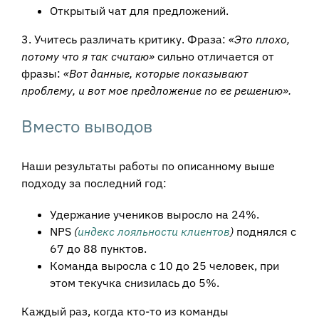
Открытый чат для предложений.
3. Учитесь различать критику. Фраза:
«Это плохо,
потому что я так считаю»
сильно отличается от
фразы:
«Вот данные, которые показывают
проблему, и вот мое предложение по ее решению».
Вместо выводов
Наши результаты работы по описанному выше
подходу за последний год:
Удержание учеников выросло на 24%.
NPS
(
индекс лояльности клиентов
)
поднялся с
67 до 88 пунктов.
Команда выросла с 10 до 25 человек, при
этом текучка снизилась до 5%.
Каждый раз, когда кто-то из команды