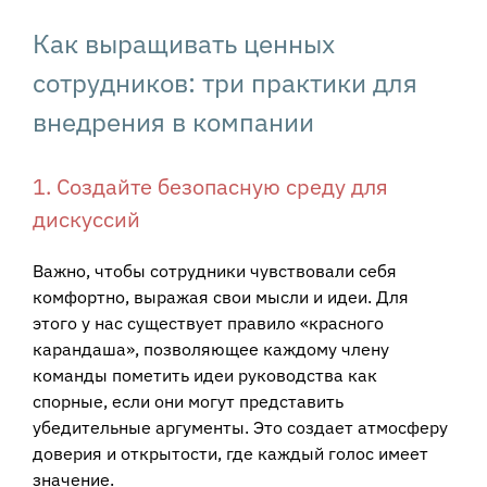
Как выращивать ценных
сотрудников: три практики для
внедрения в компании
1. Создайте безопасную среду для
дискуссий
Важно, чтобы сотрудники чувствовали себя
комфортно, выражая свои мысли и идеи. Для
этого у нас существует правило «красного
карандаша», позволяющее каждому члену
команды пометить идеи руководства как
спорные, если они могут представить
убедительные аргументы. Это создает атмосферу
доверия и открытости, где каждый голос имеет
значение.