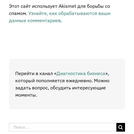
Этот сайт использует Akismet для борьбы со
спамом.
Узнайте, как обрабатываются ваши
данные комментариев
.
Перейти в канал «
Диагностика бизнеса
»,
который пополняется ежедневно. Можно
задать вопрос, обсудить интересующие
моменты.
Результат
поиска: