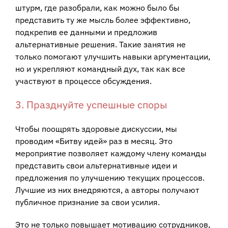
штурм, где разобрали, как можно было бы
представить ту же мысль более эффективно,
подкрепив ее данными и предложив
альтернативные решения. Такие занятия не
только помогают улучшить навыки аргументации,
но и укрепляют командный дух, так как все
участвуют в процессе обсуждения.
3. Празднуйте успешные споры
Чтобы поощрять здоровые дискуссии, мы
проводим «Битву идей» раз в месяц. Это
мероприятие позволяет каждому члену команды
представить свои альтернативные идеи и
предложения по улучшению текущих процессов.
Лучшие из них внедряются, а авторы получают
публичное признание за свои усилия.
Это не только повышает мотивацию сотрудников,