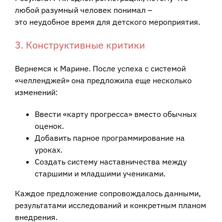
любой разумный человек понимал –
это неудобное время для детского мероприятия.
3. Конструктивные критики
Вернемся к Марине. После успеха с системой
«челленджей» она предложила еще несколько
изменений:
Ввести «карту прогресса» вместо обычных
оценок.
Добавить парное программирование на
уроках.
Создать систему наставничества между
старшими и младшими учениками.
Каждое предложение сопровождалось данными,
результатами исследований и конкретным планом
внедрения.