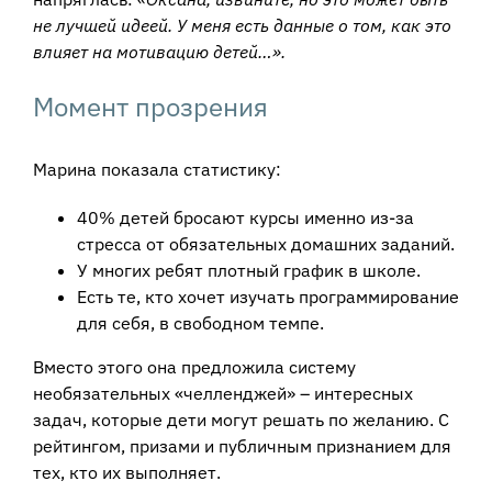
не лучшей идеей. У меня есть данные о том, как это
влияет на мотивацию детей…».
Момент прозрения
Марина показала статистику:
40% детей бросают курсы именно из-за
стресса от обязательных домашних заданий.
У многих ребят плотный график в школе.
Есть те, кто хочет изучать программирование
для себя, в свободном темпе.
Вместо этого она предложила систему
необязательных «челленджей» – интересных
задач, которые дети могут решать по желанию. С
рейтингом, призами и публичным признанием для
тех, кто их выполняет.