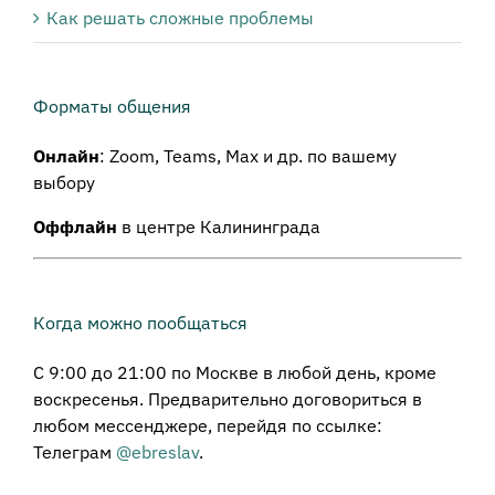
Как решать сложные проблемы
Форматы общения
Онлайн
: Zoom, Teams, Max и др. по вашему
выбору
Оффлайн
в центре Калининграда
Когда можно пообщаться
С 9:00 до 21:00 по Москве в любой день, кроме
воскресенья. Предварительно договориться в
любом мессенджере, перейдя по ссылке:
Телеграм
@ebreslav
.