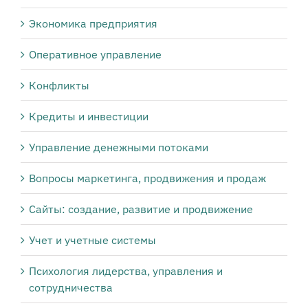
Экономика предприятия
Оперативное управление
Конфликты
Кредиты и инвестиции
Управление денежными потоками
Вопросы маркетинга, продвижения и продаж
Сайты: создание, развитие и продвижение
Учет и учетные системы
Психология лидерства, управления и
сотрудничества