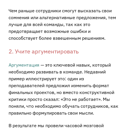
Чем раньше сотрудники смогут высказать свои
сомнения или альтернативные предложения, тем
лучше для всей команды, так как это
предотвращает возможные ошибки и
способствует более взвешенным решениям.
2. Учите аргументировать
Аргументация
— это ключевой навык, который
необходимо развивать в команде. Недавний
пример иллюстрирует это: один из
преподавателей предложил изменить формат
финальных проектов, но вместо конструктивной
критики просто сказал: «Это не работает». Мы
поняли, что необходимо обучать сотрудников, как
правильно формулировать свои мысли.
В результате мы провели часовой мозговой