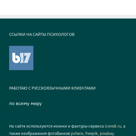
ССЫЛКИ НА САЙТЫ ПСИХОЛОГОВ
РАБОТАЮ С РУССКОЯЗЫЧНЫМИ КЛИЕНТАМИ
по всему миру
На сайте используются иконки и фактуры сервиса
icons8.ru
, а
также изображения фотобанков
pxhere
,
freepik
,
pixabay.