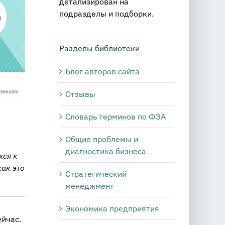
детализирован на
подразделы и подборки.
Разделы библиотеки
Блог авторов сайта
Отзывы
Словарь терминов по ФЭА
Общие проблемы и
диагностика бизнеса
хся к
как это
Стратегический
менеджмент
Экономика предприятия
ейчас.