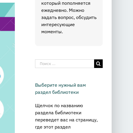
который пополняется
ежедневно. Можно
задать вопрос, обсудить
интересующие
моменты.
Результат
поиска:
Выберите нужный вам
раздел библиотеки
Щелчок по названию
раздела библиотеки
переведет вас на страницу,
где этот раздел