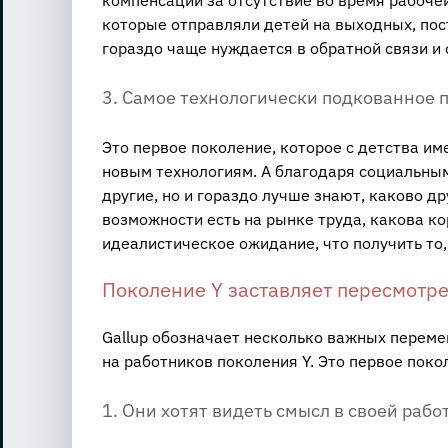
которые отправляли детей на выходных, пост
гораздо чаще нуждается в обратной связи и
3. Самое технологически подкованное 
Это первое поколение, которое с детства и
новым технологиям. А благодаря социальным
другие, но и гораздо лучше знают, каково д
возможности есть на рынке труда, какова ко
идеалистическое ожидание, что получить то,
Поколение Y заставляет пересмотре
Gallup обозначает несколько важных переме
на работников поколения Y. Это первое поко
1. Они хотят видеть смысл в своей рабо