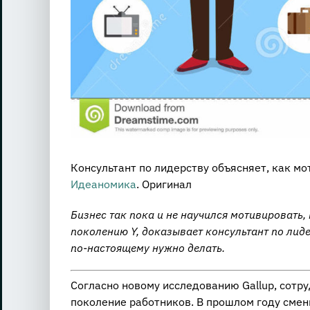
Консультант по лидерству объясняет, как м
Идеаномика
. Оригинал
Бизнес так пока и не научился мотивировать
поколению Y, доказывает консультант по лиде
по-настоящему нужно делать.
Согласно новому исследованию Gallup, сотр
поколение работников. В прошлом году смен