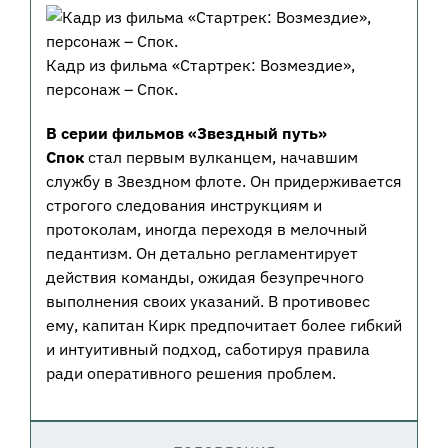
Кадр из фильма «Стартрек: Возмездие»,
персонаж – Спок.
В серии фильмов «Звездный путь»
Спок
стал первым вулканцем, начавшим
службу в Звездном флоте. Он придерживается
строгого следования инструкциям и
протоколам, иногда переходя в мелочный
педантизм. Он детально регламентирует
действия команды, ожидая безупречного
выполнения своих указаний. В противовес
ему, капитан Кирк предпочитает более гибкий
и интуитивный подход, саботируя правила
ради оперативного решения проблем.