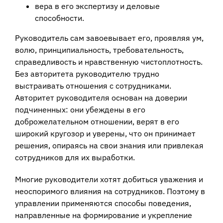
вера в его экспертизу и деловые
способности.
Руководитель сам завоевывает его, проявляя ум,
волю, принципиальность, требовательность,
справедливость и нравственную чистоплотность.
Без авторитета руководителю трудно
выстраивать отношения с сотрудниками.
Авторитет руководителя основан на доверии
подчиненных: они убеждены в его
доброжелательном отношении, верят в его
широкий кругозор и уверены, что он принимает
решения, опираясь на свои знания или привлекая
сотрудников для их выработки.
Многие руководители хотят добиться уважения и
неоспоримого влияния на сотрудников. Поэтому в
управлении применяются способы поведения,
направленные на формирование и укрепление