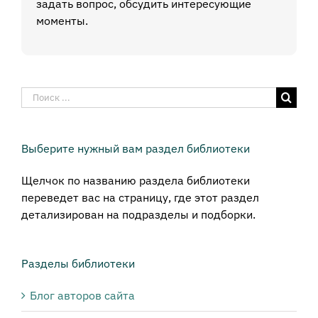
задать вопрос, обсудить интересующие
моменты.
Результат
поиска:
Выберите нужный вам раздел библиотеки
Щелчок по названию раздела библиотеки
переведет вас на страницу, где этот раздел
детализирован на подразделы и подборки.
Разделы библиотеки
Блог авторов сайта