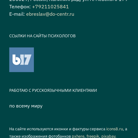
Телефон:
+79211025841
E-mail:
ebreslav@do-centr.ru
ССЫЛКИ НА САЙТЫ ПСИХОЛОГОВ
РАБОТАЮ С РУССКОЯЗЫЧНЫМИ КЛИЕНТАМИ
по всему миру
На сайте используются иконки и фактуры сервиса
icons8.ru
, а
также изображения фотобанков
pxhere
,
freepik
,
pixabay.