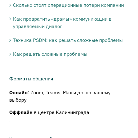
Сколько стоят операционные потери компании
Как превратить «драмы» коммуникации в
управляемый диалог
Техника PSDM: как решать сложные проблемы
Как решать сложные проблемы
Форматы общения
Онлайн
: Zoom, Teams, Max и др. по вашему
выбору
Оффлайн
в центре Калининграда