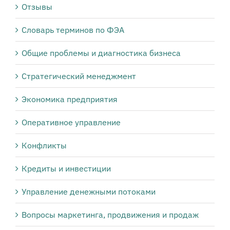
Отзывы
Словарь терминов по ФЭА
Общие проблемы и диагностика бизнеса
Стратегический менеджмент
Экономика предприятия
Оперативное управление
Конфликты
Кредиты и инвестиции
Управление денежными потоками
Вопросы маркетинга, продвижения и продаж