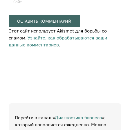
Этот сайт использует Akismet для борьбы со
спамом.
Узнайте, как обрабатываются ваши
данные комментариев
.
Перейти в канал «
Диагностика бизнеса
»,
который пополняется ежедневно. Можно