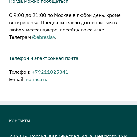
Когда можно пообщаться
С 9:00 до 21:00 по Москве в любой день, кроме
воскресенья. Предварительно договориться в
любом мессенджере, перейдя по ссылке:
Телеграм
@ebreslav
.
Телефон и электронная почта
Телефон:
+79211025841
E-mail:
написать
КОНТАКТЫ
236029, Россия, Калининград, ул. А. Невского 179