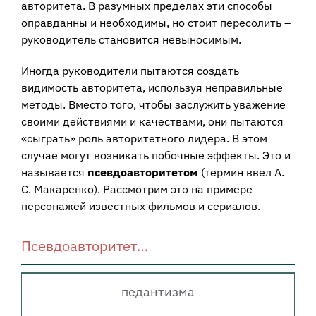
авторитета. В разумных пределах эти способы
оправданны и необходимы, но стоит пересолить –
руководитель становится невыносимым.
Иногда руководители пытаются создать
видимость авторитета, используя неправильные
методы. Вместо того, чтобы заслужить уважение
своими действиями и качествами, они пытаются
«сыграть» роль авторитетного лидера. В этом
случае могут возникать побочные эффекты. Это и
называется
псевдоавторитетом
(термин ввел А.
С. Макаренко). Рассмотрим это на примере
персонажей известных фильмов и сериалов.
Псевдоавторитет…
педантизма