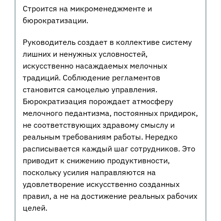
Строится на микроменеджменте и
бюрократизации.
Руководитель создает в коллективе систему
лишних и ненужных условностей,
искусственно насаждаемых мелочных
традиций. Соблюдение регламентов
становится самоцелью управления.
Бюрократизация порождает атмосферу
мелочного педантизма, постоянных придирок,
не соответствующих здравому смыслу и
реальным требованиям работы. Нередко
расписывается каждый шаг сотрудников. Это
приводит к снижению продуктивности,
поскольку усилия направляются на
удовлетворение искусственно созданных
правил, а не на достижение реальных рабочих
целей.