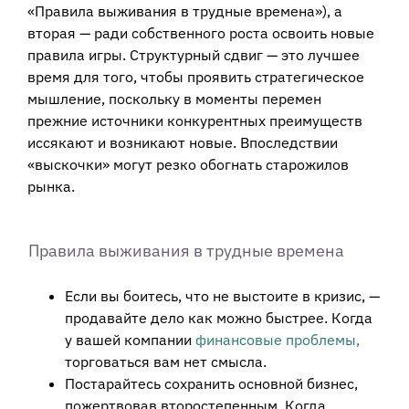
«Правила выживания в трудные времена»), а
вторая — ради собственного роста освоить новые
правила игры. Структурный сдвиг — это лучшее
время для того, чтобы проявить стратегическое
мышление, поскольку в моменты перемен
прежние источники конкурентных преимуществ
иссякают и возникают новые. Впоследствии
«выскочки» могут резко обогнать старожилов
рынка.
Правила выживания в трудные времена
Если вы боитесь, что не выстоите в кризис, —
продавайте дело как можно быстрее. Когда
у вашей компании
финансовые проблемы,
торговаться вам нет смысла.
Постарайтесь сохранить основной бизнес,
пожертвовав второстепенным. Когда