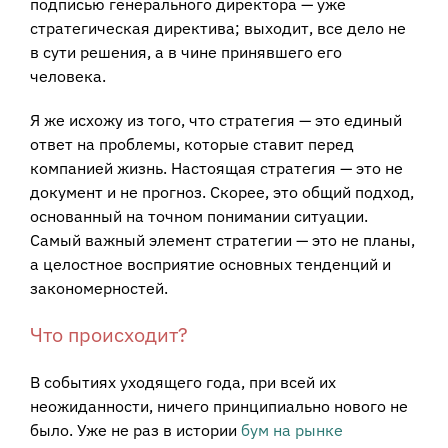
подписью генерального директора — уже
стратегическая директива; выходит, все дело не
в сути решения, а в чине принявшего его
человека.
Я же исхожу из того, что стратегия — это единый
ответ на проблемы, которые ставит перед
компанией жизнь. Настоящая стратегия — это не
документ и не прогноз. Скорее, это общий подход,
основанный на точном понимании ситуации.
Самый важный элемент стратегии — это не планы,
а целостное восприятие основных тенденций и
закономерностей.
Что происходит?
В событиях уходящего года, при всей их
неожиданности, ничего принципиально нового не
было. Уже не раз в истории
бум на рынке