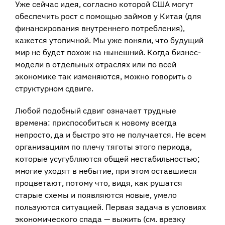
Уже сейчас идея, согласно которой США могут
обеспечить рост с помощью займов у Китая (для
финансирования внутреннего потребления),
кажется утопичной. Мы уже поняли, что будущий
мир не будет похож на нынешний. Когда бизнес-
модели в отдельных отраслях или по всей
экономике так изменяются, можно говорить о
структурном сдвиге.
Любой подобный сдвиг означает трудные
времена: приспособиться к новому всегда
непросто, да и быстро это не получается. Не всем
организациям по плечу тяготы этого периода,
которые усугубляются общей нестабильностью;
многие уходят в небытие, при этом оставшиеся
процветают, потому что, видя, как рушатся
старые схемы и появляются новые, умело
пользуются ситуацией. Первая задача в условиях
экономического спада — выжить (см. врезку