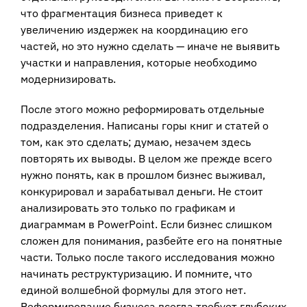
что фрагментация бизнеса приведет к
увеличению издержек на координацию его
частей, но это нужно сделать — иначе не выявить
участки и направления, которые необходимо
модернизировать.
После этого можно реформировать отдельные
подразделения. Написаны горы книг и статей о
том, как это сделать; думаю, незачем здесь
повторять их выводы. В целом же прежде всего
нужно понять, как в прошлом бизнес выживал,
конкурировал и зарабатывал деньги. Не стоит
анализировать это только по графикам и
диаграммам в PowerPoint. Если бизнес слишком
сложен для понимания, разбейте его на понятные
части. Только после такого исследования можно
начинать реструктуризацию. И помните, что
единой волшебной формулы для этого нет.
Реформирование бизнеса всегда требует глубоких