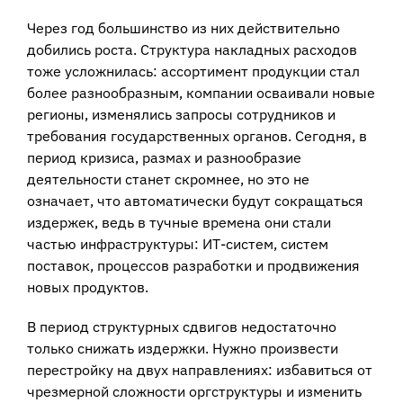
Через год большинство из них действительно
добились роста. Структура накладных расходов
тоже усложнилась: ассортимент продукции стал
более разнообразным, компании осваивали новые
регионы, изменялись запросы сотрудников и
требования государственных органов. Сегодня, в
период кризиса, размах и разнообразие
деятельности станет скромнее, но это не
означает, что автоматически будут сокращаться
издержек, ведь в тучные времена они стали
частью инфраструктуры: ИТ-систем, систем
поставок, процессов разработки и продвижения
новых продуктов.
В период структурных сдвигов недостаточно
только снижать издержки. Нужно произвести
перестройку на двух направлениях: избавиться от
чрезмерной сложности оргструктуры и изменить