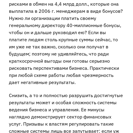
рисками в обмен на 4,4 млрд долл., которые она
выплатила в 2006 г. менеджерам в виде бонусов?
Нужно ли организации платить своему
генеральному директору 40-миллионные бонусы,
чтобы он и дальше руководил ею? Если вы
платите людям столь крупные суммы сейчас, то
им уже не так важно, сколько они получат в
будущем; поэтому не удивляйтесь, что ради
краткосрочной выгоды они готовы серьезно
рисковать перспективами бизнеса. Практически
при любой схеме работы любая чрезмерность
дает негативные результаты.
Снизить, а то и полностью разрушить достигнутые
результаты может и особая сложность системы
ведения бизнеса и управления. Ее минусы
наглядно демонстрирует сектор финансовых
услуг. Призывы к властям регулировать такие
сложные системы лишь все запутывает: если уж