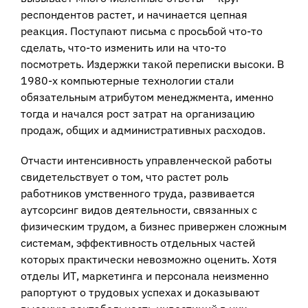
респондентов растет, и начинается цепная
реакция. Поступают письма с просьбой что-то
сделать, что-то изменить или на что-то
посмотреть. Издержки такой переписки высоки. В
1980-х компьютерные технологии стали
обязательным атрибутом менеджмента, именно
тогда и начался рост затрат на организацию
продаж, общих и административных расходов.
Отчасти интенсивность управленческой работы
свидетельствует о том, что растет роль
работников умственного труда, развивается
аутсорсинг видов деятельности, связанных с
физическим трудом, а бизнес привержен сложным
системам, эффективность отдельных частей
которых практически невозможно оценить. Хотя
отделы ИТ, маркетинга и персонала неизменно
рапортуют о трудовых успехах и доказывают