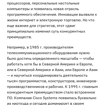
процессоров, персональные настольные
компьютеры и появилась новая отрасль
программного обеспечения. Инновации вызвали к
жизни интернет и электронную торговлю. Но что
еще важнее для стратегов, этот сдвиг
принципиально изменил суть конкурентных
преимуществ.
Например, в 1985 г. производителям
телекоммуникационного оборудования нужно
было достичь определенного масштаба — чтобы
работать хотя бы в Северной Америке и Европе,
или в Северной Америке и Азии, или Европе и Азии
— и научиться координировать деятельность
тысяч программистов, конструкторов, инженеров-
производственников и рабочих. К 1995 г. главным
конкурентным преимуществом стало встроенное
ПО. Компания Cisco Systems появилась буквально
из ниоткуда и сегодня доминирует в своем