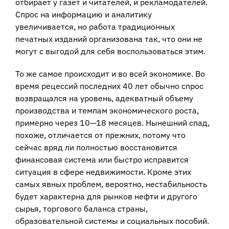
отбирает у газет и читателей, и рекламодателей.
Спрос на информацию и аналитику
увеличивается, но работа традиционных
печатных изданий организована так, что они не
могут с выгодой для себя воспользоваться этим.
То же самое происходит и во всей экономике. Во
время рецессий последних 40 лет обычно спрос
возвращался на уровень, адекватный объему
производства и темпам экономического роста,
примерно через 10—18 месяцев. Нынешний спад,
похоже, отличается от прежних, потому что
сейчас вряд ли полностью восстановится
финансовая система или быстро исправится
ситуация в сфере недвижимости. Кроме этих
самых явных проблем, вероятно, нестабильность
будет характерна для рынков нефти и другого
сырья, торгового баланса страны,
образовательной системы и социальных пособий.