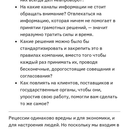
На какие каналы информации не стоит
обращать внимание? Отвлекаться на
информацию, которая ничем не помогает в
принятии грамотных решений, — значит
неразумно тратить силы и время.
Какие решения можно было бы
стандартизировать и закрепить это в
правилах компании, вместо того чтобы
каждый раз принимать их, проводя
бесконечные, дорогостоящие совещания и
согласования?
Как повлиять на клиентов, поставщиков и
государственные органы, чтобы они,
упростив свою работу, помогли вам сделать
то же самое?
Рецессии одинаково вредны и для экономики, и
для настроения людей. Но поскольку мы входим в