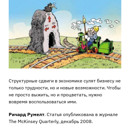
View
Larger
Image
Структурные сдвиги в экономике сулят бизнесу не
только трудности, но и новые возможности. Чтобы
не просто выжить, но и процветать, нужно
вовремя воспользоваться ими.
Ричард Румелт
. Статья опубликована в журнале
The McKinsey Quarterly, декабрь 2008.