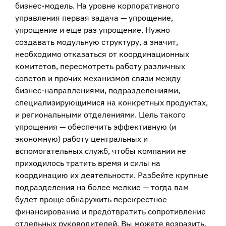
бизнес-модель. На уровне корпоративного
управления первая задача — упрощение,
упрощение и еще раз упрощение. Нужно
создавать модульную структуру, а значит,
необходимо отказаться от координационных
комитетов, пересмотреть работу различных
советов и прочих механизмов связи между
бизнес-направлениями, подразделениями,
специализирующимися на конкретных продуктах,
и региональными отделениями. Цель такого
упрощения — обеспечить эффективную (и
экономную) работу центральных и
вспомогательных служб, чтобы компании не
приходилось тратить время и силы на
координацию их деятельности. Разбейте крупные
подразделения на более мелкие — тогда вам
будет проще обнаружить перекрестное
финансирование и предотвратить сопротивление
отдельных руководителей. Вы можете возразить,