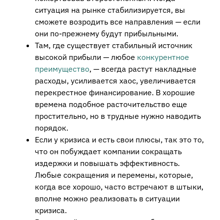
ситуация на рынке стабилизируется, вы
сможете возродить все направления — если
они по-прежнему будут прибыльными.
Там, где существует стабильный источник
высокой прибыли — любое
конкурентное
преимущество
, — всегда растут накладные
расходы, усиливается хаос, увеличивается
перекрестное финансирование. В хорошие
времена подобное расточительство еще
простительно, но в трудные нужно наводить
порядок.
Если у кризиса и есть свои плюсы, так это то,
что он побуждает компании сокращать
издержки и повышать эффективность.
Любые сокращения и перемены, которые,
когда все хорошо, часто встречают в штыки,
вполне можно реализовать в ситуации
кризиса.