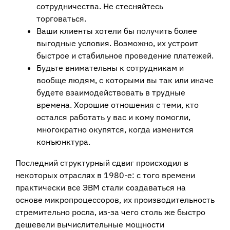
сотрудничества. Не стесняйтесь
торговаться.
Ваши клиенты хотели бы получить более
выгодные условия. Возможно, их устроит
быстрое и стабильное проведение платежей.
Будьте внимательны к сотрудникам и
вообще людям, с которыми вы так или иначе
будете взаимодействовать в трудные
времена. Хорошие отношения с теми, кто
остался работать у вас и кому помогли,
многократно окупятся, когда изменится
конъюнктура.
Последний структурный сдвиг происходил в
некоторых отраслях в 1980-е: с того времени
практически все ЭВМ стали создаваться на
основе микропроцессоров, их производительность
стремительно росла, из-за чего столь же быстро
дешевели вычислительные мощности