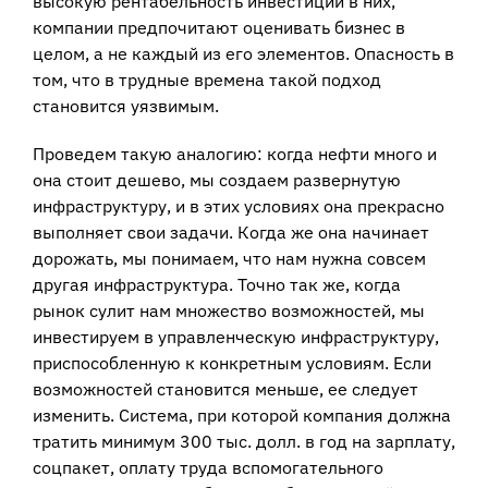
высокую рентабельность инвестиций в них,
компании предпочитают оценивать бизнес в
целом, а не каждый из его элементов. Опасность в
том, что в трудные времена такой подход
становится уязвимым.
Проведем такую аналогию: когда нефти много и
она стоит дешево, мы создаем развернутую
инфраструктуру, и в этих условиях она прекрасно
выполняет свои задачи. Когда же она начинает
дорожать, мы понимаем, что нам нужна совсем
другая инфраструктура. Точно так же, когда
рынок сулит нам множество возможностей, мы
инвестируем в управленческую инфраструктуру,
приспособленную к конкретным условиям. Если
возможностей становится меньше, ее следует
изменить. Система, при которой компания должна
тратить минимум 300 тыс. долл. в год на зарплату,
соцпакет, оплату труда вспомогательного