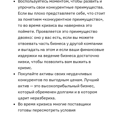
Воспользуйтесь моментом, чтобы развить и
упрочить свои конкурентные преимущества.
Если вы плохо представляете себе, что стоит
за понятием «конкурентное преимущество»,
то во время кризиса вы наверняка это
поймете. Проявляется это преимущество
двояко: оно у вас есть, если вы можете
отвоевать часть бизнеса у другой компании
и выгадать на этом и если ваши финансовые
издержки на ведение бизнеса достаточно
низки, чтобы позволить вам выжить в
кризис.
Покупайте активы своих неудачливых
конкурентов по выгодным ценам. Лучший
актив — это высокоприбыльный бизнес,
который обременен долгами и в котором
царит неразбериха.
Во время кризиса многие поставщики
готовы пересмотреть условия