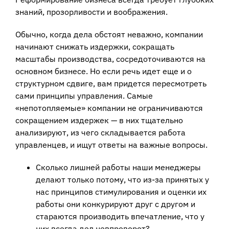
знаний, прозорливости и воображения.
Обычно, когда дела обстоят неважно, компании
начинают снижать издержки, сокращать
масштабы производства, сосредоточиваются на
основном бизнесе. Но если речь идет еще и о
структурном сдвиге, вам придется пересмотреть
сами принципы управления. Самые
«непотопляемые» компании не ограничиваются
сокращением издержек — в них тщательно
анализируют, из чего складывается работа
управленцев, и ищут ответы на важные вопросы.
Сколько лишней работы наши менеджеры
делают только потому, что из-за принятых у
нас принципов стимулирования и оценки их
работы они конкурируют друг с другом и
стараются производить впечатление, что у
них всегда дел невпроворот?