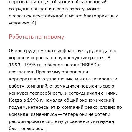
персонала и т.п., чтобы один образованный
сотрудник выполнял свою работу, может
оказаться неустойчивой в менее благоприятных
условиях [4].
Работать по-новому
Очень трудно менять инфраструктуру, когда все
хорошо и спрос на вашу продукцию растет. В
1993—1995 гг. в бизнес-школе INSEAD я
возглавлял Программу обновления
корпоративного управления: мы анализировали
работу компаний, стремящихся повысить свою
конкурентоспособность, и сотрудничали с ними.
Когда в 1996 г. начался общий экономический
подъем, интересы этих компаний резко, словно по
команде, изменились — теперь они не хотели
реформировать систему управления, им нужен
был только рост.