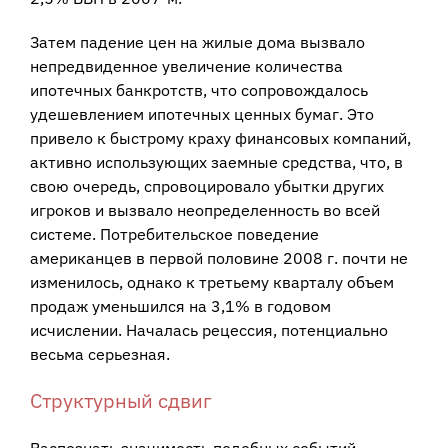
Затем падение цен на жилые дома вызвало
непредвиденное увеличение количества
ипотечных банкротств, что сопровождалось
удешевлением ипотечных ценных бумаг. Это
привело к быстрому краху финансовых компаний,
активно использующих заемные средства, что, в
свою очередь, спровоцировало убытки других
игроков и вызвало неопределенность во всей
системе. Потребительское поведение
американцев в первой половине 2008 г. почти не
изменилось, однако к третьему кварталу объем
продаж уменьшился на 3,1% в годовом
исчислении. Началась рецессия, потенциально
весьма серьезная.
Структурный сдвиг