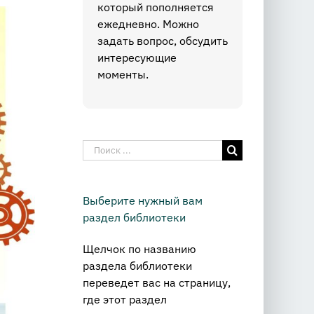
который пополняется
ежедневно. Можно
задать вопрос, обсудить
интересующие
моменты.
Результат
поиска:
Выберите нужный вам
раздел библиотеки
Щелчок по названию
раздела библиотеки
переведет вас на страницу,
где этот раздел