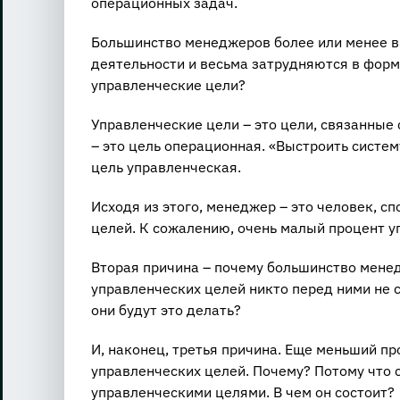
операционных задач.
Большинство менеджеров более или менее в
деятельности и весьма затрудняются в форм
управленческие цели?
Управленческие цели – это цели, связанные 
– это цель операционная. «Выстроить систем
цель управленческая.
Исходя из этого, менеджер – это человек, с
целей. К сожалению, очень малый процент у
Вторая причина – почему большинство менед
управленческих целей никто перед ними не с
они будут это делать?
И, наконец, третья причина. Еще меньший п
управленческих целей. Почему? Потому что
управленческими целями. В чем он состоит?