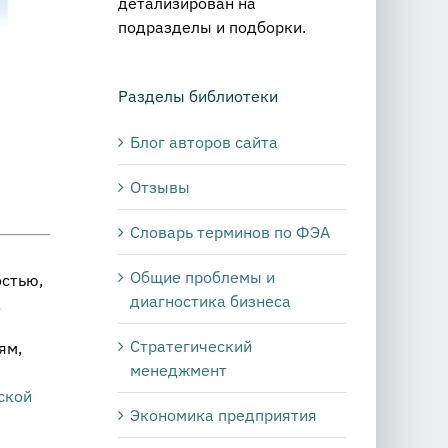
детализирован на
подразделы и подборки.
Разделы библиотеки
Блог авторов сайта
Отзывы
Словарь терминов по ФЭА
Общие проблемы и
остью,
диагностика бизнеса
!
Стратегический
ям,
менеджмент
ской
Экономика предприятия