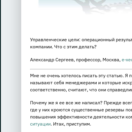
Управленческие цели: операционный резуль
компании. Что с этим делать?
Александр Сергеев, профессор, Москва,
e-xe
Мне не очень хотелось писать эту статью. Я
называют себя менеджерами и которые искр
соответственно, считают, что они справедли
Почему же я ее все же написал? Прежде все
где у них кроются существенные резервы по
повышения эффективности деятельности ком
ситуации
. Итак, приступим.