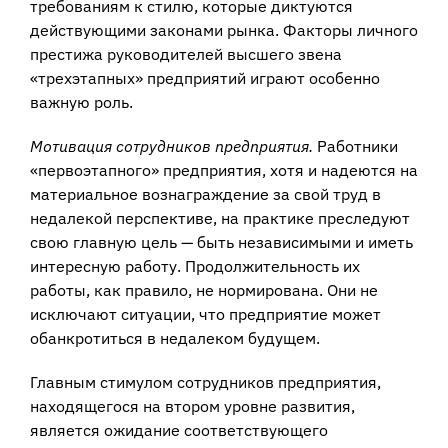
требованиям к стилю, которые диктуются
действующими законами рынка. Факторы личного
престижа руководителей высшего звена
«трехэтапных» предприятий играют особенно
важную роль.
Мотивация сотрудников предприятия.
Работники
«первоэтапного» предприя­тия, хотя и надеются на
материальное вознаграждение за свой труд в
недалекой перспективе, на практике преследуют
свою главную цель — быть независимыми и иметь
интересную работу. Продолжительность их
работы, как правило, не нор­мирована. Они не
исключают ситуации, что предприятие может
обанкротиться в недалеком будущем.
Главным стимулом сотрудников предприятия,
находящегося на втором уровне развития,
является ожидание соответствующего