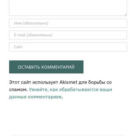
Этот сайт использует Akismet для борьбы со
спамом.
Узнайте, как обрабатываются ваши
данные комментариев
.