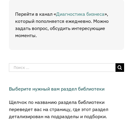
Перейти в канал «
Диагностика бизнеса
»,
который пополняется ежедневно. Можно
задать вопрос, обсудить интересующие
моменты.
Результат
поиска:
Выберите нужный вам раздел библиотеки
Щелчок по названию раздела библиотеки
переведет вас на страницу, где этот раздел
детализирован на подразделы и подборки.