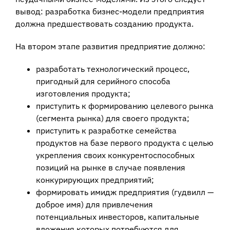
вывод: разработка бизнес-модели предприятия
должна предшествовать созданию продукта.
На втором этапе развития предприятие должно:
разработать технологический процесс,
пригодный для серийного способа
изготовления продукта;
приступить к формированию целевого рынка
(сегмента рынка) для своего продукта;
приступить к разработке семейства
продуктов на базе первого продукта с целью
укрепления своих конкурентоспособных
позиций на рынке в случае появления
конкурирующих предприятий;
формировать имидж предприятия (гудвилл —
доброе имя) для привлечения
потенциальных инвесторов, капитальные
вложения которых потребуются для