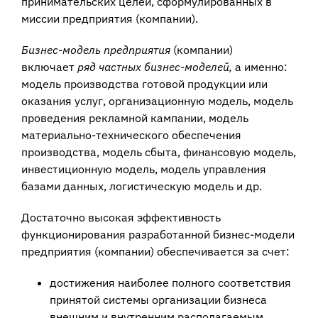
принимательских целей, сформулированных в
миссии предприятия (компании).
Бизнес-модель предприятия
(компании)
включает
ряд частных бизнес-моделей,
а именно:
модель производства готовой продукции или
оказания услуг, организаци­онную модель, модель
проведения рекламной кампании, модель
материально-техни­ческого обеспечения
производства, модель сбыта, финансовую модель,
инвестици­онную модель, модель управления
базами данных, логистическую модель и др.
Достаточно высокая эффективность
функционирования разработанной бизнес-модели
предприятия (компании) обеспечивается за счет:
достижения наиболее полного соответствия
принятой системы организации бизнеса
внешним и внутренним располагаемым