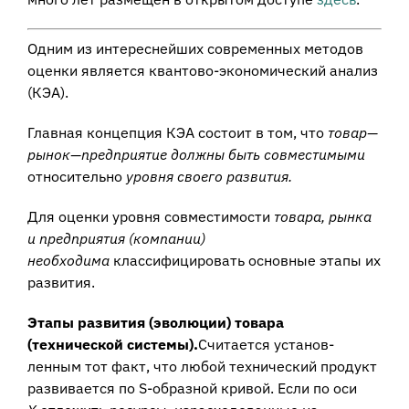
Одним из интереснейших современных методов
оценки является квантово-экономический анализ
(КЭА).
Главная концепция КЭА состоит в том, что
товар—
рынок—предприятие должны быть совместимыми
относительно
уровня своего развития.
Для оценки уровня совместимости
товара, рынка
и предприятия (компании)
необходима
классифицировать основные этапы их
развития.
Этапы развития (эволюции) товара
(технической системы).
Считается установ­
ленным тот факт, что любой технический продукт
развивается по S-образной кри­вой. Если по оси