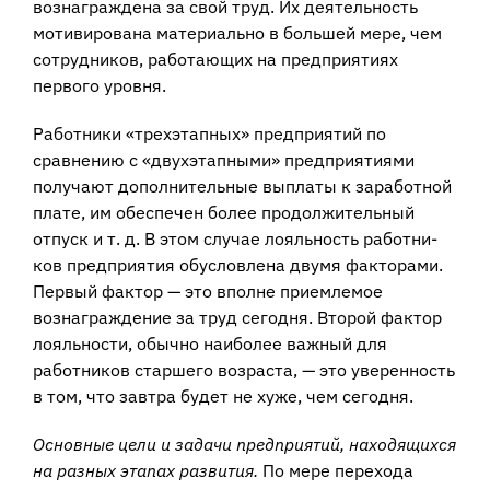
вознаграждена за свой труд. Их деятельность
мотивирована материально в большей мере, чем
сотрудников, работающих на предприятиях
первого уровня.
Работники «трехэтапных» предприятий по
сравнению с «двухэтапными» предприятиями
получают дополнительные выплаты к заработной
плате, им обес­печен более продолжительный
отпуск и т. д. В этом случае лояльность работни­
ков предприятия обусловлена двумя факторами.
Первый фактор — это вполне приемлемое
вознаграждение за труд сегодня. Второй фактор
лояльности, обычно наиболее важный для
работников старшего возраста, — это уверенность
в том, что завтра будет не хуже, чем сегодня.
Основные цели и задачи предприятий, находящихся
на разных этапах разви­тия.
По мере перехода