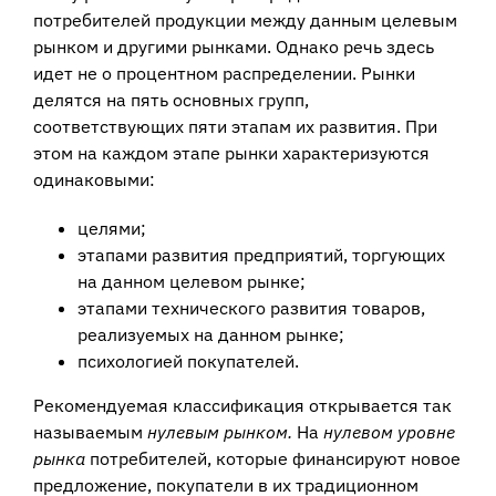
потребителей про­дукции между данным целевым
рынком и другими рынками. Однако речь здесь
идет не о процентном распределении. Рынки
делятся на пять основных групп,
соответствующих пяти этапам их развития. При
этом на каждом этапе рынки характеризуются
одинаковыми:
целями;
этапами развития предприятий, торгующих
на данном целевом рынке;
этапами технического развития товаров,
реализуемых на данном рынке;
психологией покупателей.
Рекомендуемая классификация открывается так
называемым
нулевым рынком.
На
нулевом уровне
рынка
потребителей, которые финансируют новое
предложе­ние, покупатели в их традиционном