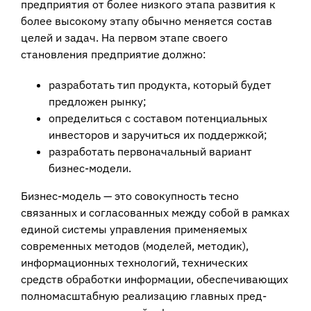
предприятия от более низкого этапа развития к
более высокому этапу обычно меняется состав
целей и задач. На первом этапе своего
становления предприятие должно:
разработать тип продукта, который будет
предложен рынку;
определиться с составом потенциальных
инвесторов и заручиться их поддержкой;
разработать первоначальный вариант
бизнес-модели.
Бизнес-модель — это совокупность тесно
связанных и согласованных между собой в рамках
единой системы управления применяемых
современных методов (моделей, методик),
информационных технологий, технических
средств обработ­ки информации, обеспечивающих
полномасштабную реализацию главных пред­