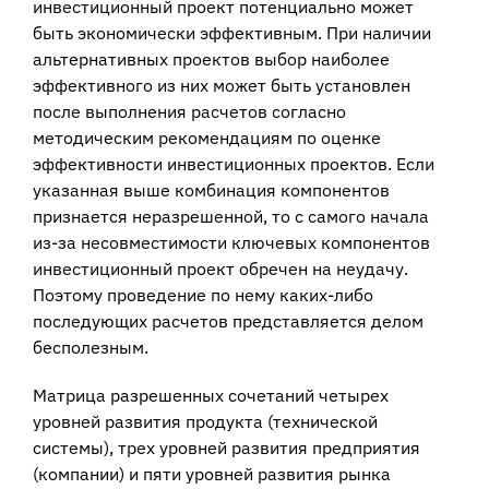
инвестиционный проект потенциально может
быть экономически эффективным. При наличии
альтернативных проектов выбор наиболее
эффективного из них может быть установлен
после выполнения расчетов согласно
методическим ре­комендациям по оценке
эффективности инвестиционных проектов. Если
указан­ная выше комбинация компонентов
признается неразрешенной, то с самого начала
из-за несовместимости ключевых компонентов
инвестиционный проект обречен на неудачу.
Поэтому проведение по нему каких-либо
последующих расчетов представляется делом
бесполезным.
Матрица разрешенных сочетаний четырех
уровней развития продукта (техни­ческой
системы), трех уровней развития предприятия
(компании) и пяти уров­ней развития рынка