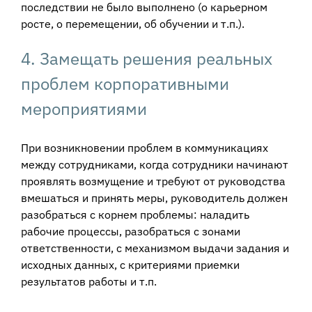
последствии не было выполнено (о карьерном
росте, о перемещении, об обучении и т.п.).
4. Замещать решения реальных
проблем корпоративными
мероприятиями
При возникновении проблем в коммуникациях
между сотрудниками, когда сотрудники начинают
проявлять возмущение и требуют от руководства
вмешаться и принять меры, руководитель должен
разобраться с корнем проблемы: наладить
рабочие процессы, разобраться с зонами
ответственности, с механизмом выдачи задания и
исходных данных, с критериями приемки
результатов работы и т.п.