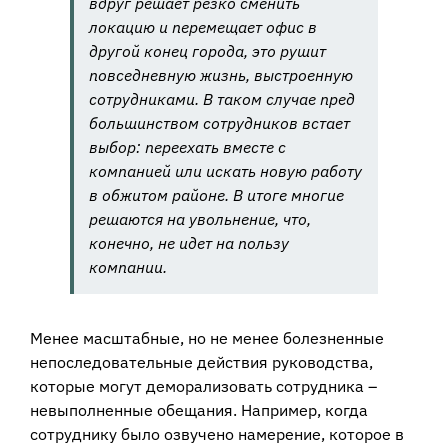
вдруг решает резко сменить
локацию и перемещает офис в
другой конец города, это рушит
повседневную жизнь, выстроенную
сотрудниками. В таком случае пред
большинством сотрудников встает
выбор: переехать вместе с
компанией или искать новую работу
в обжитом районе. В итоге многие
решаются на увольнение, что,
конечно, не идет на пользу
компании.
Менее масштабные, но не менее болезненные
непоследовательные действия руководства,
которые могут деморализовать сотрудника –
невыполненные обещания. Например, когда
сотруднику было озвучено намерение, которое в