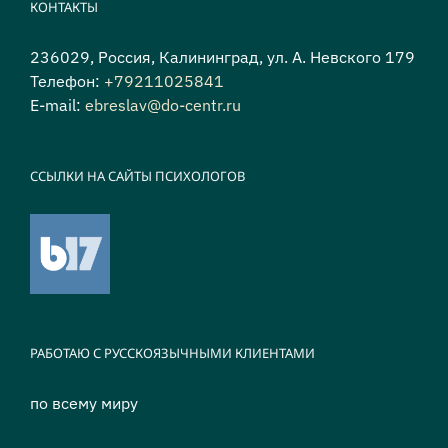
КОНТАКТЫ
236029, Россия, Калининград, ул. А. Невского 179
Телефон:
+79211025841
E-mail:
ebreslav@do-centr.ru
ССЫЛКИ НА САЙТЫ ПСИХОЛОГОВ
РАБОТАЮ С РУССКОЯЗЫЧНЫМИ КЛИЕНТАМИ
по всему миру