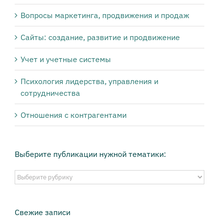
Вопросы маркетинга, продвижения и продаж
Сайты: создание, развитие и продвижение
Учет и учетные системы
Психология лидерства, управления и
сотрудничества
Отношения с контрагентами
Выберите публикации нужной тематики:
Выберите
публикации
нужной
тематики:
Свежие записи