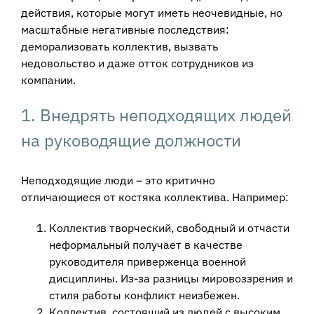
действия, которые могут иметь неочевидные, но
масштабные негативные последствия:
деморализовать коллектив, вызвать
недовольство и даже отток сотрудников из
компании.
1. Внедрять неподходящих людей
на руководящие должности
Неподходящие люди – это критично
отличающиеся от костяка коллектива. Например:
Коллектив творческий, свободный и отчасти
неформальный получает в качестве
руководителя приверженца военной
дисциплины. Из-за разницы мировоззрения и
стиля работы конфликт неизбежен.
Коллектив, состоящий из людей с высоким