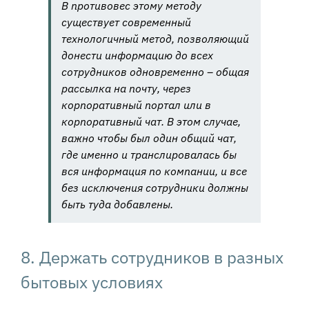
В противовес этому методу
существует современный
технологичный метод, позволяющий
донести информацию до всех
сотрудников одновременно – общая
рассылка на почту, через
корпоративный портал или в
корпоративный чат. В этом случае,
важно чтобы был один общий чат,
где именно и транслировалась бы
вся информация по компании, и все
без исключения сотрудники должны
быть туда добавлены.
8. Держать сотрудников в разных
бытовых условиях