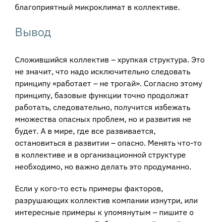
благоприятный микроклимат в коллективе.
Вывод
Сложившийся коллектив – хрупкая структура. Это
не значит, что надо исключительно следовать
принципу «работает – не трогай». Согласно этому
принципу, базовые функции точно продолжат
работать, следовательно, получится избежать
множества опасных проблем, но и развития не
будет. А в мире, где все развивается,
остановиться в развитии – опасно. Менять что-то
в коллективе и в организационной структуре
необходимо, но важно делать это продуманно.
Если у кого-то есть примеры факторов,
разрушающих коллектив компании изнутри, или
интересные примеры к упомянутым – пишите о