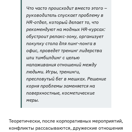
Что часто происходит вместо этого –
руководитель спускает проблему в
HR-отдел, который делает то, что
рекомендуют на модных HR-курсах:
обустроит релакс-зону, организует
покупку стола для пинг-понга в
офис, проведет тренинг лидерства
или тимбилдинг с целью
налаживания отношений между
людьми. Игры, тренинги,
пресловутый бег в мешках. Решение
корня проблемы заменяется на
поверхностные, косметические
меры.
Теоретически, после корпоративных мероприятий,
конфликты рассасываются, дружеские отношения