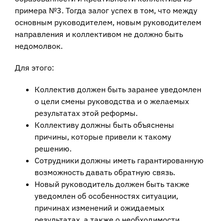
примера №3. Тогда залог успех в том, что между
основным руководителем, новым руководителем
направления и коллективом не должно быть
недомолвок.
Для этого:
Коллектив должен быть заранее уведомлен
о цели смены руководства и о желаемых
результатах этой реформы.
Коллективу должны быть объяснены
причины, которые привели к такому
решению.
Сотрудники должны иметь гарантированную
возможность давать обратную связь.
Новый руководитель должен быть также
уведомлен об особенностях ситуации,
причинах изменений и ожидаемых
результатах, а также о необходимости