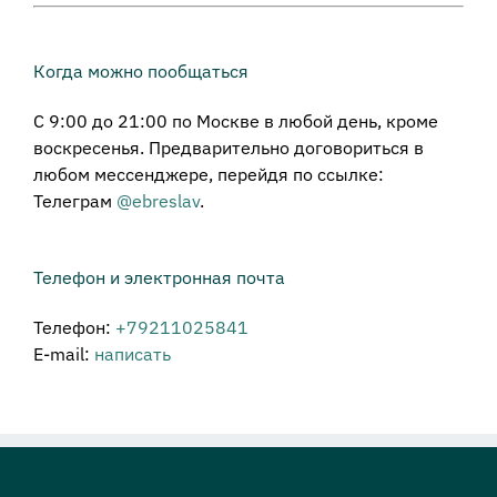
Когда можно пообщаться
С 9:00 до 21:00 по Москве в любой день, кроме
воскресенья. Предварительно договориться в
любом мессенджере, перейдя по ссылке:
Телеграм
@ebreslav
.
Телефон и электронная почта
Телефон:
+79211025841
E-mail:
написать