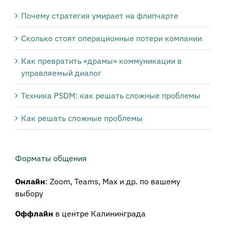
Почему стратегия умирает на флипчарте
Сколько стоят операционные потери компании
Как превратить «драмы» коммуникации в
управляемый диалог
Техника PSDM: как решать сложные проблемы
Как решать сложные проблемы
Форматы общения
Онлайн
: Zoom, Teams, Max и др. по вашему
выбору
Оффлайн
в центре Калининграда