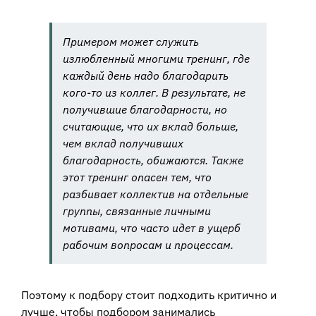
Примером может служить
излюбленный многими тренинг, где
каждый день надо благодарить
кого-то из коллег. В результате, не
получившие благодарности, но
считающие, что их вклад больше,
чем вклад получивших
благодарность, обижаются. Также
этот тренинг опасен тем, что
разбивает коллектив на отдельные
группы, связанные личными
мотивами, что часто идет в ущерб
рабочим вопросам и процессам.
Поэтому к подбору стоит подходить критично и
лучше, чтобы подбором занимались