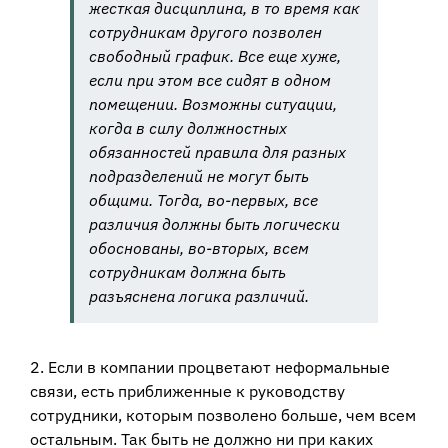
жесткая дисциплина, в то время как
сотрудникам другого позволен
свободный график. Все еще хуже,
если при этом все сидят в одном
помещении. Возможны ситуации,
когда в силу должностных
обязанностей правила для разных
подразделений не могут быть
общими. Тогда, во-первых, все
различия должны быть логически
обоснованы, во-вторых, всем
сотрудникам должна быть
разъяснена логика различий.
2. Если в компании процветают неформальные
связи, есть приближенные к руководству
сотрудники, которым позволено больше, чем всем
остальным. Так быть не должно ни при каких