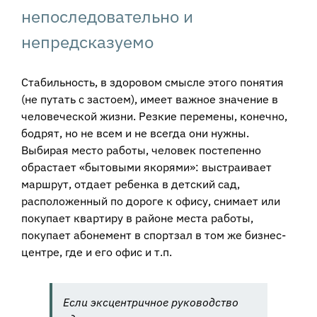
непоследовательно и
непредсказуемо
Стабильность, в здоровом смысле этого понятия
(не путать с застоем), имеет важное значение в
человеческой жизни. Резкие перемены, конечно,
бодрят, но не всем и не всегда они нужны.
Выбирая место работы, человек постепенно
обрастает «бытовыми якорями»: выстраивает
маршрут, отдает ребенка в детский сад,
расположенный по дороге к офису, снимает или
покупает квартиру в районе места работы,
покупает абонемент в спортзал в том же бизнес-
центре, где и его офис и т.п.
Если эксцентричное руководство