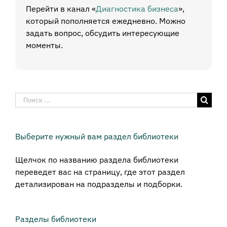
Перейти в канал «
Диагностика бизнеса
»,
который пополняется ежедневно. Можно
задать вопрос, обсудить интересующие
моменты.
Результат
поиска:
Выберите нужный вам раздел библиотеки
Щелчок по названию раздела библиотеки
переведет вас на страницу, где этот раздел
детализирован на подразделы и подборки.
Разделы библиотеки