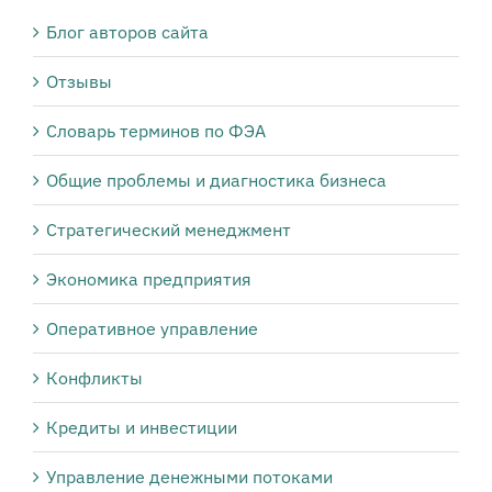
Блог авторов сайта
Отзывы
Словарь терминов по ФЭА
Общие проблемы и диагностика бизнеса
Стратегический менеджмент
Экономика предприятия
Оперативное управление
Конфликты
Кредиты и инвестиции
Управление денежными потоками