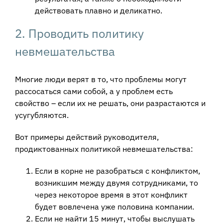
действовать плавно и деликатно.
2. Проводить политику
невмешательства
Многие люди верят в то, что проблемы могут
рассосаться сами собой, а у проблем есть
свойство – если их не решать, они разрастаются и
усугубляются.
Вот примеры действий руководителя,
продиктованных политикой невмешательства:
Если в корне не разобраться с конфликтом,
возникшим между двумя сотрудниками, то
через некоторое время в этот конфликт
будет вовлечена уже половина компании.
Если не найти 15 минут, чтобы выслушать