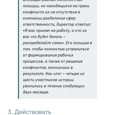
позиции, но находящихся на грани
конфликта из-за отсутствия в
компании разделения сфер
ответственности, директор ответил:
«
Я вас принял на работу, а кто из
вас что будет делать –
распределяйте сами».
Его позиция в
том, чтобы полностью устраниться
от формирования рабочих
процессов, а также от решения
конфликтов, возникших в
результате. Как итог – четыре из
шести участников истории
уволились в течение следующих
двух месяцев.
3. Действовать