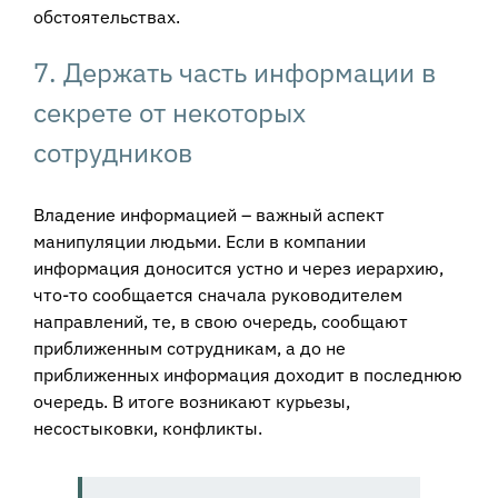
обстоятельствах.
7. Держать часть информации в
секрете от некоторых
сотрудников
Владение информацией – важный аспект
манипуляции людьми. Если в компании
информация доносится устно и через иерархию,
что-то сообщается сначала руководителем
направлений, те, в свою очередь, сообщают
приближенным сотрудникам, а до не
приближенных информация доходит в последнюю
очередь. В итоге возникают курьезы,
несостыковки, конфликты.