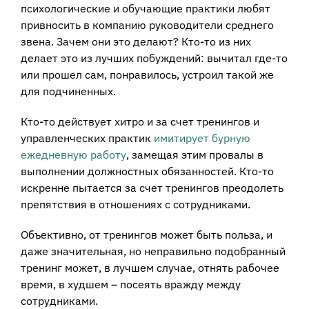
психологические и обучающие практики любят
привносить в компанию руководители среднего
звена. Зачем они это делают? Кто-то из них
делает это из лучших побуждений: вычитал где-то
или прошел сам, понравилось, устроил такой же
для подчиненных.
Кто-то действует хитро и за счет тренингов и
управленческих практик
имитирует бурную
ежедневную работу
, замещая этим провалы в
выполнении должностных обязанностей. Кто-то
искренне пытается за счет тренингов преодолеть
препятствия в отношениях с сотрудниками.
Объективно, от тренингов может быть польза, и
даже значительная, но неправильно подобранный
тренинг может, в лучшем случае, отнять рабочее
время, в худшем – посеять вражду между
сотрудниками.