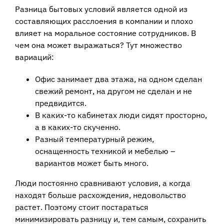
Разница бытовых условий является одной из
составляющих расслоения в компании и плохо
влияет на моральное состояние сотрудников. В
чем она может выражаться? Тут множество
вариаций:
Офис занимает два этажа, на одном сделан
свежий ремонт, на другом не сделан и не
предвидится.
В каких-то кабинетах люди сидят просторно,
а в каких-то скученно.
Разный температурный режим,
оснащенность техникой и мебелью –
вариантов может быть много.
Люди постоянно сравнивают условия, а когда
находят больше расхождения, недовольство
растет. Поэтому стоит постараться
минимизировать разницу и, тем самым, сохранить