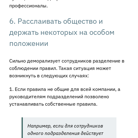
профессионалы.
6. Расслаивать общество и
держать некоторых на особом
положении
Сильно деморализует сотрудников разделение в
соблюдении правил. Такая ситуация может
возникнуть в следующих случаях:
1. Если правила не общие для всей компании, а
руководителям подразделений позволено
устанавливать собственные правила.
Например, если для сотрудников
одного подразделения действует