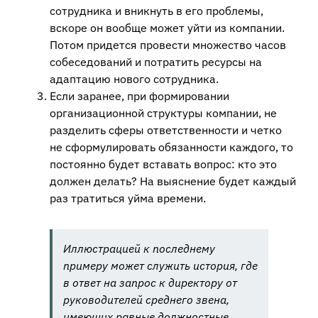
сотрудника и вникнуть в его проблемы,
вскоре он вообще может уйти из компании.
Потом придется провести множество часов
собеседований и потратить ресурсы на
адаптацию нового сотрудника.
Если заранее, при формировании
организационной структуры компании, не
разделить сферы ответственности и четко
не сформулировать обязанности каждого, то
постоянно будет вставать вопрос: кто это
должен делать? На выяснение будет каждый
раз тратиться уйма времени.
Иллюстрацией к последнему
примеру может служить история, где
в ответ на запрос к директору от
руководителей среднего звена,
имеющих равные должностные