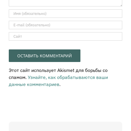
Этот сайт использует Akismet для борьбы со
спамом.
Узнайте, как обрабатываются ваши
данные комментариев
.