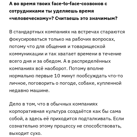
А во время твоих face-to-face-созвонов с
сотрудниками ты уделяешь время
«человеческому»? Считаешь это значимым?
В стандартных компаниях на встречах стараются
фокусироваться только на рабочих вопросах,
потому что для общения и товарищеской
коммуникации и так хватает времени в течение
всего дня и за обедом. А в распределённых
компаниях всё наоборот. Потому вполне
нормально первые 10 минут пообсуждать что-то
личное, поговорить о погоде, собаке, купленной
недавно машине.
Дело в том, что в обычных компаниях
корпоративная культура создаётся как бы сама
собой, а здесь её приходится подталкивать. Если
сознательно этому процессу не способствовать,
выходит сухо.