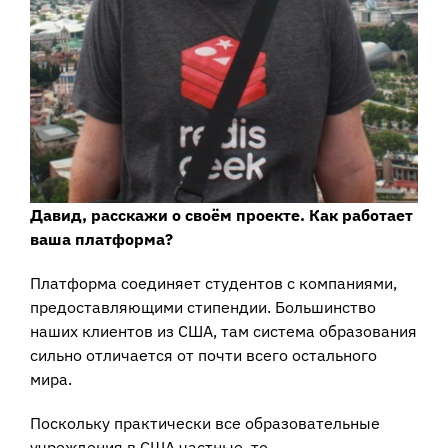
Давид, расскажи о своём проекте. Как работает
ваша платформа?
Платформа соединяет студентов с компаниями,
предоставляющими стипендии. Большинство
наших клиентов из США, там система образования
сильно отличается от почти всего остального
мира.
Поскольку практически все образовательные
учреждения в США частные, то