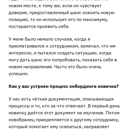
новом месте, к тому же, если он чувствует
доверие, предоставленный шанс освоить новую
позицию, то он использует его по максимуму,
постарается проявить себя.
У меня было немало случаев, когда я
присматривался к сотрудникам, замечал, что им
интересно, и пытался создать ситуацию, когда
могу дать шанс это попробовать, показать себя в
новом направления. Часто это было очень
успешно.
Как у вас устроен процесс онбординга новичка?
У нас есть чёткая документация, описывающая
процессы и то, кто за что отвечает. В первый день
новичку даётся этот документ на изучение. Потом
новобранец прикрепляется к другому сотруднику,
который помогает ему освоиться, направляет