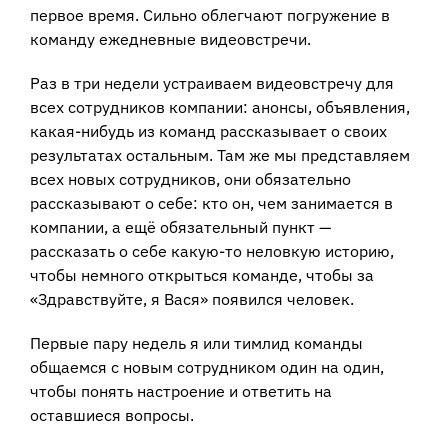
первое время. Сильно облегчают погружение в
команду ежедневные видеовстречи.
Раз в три недели устраиваем видеовстречу для
всех сотрудников компании: анонсы, объявления,
какая-нибудь из команд рассказывает о своих
результатах остальным. Там же мы представляем
всех новых сотрудников, они обязательно
рассказывают о себе: кто он, чем занимается в
компании, а ещё обязательный пункт —
рассказать о себе какую-то неловкую историю,
чтобы немного открыться команде, чтобы за
«Здравствуйте, я Вася» появился человек.
Первые пару недель я или тимлид команды
общаемся с новым сотрудником один на один,
чтобы понять настроение и ответить на
оставшиеся вопросы.