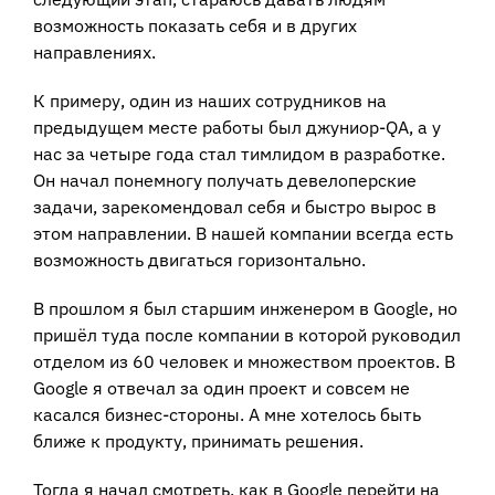
возможность показать себя и в других
направлениях.
К примеру, один из наших сотрудников на
предыдущем месте работы был джуниор-QA, а у
нас за четыре года стал тимлидом в разработке.
Он начал понемногу получать девелоперские
задачи, зарекомендовал себя и быстро вырос в
этом направлении. В нашей компании всегда есть
возможность двигаться горизонтально.
В прошлом я был старшим инженером в Google, но
пришёл туда после компании в которой руководил
отделом из 60 человек и множеством проектов. В
Google я отвечал за один проект и совсем не
касался бизнес-стороны. А мне хотелось быть
ближе к продукту, принимать решения.
Тогда я начал смотреть, как в Google перейти на