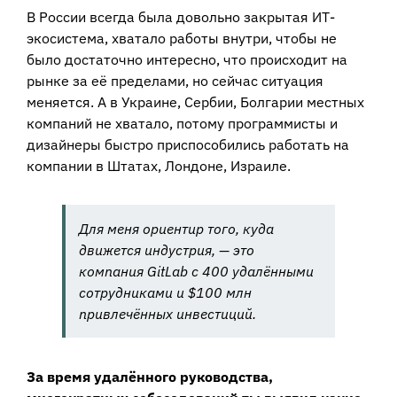
В России всегда была довольно закрытая ИТ-
экосистема, хватало работы внутри, чтобы не
было достаточно интересно, что происходит на
рынке за её пределами, но сейчас ситуация
меняется. А в Украине, Сербии, Болгарии местных
компаний не хватало, потому программисты и
дизайнеры быстро приспособились работать на
компании в Штатах, Лондоне, Израиле.
Для меня ориентир того, куда
движется индустрия, — это
компания GitLab с 400 удалёнными
сотрудниками и $100 млн
привлечённых инвестиций.
За время удалённого руководства,