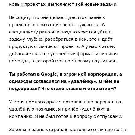
новых проектах, выполняют всё новые задачи.
Выходит, что они делают десяток разных
проектов, но ни в один не погружаются. А
специалисту рано или поздно хочется уйти в
задачу глубже, разобраться в ней, это и даёт
продукт, в отличие от проекта. А у нас к этому
добавляется ещё удалённый формат и сильная
команда, в которой можно многому научиться.
Ты работал в Google, в огромной корпорации, а
однажды согласился на «удалёнку». О чём не
подозревал? Что стало главным открытием?
У меня немного другая история, я не перешёл на
удалённую позицию, я принёс «удалёнку» в
компанию. Я не был готов к вопросу с отпусками.
Законы в разных странах настолько отличаются: в