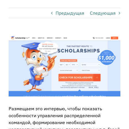
Предыдущая
Следующая
View
Larger
Image
Размещаем это интервью, чтобы показать
особенности управления распределенной
командой, формирование необходимой