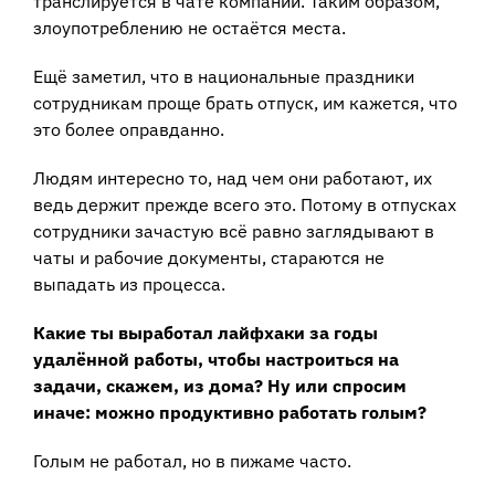
транслируется в чате компании. Таким образом,
злоупотреблению не остаётся места.
Ещё заметил, что в национальные праздники
сотрудникам проще брать отпуск, им кажется, что
это более оправданно.
Людям интересно то, над чем они работают, их
ведь держит прежде всего это. Потому в отпусках
сотрудники зачастую всё равно заглядывают в
чаты и рабочие документы, стараются не
выпадать из процесса.
Какие ты выработал лайфхаки за годы
удалённой работы, чтобы настроиться на
задачи, скажем, из дома? Ну или спросим
иначе: можно продуктивно работать голым?
Голым не работал, но в пижаме часто.