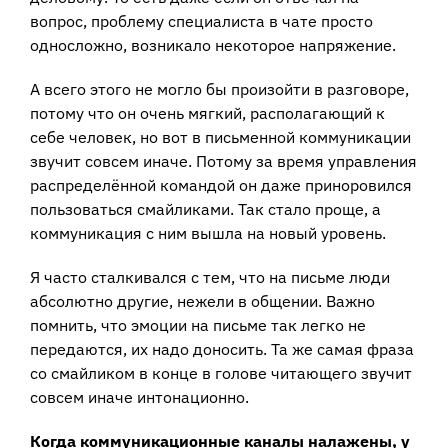
вопрос, проблему специалиста в чате просто
односложно, возникало некоторое напряжение.
А всего этого не могло бы произойти в разговоре,
потому что он очень мягкий, располагающий к
себе человек, но вот в письменной коммуникации
звучит совсем иначе. Потому за время управления
распределённой командой он даже приноровился
пользоваться смайликами. Так стало проще, а
коммуникация с ним вышла на новый уровень.
Я часто сталкивался с тем, что на письме люди
абсолютно другие, нежели в общении. Важно
помнить, что эмоции на письме так легко не
передаются, их надо доносить. Та же самая фраза
со смайликом в конце в голове читающего звучит
совсем иначе интонационно.
Когда коммуникационные каналы налажены, у