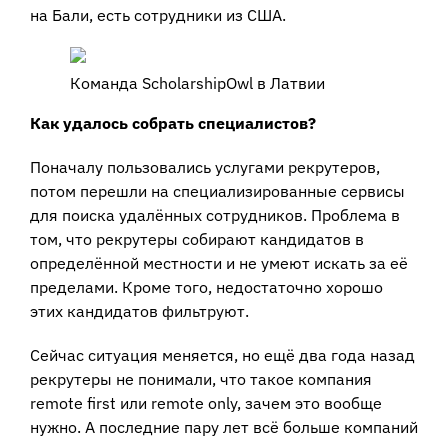
на Бали, есть сотрудники из США.
Команда ScholarshipOwl в Латвии
Как удалось собрать специалистов?
Поначалу пользовались услугами рекрутеров,
потом перешли на специализированные сервисы
для поиска удалённых сотрудников. Проблема в
том, что рекрутеры собирают кандидатов в
определённой местности и не умеют искать за её
пределами. Кроме того, недостаточно хорошо
этих кандидатов фильтруют.
Сейчас ситуация меняется, но ещё два года назад
рекрутеры не понимали, что такое компания
remote first или remote only, зачем это вообще
нужно. А последние пару лет всё больше компаний