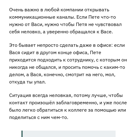
Очень важно в любой компании открывать
коммуникационные каналы. Если Пете что-то
нужно от Васи, нужно чтобы Петя не чувствовал
себя неловко, а уверенно обращался к Васе.
Это бывает непросто сделать даже в офисе: если
Вася сидит в другом конце офиса, Пете
приходится подходить к сотруднику, с которым он
никогда не общался, и просить помочь с каким-то
делом, а Вася, конечно, смотрит на него, мол,
откуда ты упал.
Ситуация всегда неловкая, потому лучше, чтобы
контакт произошёл заблаговременно, и уже после
было легко обратиться к коллеге за помощью или
поделиться с ним чем-то.