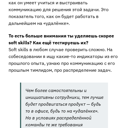
как он умеет учиться и выстраивать
коммуникацию для решения этой задачи. Это
показатель того, как он будет работать в
дальнейшем на «удалёнке».
То есть больше внимания ты уделяешь скорее
soft skills? Как ещё тестируешь их?
Soft skills в любом случае проверить сложно. На
собеседовании я ищу какие-то индикаторы из его
прошлого опыта, узнаю про коммуникацию с его
прошлым тимлидом, про распределение задач.
Чем более самостоятельны и
инициативны сотрудники, тем лучше
будет продвигаться продукт — будь
то в офисе, будь то на «удалёнке».
Но в условиях распределённой
команды те же требования