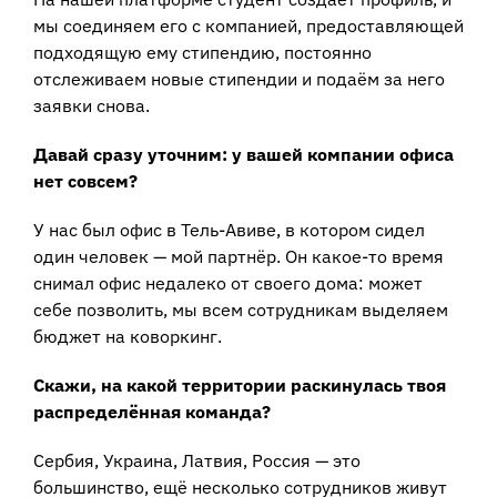
мы соединяем его с компанией, предоставляющей
подходящую ему стипендию, постоянно
отслеживаем новые стипендии и подаём за него
заявки снова.
Давай сразу уточним: у вашей компании офиса
нет совсем?
У нас был офис в Тель-Авиве, в котором сидел
один человек — мой партнёр. Он какое-то время
снимал офис недалеко от своего дома: может
себе позволить, мы всем сотрудникам выделяем
бюджет на коворкинг.
Скажи, на какой территории раскинулась твоя
распределённая команда?
Сербия, Украина, Латвия, Россия — это
большинство, ещё несколько сотрудников живут