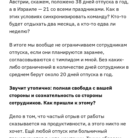
Австрии, скажем, положено 38 дней отпуска в год,
а в Израиле — 21 со всеми праздниками. Как в
этих условиях синхронизировать команду? Кто-то
будет отдыхать два месяца, а кто-то едва ли
неделю?
В итоге мы вообще не ограничиваем сотрудникам
отпуска, если они планируются заранее,
согласовываются с тимлидом и мной. Без каких-
либо ограничений в количестве дней сотрудники в
среднем берут около 20 дней отпуска в год.
Звучит утопично: полная свобода с вашей
стороны и сознательность со стороны
сотрудников. Как пришли к этому?
Дело в том, что частый отрыв от работы
сказывается на продуктивности, а этого никто не
хочет. Ещё любой отпуск или больничный