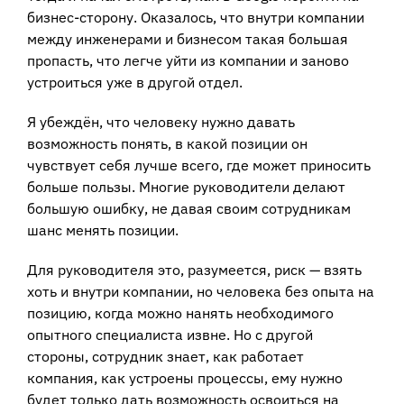
бизнес-сторону. Оказалось, что внутри компании
между инженерами и бизнесом такая большая
пропасть, что легче уйти из компании и заново
устроиться уже в другой отдел.
Я убеждён, что человеку нужно давать
возможность понять, в какой позиции он
чувствует себя лучше всего, где может приносить
больше пользы. Многие руководители делают
большую ошибку, не давая своим сотрудникам
шанс менять позиции.
Для руководителя это, разумеется, риск — взять
хоть и внутри компании, но человека без опыта на
позицию, когда можно нанять необходимого
опытного специалиста извне. Но с другой
стороны, сотрудник знает, как работает
компания, как устроены процессы, ему нужно
будет только дать возможность освоиться на