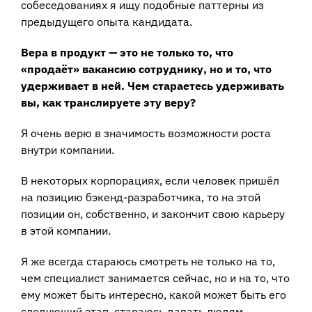
собеседованиях я ищу подобные паттерны из
предыдущего опыта кандидата.
Вера в продукт — это не только то, что
«продаёт» вакансию сотруднику, но и то, что
удерживает в ней. Чем стараетесь удерживать
вы, как транслируете эту веру?
Я очень верю в значимость возможности роста
внутри компании.
В некоторых корпорациях, если человек пришёл
на позицию бэкенд-разработчика, то на этой
позиции он, собственно, и закончит свою карьеру
в этой компании.
Я же всегда стараюсь смотреть не только на то,
чем специалист занимается сейчас, но и на то, что
ему может быть интересно, какой может быть его
следующий этап, стараюсь давать людям