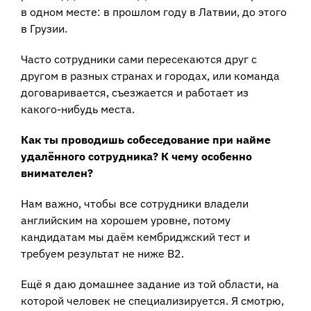
в одном месте: в прошлом году в Латвии, до этого
в Грузии.
Часто сотрудники сами пересекаются друг с
другом в разных странах и городах, или команда
договаривается, съезжается и работает из
какого-нибудь места.
Как ты проводишь собеседование при найме
удалённого сотрудника? К чему особенно
внимателен?
Нам важно, чтобы все сотрудники владели
английским на хорошем уровне, потому
кандидатам мы даём кембриджский тест и
требуем результат не ниже В2.
Ещё я даю домашнее задание из той области, на
которой человек не специализируется. Я смотрю,