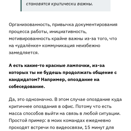
становятся критически важны.
Организованность, привычка документирования
процесса работы, инициативность,
мотивированность крайне важны из-за того, что
на «удалёнке» коммуникация неизбежно
замедляется.
А есть какие-то красные лампочки, из-за
которых ты не будешь продолжать общение с
кандидатом? Например, опоздание на
собеседование.
Да, это однозначно. В этом случае опоздание куда
критичнее опоздания в офис. Потому что есть
масса способов выйти на связь в любой ситуации.
Простой пример: в моих командах ежедневно
проходят встречи по видеосвязи, 15 минут для