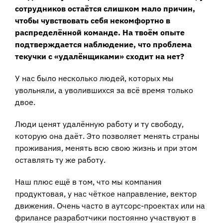
сотрудников остаётся слишком мало причин,
чтобы чувствовать себя некомфортно в
распределённой команде. На твоём опыте
подтверждается наблюдение, что проблема
текучки с «удалёнщиками» сходит на нет?
У нас было несколько людей, которых мы
увольняли, а уволившихся за всё время только
двое.
Люди ценят удалённую работу и ту свободу,
которую она даёт. Это позволяет менять страны
проживания, менять всю свою жизнь и при этом
оставлять ту же работу.
Наш плюс ещё в том, что мы компания
продуктовая, у нас чёткое направление, вектор
движения. Очень часто в аутсорс-проектах или на
фрилансе разработчики постоянно участвуют в