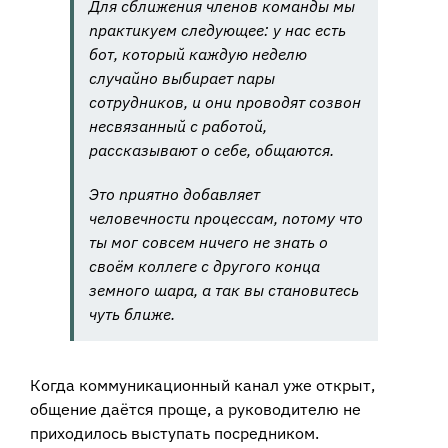
Для сближения членов команды мы
практикуем следующее: у нас есть
бот, который каждую неделю
случайно выбирает пары
сотрудников, и они проводят созвон
несвязанный с работой,
рассказывают о себе, общаются.
Это приятно добавляет
человечности процессам, потому что
ты мог совсем ничего не знать о
своём коллеге с другого конца
земного шара, а так вы становитесь
чуть ближе.
Когда коммуникационный канал уже открыт,
общение даётся проще, а руководителю не
приходилось выступать посредником.