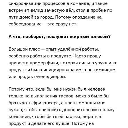
синхронизации процессов в команде, и такие
встречи тимлид зачастую вёл, стоя в пробке по
пути домой за город. Потому опоздание на
собеседование — это сразу нет.
А что, наоборот, послужит жирным плюсом?
Большой плюс — опыт удалённой работы,
особенно работы в продукте. Часто прошу
привести пример фичи, которая сильно улучшила
продукт и была инициирована им, а не тимлидом
или продакт-менеджером.
Потому что, если бы мне нужен был человек
только на выполнения тасков, можно было бы
брать хоть фрилансера, а член команды мне
нужен, чтобы приносить дополнительную пользу
компании, чтобы быть её частью, верить в
продукт и делать его лучше. Потому на