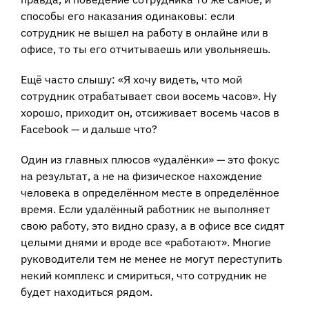
способы его наказания одинаковы: если
сотрудник не вышел на работу в онлайне или в
офисе, то ты его отчитываешь или увольняешь.
Ещё часто слышу: «Я хочу видеть, что мой
сотрудник отрабатывает свои восемь часов». Ну
хорошо, приходит он, отсиживает восемь часов в
Facebook — и дальше что?
Один из главных плюсов «удалёнки» — это фокус
на результат, а не на физическое нахождение
человека в определённом месте в определённое
время. Если удалённый работник не выполняет
свою работу, это видно сразу, а в офисе все сидят
целыми днями и вроде все «работают». Многие
руководители тем не менее не могут переступить
некий комплекс и смириться, что сотрудник не
будет находиться рядом.