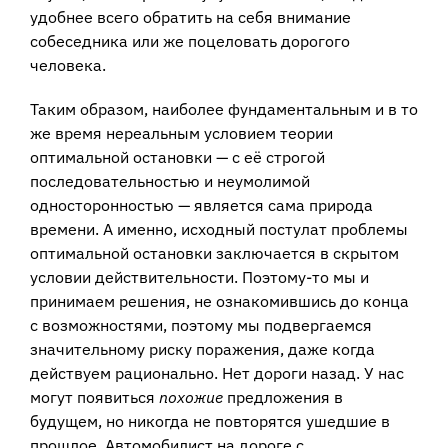
удобнее всего обратить на себя внимание
собеседника или же поцеловать дорогого
человека.
Таким образом, наиболее фундаментальным и в то
же время нереальным условием теории
оптимальной остановки — с её строгой
последовательностью и неумолимой
односторонностью — является сама природа
времени. А именно, исходный постулат проблемы
оптимальной остановки заключается в скрытом
условии действительности. Поэтому-то мы и
принимаем решения, не ознакомившись до конца
с возможностями, поэтому мы подвергаемся
значительному риску поражения, даже когда
действуем рационально. Нет дороги назад. У нас
могут появиться
похожие
предложения в
будущем, но никогда не повторятся ушедшие в
прошлое. Автомобилист на дороге с