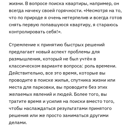
жизни. В вопросе поиска квартиры, например, он
всегда начеку своей горячности. «Несмотря на то,
что по природе я очень нетерпелив и всегда готов
снять первую попавшуюся квартиру, я стараюсь
контролировать себя!».
Стремление к принятию быстрых решений
предлагает новый аспект проблемы для
размышления, который не был учтён в
классическом варианте вопроса: роль времени.
Действительно, все это время, которые вы
проводите в поиске жилья, спутника жизни или
места для парковки, вы проводите без этих
желаемых явлений и людей. Более того, вы
тратите время и усилия на поиски вместо того,
чтобы наслаждаться результатами принятого
решения или же просто заниматься другими
делами.