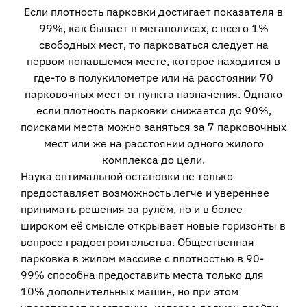
Если плотность парковки достигает показателя в
99%, как бывает в мегаполисах, с всего 1%
свободных мест, то парковаться следует на
первом попавшемся месте, которое находится в
где-то в полукилометре или на расстоянии 70
парковочных мест от пункта назначения. Однако
если плотность парковки снижается до 90%,
поисками места можно заняться за 7 парковочных
мест или же на расстоянии одного жилого
комплекса до цели.
Наука оптимальной остановки не только
предоставляет возможность легче и увереннее
принимать решения за рулём, но и в более
широком её смысле открывает новые горизонты в
вопросе градостроительства. Общественная
парковка в жилом массиве с плотностью в 90-
99% способна предоставить места только для
10% дополнительных машин, но при этом