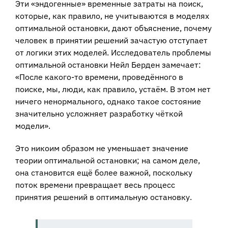
Эти «эндогенные» временные затраты на поиск,
которые, как правило, не учитываются в моделях
оптимальной остановки, дают объяснение, почему
человек в принятии решений зачастую отступает
от логики этих моделей. Исследователь проблемы
оптимальной остановки Нейл Берден замечает:
«После какого-то времени, проведённого в
поиске, мы, люди, как правило, устаём. В этом нет
ничего ненормального, однако такое состояние
значительно усложняет разработку чёткой
модели».
Это никоим образом не уменьшает значение
теории оптимальной остановки; на самом деле,
она становится ещё более важной, поскольку
поток времени превращает весь процесс
принятия решений в оптимальную остановку.