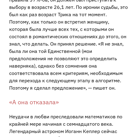
выбору в возрасте 26,1 лет. По иронии судьбы, это
был как раз возраст Трика на тот момент.
Поэтому, как только он встретил женщину,
которая была лучше всех тех, с которыми он
состоял в романтических отношениях до этого, он
знал, что делать. Он принял решение. «Я не знал,
была ли она той Единственной (мои
предположения не позволяют это определить
наверняка), однако без сомнения она
соответствовала всем критериям, необходимым
для перехода к следующему этапу в алгоритме.
Поэтому я сделал предложение», — пишет он.
«А она отказала»
Неудачи в любви преследовали математиков по
крайней мере начиная с семнадцатого века.
Легендарный астроном Иоганн Кеплер сейчас