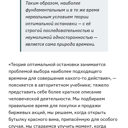
Таким образом, наиболее
фундаментальным и в то же время
нереальным условием теории
оптимальной остановки — с её
строгой последовательностью и
неумолимой односторонностью —
является сама природа времени.
«Теория оптимальной остановки занимается
проблемой выбора наиболее подходящего
времени для совершения какого-то действия», —
поясняется в авторитетном учебнике; тяжело
представить себе более краткое описание
человеческой деятельности. Мы подбираем
правильное время для покупки и продажи
биржевых акций, мы решаем, когда открыть
бутылку красного вина, припасённую для особого
случая, мы стараемся улучить момент, когда