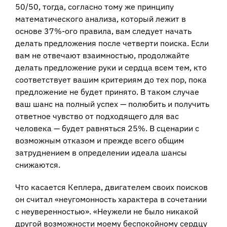
50/50, тогда, согласно тому же принципу
математического анализа, который лежит в
основе 37%-ого правила, вам следует начать
делать предложения после четверти поиска. Если
вам не отвечают взаимностью, продолжайте
делать предложение руки и сердца всем тем, кто
соответствует вашим критериям до тех пор, пока
предложение не будет принято. В таком случае
ваш шанс на полный успех — полюбить и получить
ответное чувство от подходящего для вас
человека — будет равняться 25%. В сценарии с
возможным отказом и прежде всего общим
затруднением в определении идеала шансы
снижаются.
Что касается Кеплера, двигателем своих поисков
он считал «неугомонность характера в сочетании
с неуверенностью». «Неужели не было никакой
другой возможности моему беспокойному сердцу