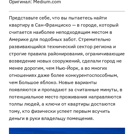
Оригинал: Medium.com
Представьте себе, что вы пытаетесь найти
квартиру в Сан-Франциско — в городе, который
считается наиболее неподходящим местом в
Америке для подобных забот. Стремительно
развивающийся технический сектор региона и
строгие правила районирования, ограничивающие
возведение новых сооружений, сделали город не
менее дорогим, чем Нью-Йорк, а во многих
отношениях даже более конкурентоспособным,
чем Большое яблоко. Новые варианты
появляются и пропадают за считанные минуты, в
потенциальное место проживания направляются
толпы людей, а ключи от квартиры достаются
тому, кто физически успеет первым всучить
деньги в руки владельцу помещения.