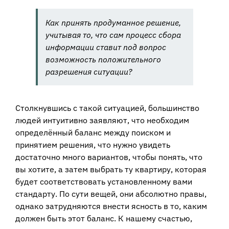
Как принять продуманное решение,
учитывая то, что сам процесс сбора
информации ставит под вопрос
возможность положительного
разрешения ситуации?
Столкнувшись с такой ситуацией, большинство
людей интуитивно заявляют, что необходим
определённый баланс между поиском и
принятием решения, что нужно увидеть
достаточно много вариантов, чтобы понять, что
вы хотите, а затем выбрать ту квартиру, которая
будет соответствовать установленному вами
стандарту. По сути вещей, они абсолютно правы,
однако затрудняются внести ясность в то, каким
должен быть этот баланс. К нашему счастью,