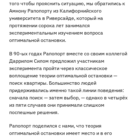
того чтобы прояснить ситуацию, мы обратились к
Амнону Рапопорту из Калифорнийского
университета в Риверсайде, который на
протяжении сорока лет занимался
экспериментальным изучением вопроса
оптимальной остановки.
В 90-ых годах Рапопорт вместе со своим коллегой
Даррилом Силом предложил участникам
эксперимента пройти через классическое
воплощение теории оптимальной остановки —
поиск квартиры. Большинство людей
придерживались именно такой линии поведения:
сначала поиск — затем выбор, — однако в четырёх
из пяти случаев они принимали слишком
поспешные решения.
Рапопорт поделился с нами, что теория
оптимальной остановки имеет место и в его