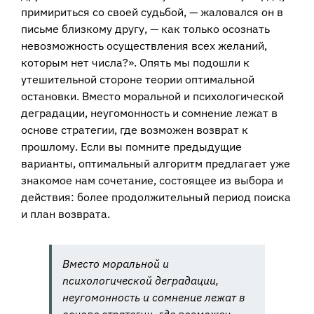
примириться со своей судьбой, — жаловался он в
письме близкому другу, — как только осознать
невозможность осуществления всех желаний,
которым нет числа?». Опять мы подошли к
утешительной стороне теории оптимальной
остановки. Вместо моральной и психологической
деградации, неугомонность и сомнение лежат в
основе стратегии, где возможен возврат к
прошлому. Если вы помните предыдущие
варианты, оптимальный алгоритм предлагает уже
знакомое нам сочетание, состоящее из выбора и
действия: более продолжительный период поиска
и план возврата.
Вместо моральной и
психологической деградации,
неугомонность и сомнение лежат в