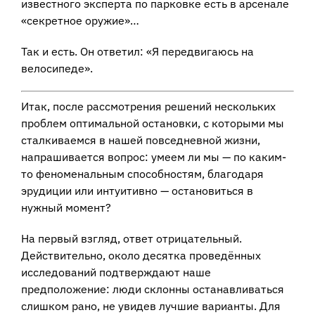
известного эксперта по парковке есть в арсенале
«секретное оружие»…
Так и есть. Он ответил: «Я передвигаюсь на
велосипеде».
Итак, после рассмотрения решений нескольких
проблем оптимальной остановки, с которыми мы
сталкиваемся в нашей повседневной жизни,
напрашивается вопрос: умеем ли мы — по каким-
то феноменальным способностям, благодаря
эрудиции или интуитивно — остановиться в
нужный момент?
На первый взгляд, ответ отрицательный.
Действительно, около десятка проведённых
исследований подтверждают наше
предположение: люди склонны останавливаться
слишком рано, не увидев лучшие варианты. Для