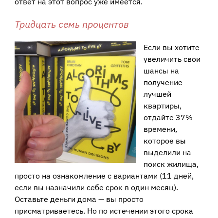
ответ на этот вопрос уже имеется.
Тридцать семь процентов
Если вы хотите
увеличить свои
шансы на
получение
лучшей
квартиры,
отдайте 37%
времени,
которое вы
выделили на
поиск жилища,
просто на ознакомление с вариантами (11 дней,
если вы назначили себе срок в один месяц).
Оставьте деньги дома — вы просто
присматриваетесь. Но по истечении этого срока