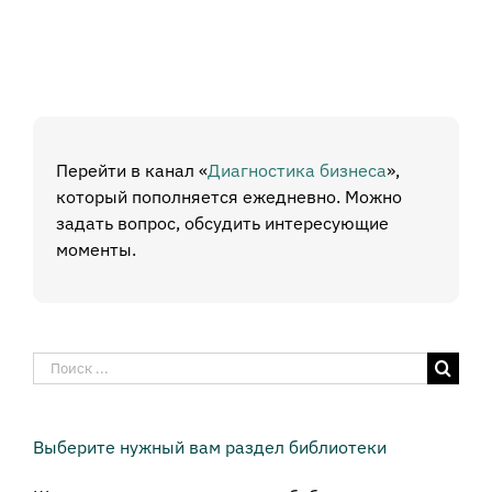
Перейти в канал «
Диагностика бизнеса
»,
который пополняется ежедневно. Можно
задать вопрос, обсудить интересующие
моменты.
Результат
поиска:
Выберите нужный вам раздел библиотеки