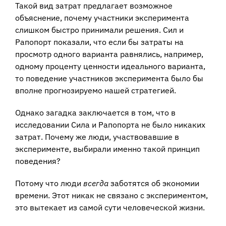
Такой вид затрат предлагает возможное
объяснение, почему участники эксперимента
слишком быстро принимали решения. Сил и
Рапопорт показали, что если бы затраты на
просмотр одного варианта равнялись, например,
одному проценту ценности идеального варианта,
то поведение участников эксперимента было бы
вполне прогнозируемо нашей стратегией.
Однако загадка заключается в том, что в
исследовании Сила и Рапопорта не было никаких
затрат. Почему же люди, участвовавшие в
эксперименте, выбирали именно такой принцип
поведения?
Потому что люди
всегда
заботятся об экономии
времени. Этот никак не связано с экспериментом,
это вытекает из самой сути человеческой жизни.