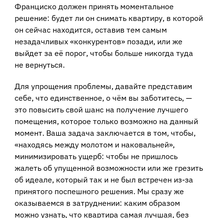
Франциско должен принять моментальное
решение: будет ли он снимать квартиру, в которой
он сейчас находится, оставив тем самым
незадачливых «конкурентов» позади, или же
выйдет за её порог, чтобы больше никогда туда
не вернуться.
Для упрощения проблемы, давайте представим
себе, что единственное, о чём вы заботитесь, —
это повысить свой шанс на получение лучшего
помещения, которое только возможно на данный
момент. Ваша задача заключается в том, чтобы,
«находясь между молотом и наковальней»,
минимизировать ущерб: чтобы не пришлось
жалеть об упущенной возможности или же грезить
об идеале, который так и не был встречен из-за
принятого поспешного решения. Мы сразу же
оказываемся в затруднении: каким образом
можно узнать, что квартира самая лучшая, без