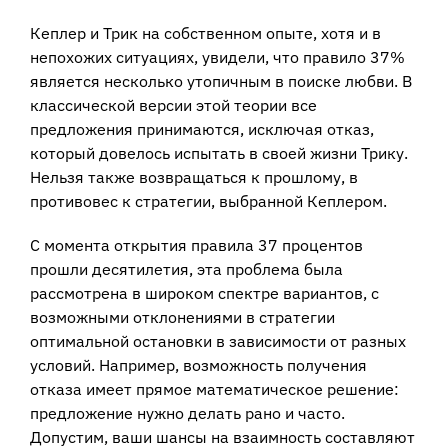
Кеплер и Трик на собственном опыте, хотя и в
непохожих ситуациях, увидели, что правило 37%
является несколько утопичным в поиске любви. В
классической версии этой теории все
предложения принимаются, исключая отказ,
который довелось испытать в своей жизни Трику.
Нельзя также возвращаться к прошлому, в
противовес к стратегии, выбранной Кеплером.
С момента открытия правила 37 процентов
прошли десятилетия, эта проблема была
рассмотрена в широком спектре вариантов, с
возможными отклонениями в стратегии
оптимальной остановки в зависимости от разных
условий. Например, возможность получения
отказа имеет прямое математическое решение:
предложение нужно делать рано и часто.
Допустим, ваши шансы на взаимность составляют