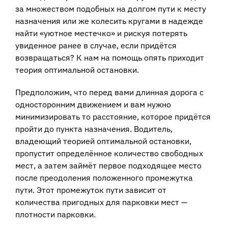
за множеством подобных на долгом пути к месту
назначения или же колесить кругами в надежде
найти «уютное местечко» и рискуя потерять
увиденное ранее в случае, если придётся
возвращаться? К нам на помощь опять приходит
теория оптимальной остановки.
Предположим, что перед вами длинная дорога с
односторонним движением и вам нужно
минимизировать то расстояние, которое придётся
пройти до пункта назначения. Водитель,
владеющий теорией оптимальной остановки,
пропустит определённое количество свободных
мест, а затем займёт первое подходящее место
после преодоления положенного промежутка
пути. Этот промежуток пути зависит от
количества пригодных для парковки мест —
плотности парковки.