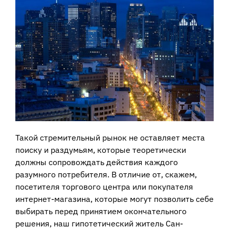
Такой стремительный рынок не оставляет места
поиску и раздумьям, которые теоретически
должны сопровождать действия каждого
разумного потребителя. В отличие от, скажем,
посетителя торгового центра или покупателя
интернет-магазина, которые могут позволить себе
выбирать перед принятием окончательного
решения, наш гипотетический житель Сан-