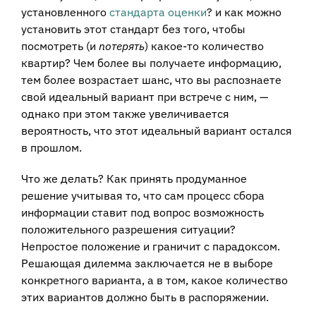
установленного
стандарта оценки
? и как можно
установить этот стандарт без того, чтобы
посмотреть (и
потерять
) какое-то количество
квартир? Чем более вы получаете информацию,
тем более возрастает шанс, что вы распознаете
свой идеальный вариант при встрече с ним, —
однако при этом также увеличивается
вероятность, что этот идеальный вариант остался
в прошлом.
Что же делать? Как принять продуманное
решение учитывая то, что сам процесс сбора
информации ставит под вопрос возможность
положительного разрешения ситуации?
Непростое положение и граничит с парадоксом.
Решающая дилемма заключается не в выборе
конкретного варианта, а в том, какое количество
этих вариантов должно быть в распоряжении.