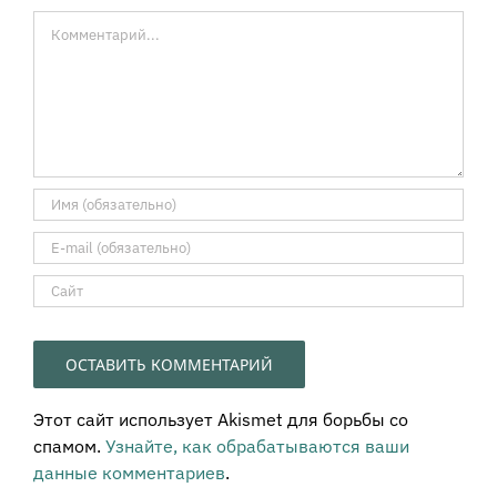
Комментарий
Этот сайт использует Akismet для борьбы со
спамом.
Узнайте, как обрабатываются ваши
данные комментариев
.