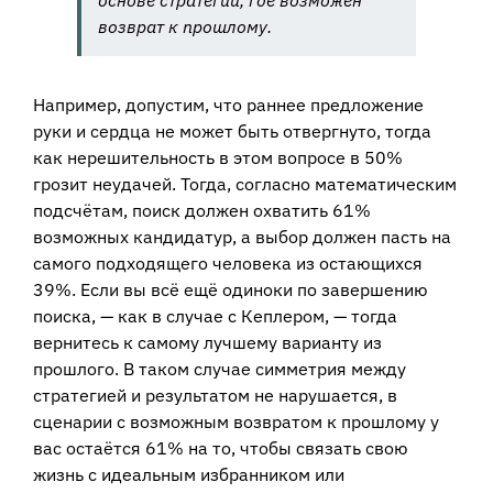
основе стратегии, где возможен
возврат к прошлому.
Например, допустим, что раннее предложение
руки и сердца не может быть отвергнуто, тогда
как нерешительность в этом вопросе в 50%
грозит неудачей. Тогда, согласно математическим
подсчётам, поиск должен охватить 61%
возможных кандидатур, а выбор должен пасть на
самого подходящего человека из остающихся
39%. Если вы всё ещё одиноки по завершению
поиска, — как в случае с Кеплером, — тогда
вернитесь к самому лучшему варианту из
прошлого. В таком случае симметрия между
стратегией и результатом не нарушается, в
сценарии с возможным возвратом к прошлому у
вас остаётся 61% на то, чтобы связать свою
жизнь с идеальным избранником или