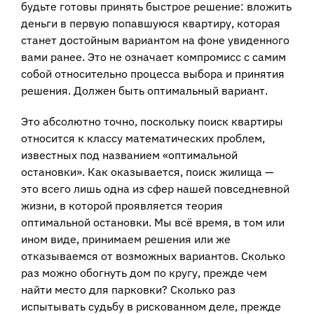
будьте готовы принять быстрое решение: вложить
деньги в первую попавшуюся квартиру, которая
станет достойным вариантом на фоне увиденного
вами ранее. Это не означает компромисс с самим
собой относительно процесса выбора и принятия
решения. Должен быть оптимальный вариант.
Это абсолютно точно, поскольку поиск квартиры
относится к классу математических проблем,
известных под названием «оптимальной
остановки». Как оказывается, поиск жилища —
это всего лишь одна из сфер нашей повседневной
жизни, в которой проявляется теория
оптимальной остановки. Мы всё время, в том или
ином виде, принимаем решения или же
отказываемся от возможных вариантов. Сколько
раз можно обогнуть дом по кругу, прежде чем
найти место для парковки? Сколько раз
испытывать судьбу в рискованном деле, прежде