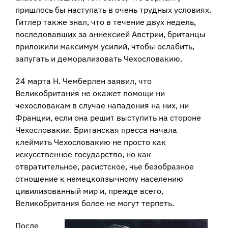
пришлось бы наступать в очень трудных условиях.
Гитлер также знал, что в течение двух недель,
последовавших за аннексией Австрии, британцы
приложили максимум усилий, чтобы ослабить,
запугать и деморализовать Чехословакию.
24 марта Н. Чемберлен заявил, что
Великобритания не окажет помощи ни
чехословакам в случае нападения на них, ни
Франции, если она решит выступить на стороне
Чехословакии. Британская пресса начала
клеймить Чехословакию не просто как
искусственное государство, но как
отвратительное, расистское, чье безобразное
отношение к немецкоязычному населению
цивилизованный мир и, прежде всего,
Великобритания более не могут терпеть.
После