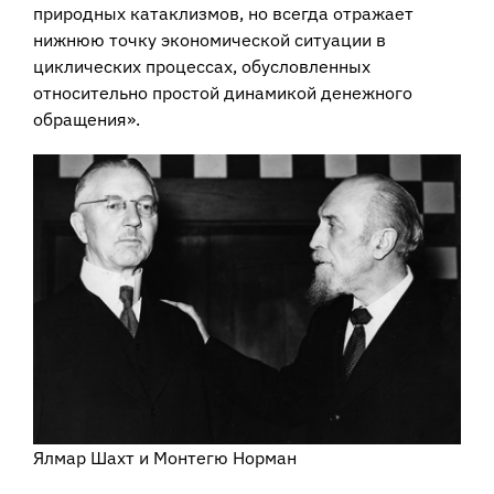
природных катаклизмов, но всегда отражает
нижнюю точку экономической ситуации в
циклических процессах, обусловленных
относительно простой динамикой денежного
обращения».
Ялмар Шахт и Монтегю Норман