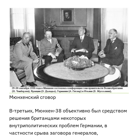
Мюнхенский сговор
В-третьих, Мюнхен-38 объективно был средством
решения британцами некоторых
внутриполитических проблем Германии, в
частности срыва заговора генералов,