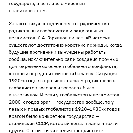
государств, а во главе с мировым
правительством.
Характеризуя сегодняшнее сотрудничество
радикальных глобалистов и радикальных
исламистов, С.А. Горяинов пишет: «В истории
существуют достаточно короткие периоды, когда
будущие противники вынуждены работать
сообща, исключительно ради создания прочных
долговременных основ глобального конфликта,
который определит мировой баланс». Ситуация
1920-х годов с противостоянием радикальных
глобалистов «слева» и «справа» была
аналогичной. И если у глобалистов и исламистов
2000-х годов враг — государство вообще, то у
левых и правых глобалистов 1920–1930-х годов
врагом было конкретное государство —
сталинский СССР, который ломал планы и тех, и
других. С этой точки зрения троцкистско-