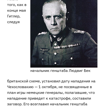
того, как в
конце мая
Гитлер,
следуя
начальник генштаба Людвиг Бек
британской схеме, установил дату нападения на
Чехословакию — 1 октября, не посвященные в
план игры немецкие генералы, полагавшие, что
нападение приведет к катастрофе, составили
заговор. Его возглавил начальник генштаба